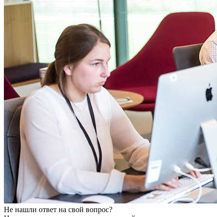
Не нашли ответ на свой вопрос?