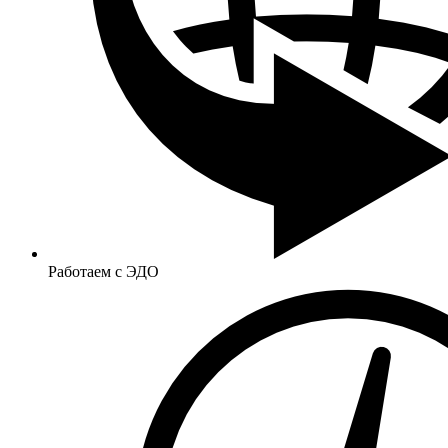
Работаем с ЭДО