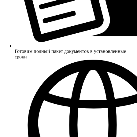
Готовим полный пакет документов в установленные
сроки