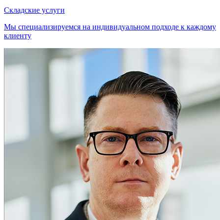
Складские услуги
Мы специализируемся на индивидуальном подходе к каждому
клиенту