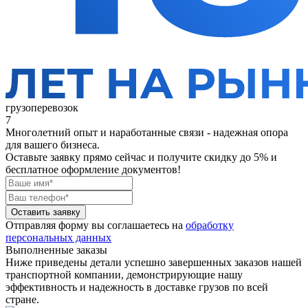
грузоперевозок
7
Многолетний опыт и наработанные связи - надежная опора
для вашего бизнеса.
Оставьте заявку прямо сейчас
и получите скидку до 5% и
бесплатное оформление документов!
Оставить заявку
Отправляя форму вы соглашаетесь на
обработку
персональных данных
Выполненные заказы
Ниже приведены детали успешно завершенных заказов нашей
транспортной компании, демонстрирующие нашу
эффективность и надежность в доставке грузов по всей
стране.