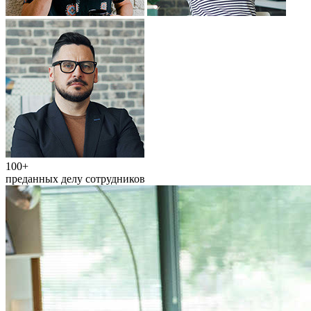
100+
преданных делу сотрудников