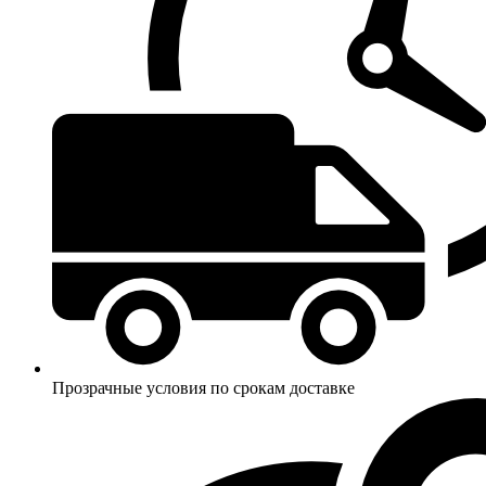
Прозрачные условия по срокам доставке