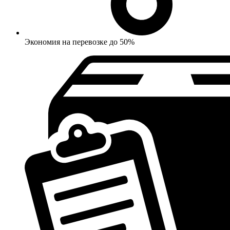
Экономия на перевозке до 50%