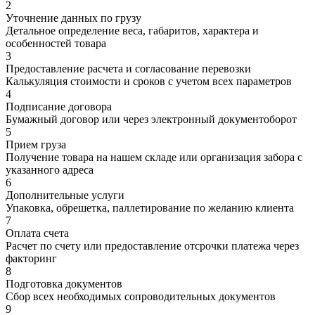
2
Уточнение данных по грузу
Детальное определение веса, габаритов, характера и
особенностей товара
3
Предоставление расчета и согласование перевозки
Калькуляция стоимости и сроков с учетом всех параметров
4
Подписание договора
Бумажный договор или через электронный документоборот
5
Прием груза
Получение товара на нашем складе или организация забора с
указанного адреса
6
Дополнительные услуги
Упаковка, обрешетка, паллетирование по желанию клиента
7
Оплата счета
Расчет по счету или предоставление отсрочки платежа через
факторинг
8
Подготовка документов
Сбор всех необходимых сопроводительных документов
9