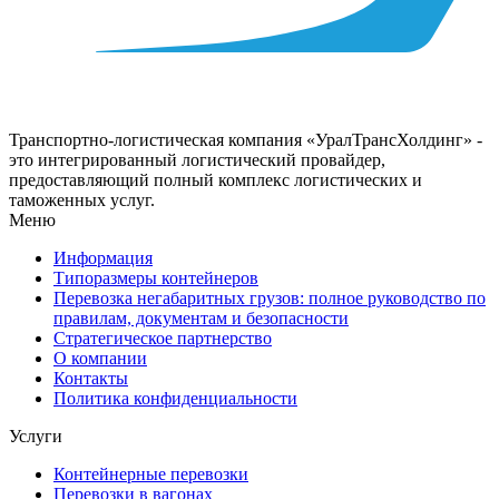
Транспортно-логистическая компания «УралТрансХолдинг» -
это интегрированный логистический провайдер,
предоставляющий полный комплекс логистических и
таможенных услуг.
Меню
Информация
Типоразмеры контейнеров
Перевозка негабаритных грузов: полное руководство по
правилам, документам и безопасности
Стратегическое партнерство
О компании
Контакты
Политика конфиденциальности
Услуги
Контейнерные перевозки
Перевозки в вагонах