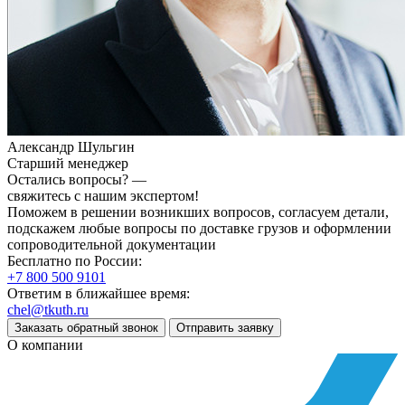
Александр Шульгин
Старший менеджер
Остались вопросы? —
свяжитесь с нашим экспертом!
Поможем в решении возникших вопросов, согласуем детали,
подскажем любые вопросы по доставке грузов и оформлении
сопроводительной документации
Бесплатно по России:
+7 800 500 9101
Ответим в ближайшее время:
chel@tkuth.ru
Заказать обратный звонок
Отправить заявку
О компании