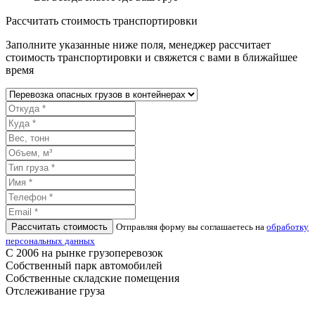
Рассчитать стоимость транспортировки
Заполните указанные ниже поля, менеджер рассчитает
стоимость транспортировки и свяжется с вами в ближайшее
время
Рассчитать стоимость
Отправляя форму вы соглашаетесь на
обработку
персональных данных
С 2006 на рынке грузоперевозок
Собственный парк автомобилей
Собственные складские помещения
Отслеживание груза