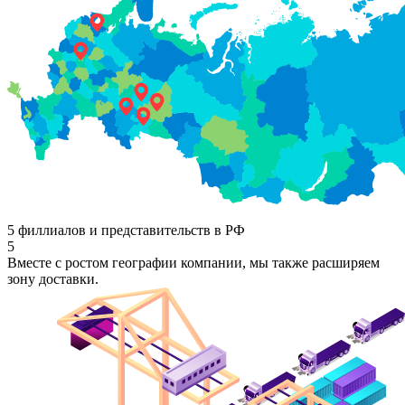
5 филлиалов и представительств в РФ
5
Вместе с ростом географии компании, мы также расширяем
зону доставки.