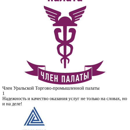
Член Уральской Торгово-промышленной палаты
1
Надежность и качество оказания услуг не только на словах, но
и на деле!