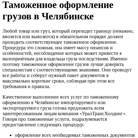
Таможенное оформление
грузов в Челябинске
Любой товар или груз, который переходит границу (неважно,
ввозится или вывозится) в обязательном порядке должен
проходить соответствующее таможенное оформление.
Процедура это сложная, она имеет массу нюансов и
особенностей, несоблюдение которых может привести к
малоприятным для владельца груза последствиям. Именно
поэтому таможенное оформление грузов лучше доверить
специалистам с соответствующими знаниями. Они проведут
все работы и соберут нужный пакет документов в
максимально короткие сроки, соблюдая при этом все
требования и правила.
Качественное выполнение всех услуг по таможенному
оформлению в Челябинске импортируемого или
экспортируемого груза готова предложить всем
заинтересованным лицам компания «УралТрансХолдинг».
Говоря про таможенные услуги, подразумевается
предоставление следующих процедур:
оформление всех необходимых таможенных документов