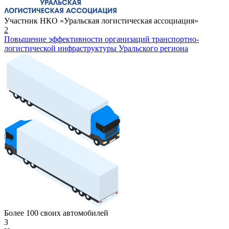
Участник НКО «Уральская логистическая ассоциация»
2
Повышение эффективности организаций транспортно-
логистической инфраструктуры Уральского региона
Более 100 своих автомобилей
3