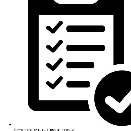
Бесплатное страхование груза