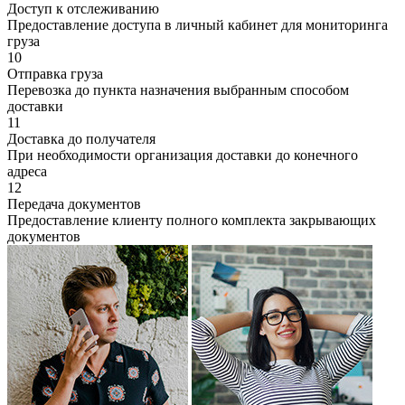
Доступ к отслеживанию
Предоставление доступа в личный кабинет для мониторинга
груза
10
Отправка груза
Перевозка до пункта назначения выбранным способом
доставки
11
Доставка до получателя
При необходимости организация доставки до конечного
адреса
12
Передача документов
Предоставление клиенту полного комплекта закрывающих
документов