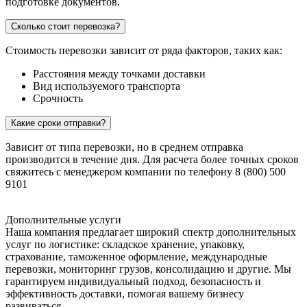
подготовке документов.
Сколько стоит перевозка?
Стоимость перевозки зависит от ряда факторов, таких как:
Расстояния между точками доставки
Вид используемого транспорта
Срочность
Какие сроки отправки?
Зависит от типа перевозки, но в среднем отправка
производится в течение дня. Для расчета более точных сроков
свяжитесь с менеджером компании по телефону 8 (800) 500
9101
Дополнительные услуги
Наша компания предлагает широкий спектр дополнительных
услуг по логистике: складское хранение, упаковку,
страхование, таможенное оформление, международные
перевозки, мониторинг грузов, консолидацию и другие. Мы
гарантируем индивидуальный подход, безопасность и
эффективность доставки, помогая вашему бизнесу
развиваться.