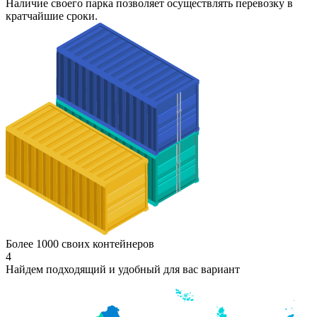
Наличие своего парка позволяет осуществлять перевозку в
кратчайшие сроки.
Более 1000 своих контейнеров
4
Найдем подходящий и удобный для вас вариант