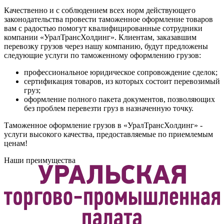
Качественно и с соблюдением всех норм действующего
законодательства провести таможенное оформление товаров
вам с радостью помогут квалифицированные сотрудники
компании «УралТрансХолдинг». Клиентам, заказавшим
перевозку грузов через нашу компанию, будут предложены
следующие услуги по таможенному оформлению грузов:
профессиональное юридическое сопровождение сделок;
сертификация товаров, из которых состоит перевозимый
груз;
оформление полного пакета документов, позволяющих
без проблем перевезти груз в назначенную точку.
Таможенное оформление грузов в «УралТрансХолдинг» -
услуги высокого качества, предоставляемые по приемлемым
ценам!
Наши преимущества