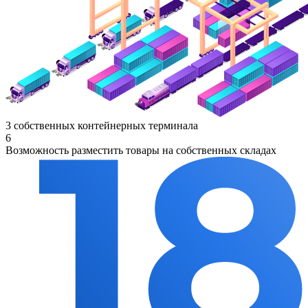
3 собственных контейнерных терминала
6
Возможность разместить товары на собственных складах