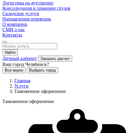
Логистика на аутсорсинг
Консолидация и хранение грузов
Складские услуги
Направления перевозок
О компании
СМИ о нас
Контакты
Найти
Личный кабинет
Заказать расчет
Ваш город Челябинск?
Все верно
Выбрать город
Главная
Услуги
Таможенное оформление
Таможенное оформление