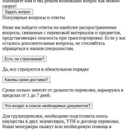
Напишите нам и мы решим возникший вопрос как можно
скорее!
Задать вопрос
Популярные вопросы и ответы
Ниже вы найдете ответы на наиболее распространенные
вопросы, связанные с перевозкой материалов и предметов,
представляющих опасность при транспортировке. Если у вас
остались дополнительные вопросы, не стесняйтесь
обращаться к нашим специалистам.
Есть ли страхование?
Да, все страхуются в обязательном порядке
Каковы сроки доставки?
Сроки сильно зависят от дальности перевозки, варьируясь в
пределах от 1 до 7 дней.
Что входит в список необходимых документов?
Для грузоперевозки, необходимо подготовить опись
имущества в двух экземплярах, ТТН и договор перевозки.
Наши менеджеры окажут всю необходимую помощь в