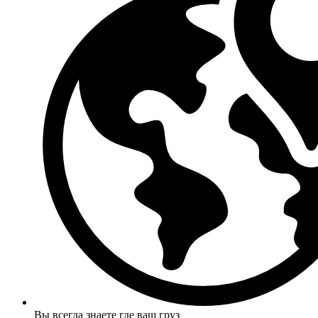
Вы всегда знаете где ваш груз