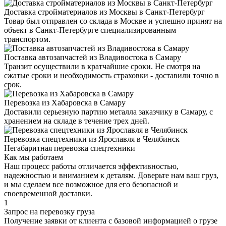
Доставка стройматериалов из Москвы в Санкт-Петербург
Товар был отправлен со склада в Москве и успешно принят на
объект в Санкт-Петербурге специализированным
транспортом.
Поставка автозапчастей из Владивостока в Самару
Транзит осуществили в кратчайшие сроки. Не смотря на
сжатые сроки и необходимость страховки - доставили точно в
срок.
Перевозка из Хабаровска в Самару
Доставили серьезную партию металла заказчику в Самару, с
хранением на складе в течение трех дней.
Перевозка спецтехники из Ярославля в Челябинск
Негабаритная перевозка спецтехники
Как мы работаем
Наш процесс работы отличается эффективностью,
надежностью и вниманием к деталям. Доверьте нам ваш груз,
и мы сделаем все возможное для его безопасной и
своевременной доставки.
1
Запрос на перевозку груза
Получение заявки от клиента с базовой информацией о грузе