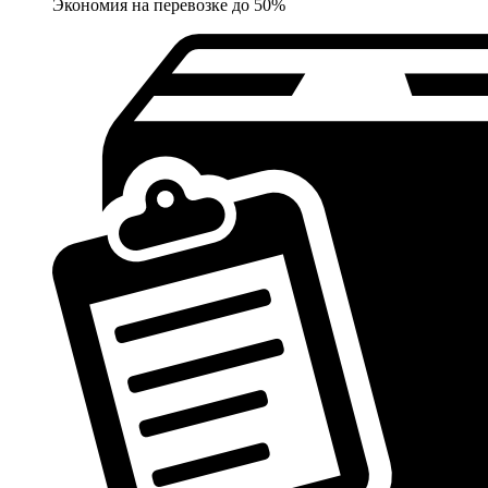
Экономия на перевозке до 50%