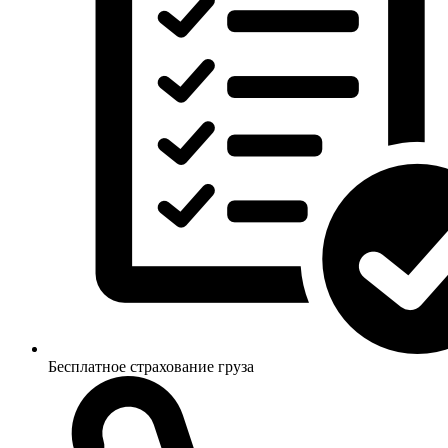
Бесплатное страхование груза