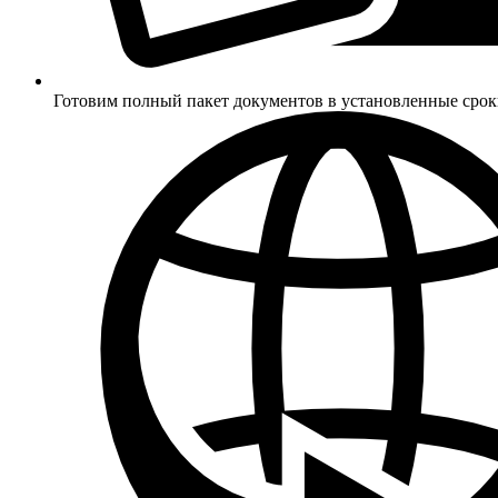
Готовим полный пакет документов в установленные сро