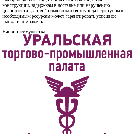
конструкции, задержкам в доставке или нарушению
целостности здания. Только опытная команда с доступом к
необходимым ресурсам может гарантировать успешное
выполнение задачи.
Наши преимущества