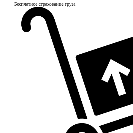
Бесплатное страхование груза