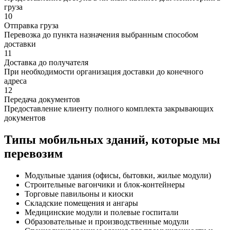
груза
10
Отправка груза
Перевозка до пункта назначения выбранным способом
доставки
11
Доставка до получателя
При необходимости организация доставки до конечного
адреса
12
Передача документов
Предоставление клиенту полного комплекта закрывающих
документов
Типы мобильных зданий, которые мы
перевозим
Модульные здания (офисы, бытовки, жилые модули)
Строительные вагончики и блок-контейнеры
Торговые павильоны и киоски
Складские помещения и ангары
Медицинские модули и полевые госпитали
Образовательные и производственные модули