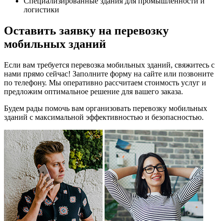
Специализированные здания для промышленности и
логистики
Оставить заявку на перевозку
мобильных зданий
Если вам требуется перевозка мобильных зданий, свяжитесь с
нами прямо сейчас! Заполните форму на сайте или позвоните
по телефону. Мы оперативно рассчитаем стоимость услуг и
предложим оптимальное решение для вашего заказа.
Будем рады помочь вам организовать перевозку мобильных
зданий с максимальной эффективностью и безопасностью.