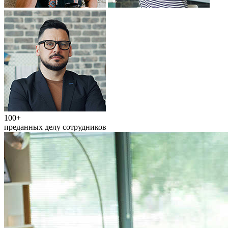
100+
преданных делу сотрудников