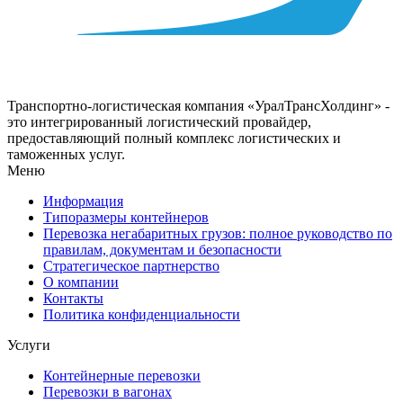
Транспортно-логистическая компания «УралТрансХолдинг» -
это интегрированный логистический провайдер,
предоставляющий полный комплекс логистических и
таможенных услуг.
Меню
Информация
Типоразмеры контейнеров
Перевозка негабаритных грузов: полное руководство по
правилам, документам и безопасности
Стратегическое партнерство
О компании
Контакты
Политика конфиденциальности
Услуги
Контейнерные перевозки
Перевозки в вагонах