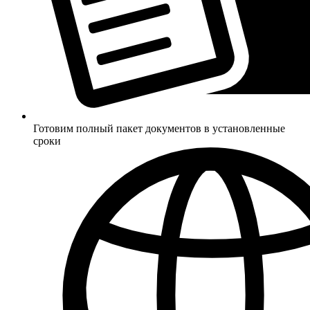
Готовим полный пакет документов в установленные
сроки