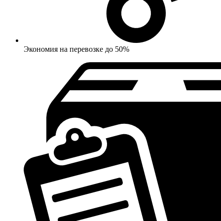
Экономия на перевозке до 50%