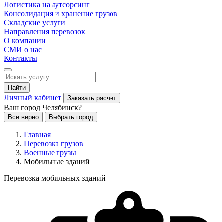
Логистика на аутсорсинг
Консолидация и хранение грузов
Складские услуги
Направления перевозок
О компании
СМИ о нас
Контакты
Найти
Личный кабинет
Заказать расчет
Ваш город Челябинск?
Все верно
Выбрать город
Главная
Перевозка грузов
Военные грузы
Мобильные зданий
Перевозка мобильных зданий