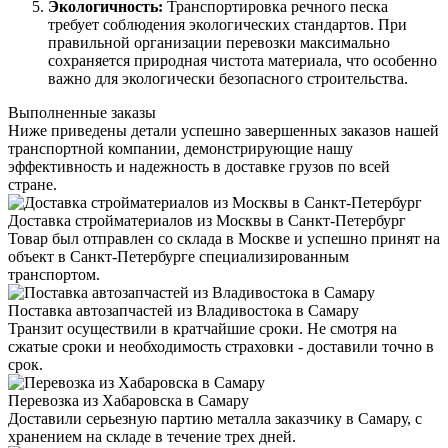
Экологичность:
Транспортировка речного песка
требует соблюдения экологических стандартов. При
правильной организации перевозки максимально
сохраняется природная чистота материала, что особенно
важно для экологически безопасного строительства.
Выполненные заказы
Ниже приведены детали успешно завершенных заказов нашей
транспортной компании, демонстрирующие нашу
эффективность и надежность в доставке грузов по всей
стране.
Доставка стройматериалов из Москвы в Санкт-Петербург
Товар был отправлен со склада в Москве и успешно принят на
объект в Санкт-Петербурге специализированным
транспортом.
Поставка автозапчастей из Владивостока в Самару
Транзит осуществили в кратчайшие сроки. Не смотря на
сжатые сроки и необходимость страховки - доставили точно в
срок.
Перевозка из Хабаровска в Самару
Доставили серьезную партию металла заказчику в Самару, с
хранением на складе в течение трех дней.