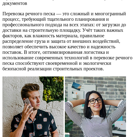
документов
Перевозка речного песка — это сложный и многогранный
процесс, требующий тщательного планирования и
профессионального подхода на всех этапах: от загрузки до
доставки на строительную площадку. Учёт таких важных
факторов, как влажность материала, правильное
распределение груза и защита от внешних воздействий,
позволяет обеспечить высокое качество и надежность
поставок. В итоге, оптимизированная логистика и
использование современных технологий в перевозке речного
песка способствуют своевременной и экологически
безопасной реализации строительных проектов.