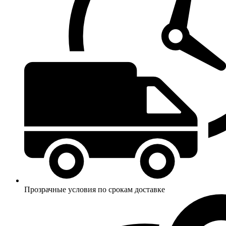
Прозрачные условия по срокам доставке