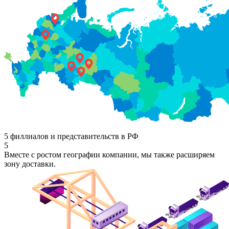
5 филлиалов и представительств в РФ
5
Вместе с ростом географии компании, мы также расширяем
зону доставки.