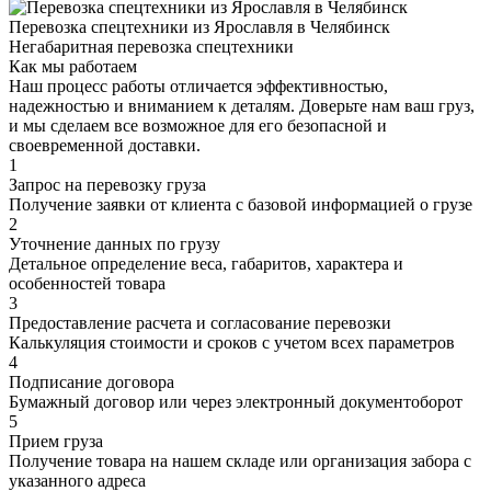
Перевозка спецтехники из Ярославля в Челябинск
Негабаритная перевозка спецтехники
Как мы работаем
Наш процесс работы отличается эффективностью,
надежностью и вниманием к деталям. Доверьте нам ваш груз,
и мы сделаем все возможное для его безопасной и
своевременной доставки.
1
Запрос на перевозку груза
Получение заявки от клиента с базовой информацией о грузе
2
Уточнение данных по грузу
Детальное определение веса, габаритов, характера и
особенностей товара
3
Предоставление расчета и согласование перевозки
Калькуляция стоимости и сроков с учетом всех параметров
4
Подписание договора
Бумажный договор или через электронный документоборот
5
Прием груза
Получение товара на нашем складе или организация забора с
указанного адреса