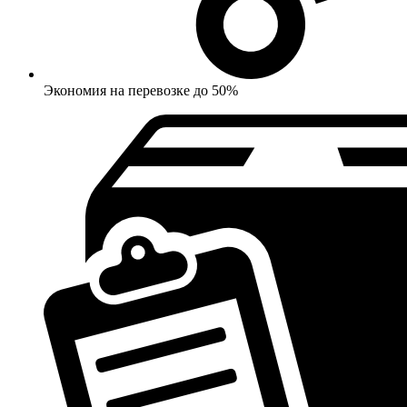
Экономия на перевозке до 50%