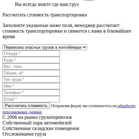
Вы всегда знаете где ваш груз
Рассчитать стоимость транспортировки
Заполните указанные ниже поля, менеджер рассчитает
стоимость транспортировки и свяжется с вами в ближайшее
время
Рассчитать стоимость
Отправляя форму вы соглашаетесь на
обработку
персональных данных
С 2006 на рынке грузоперевозок
Собственный парк автомобилей
Собственные складские помещения
Отслеживание груза