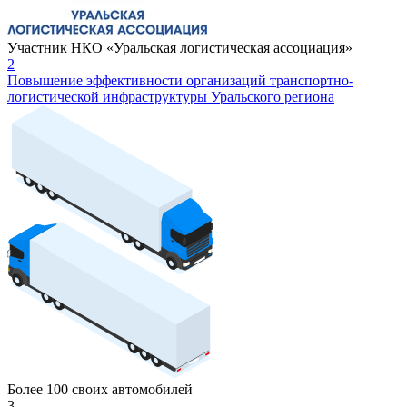
Участник НКО «Уральская логистическая ассоциация»
2
Повышение эффективности организаций транспортно-
логистической инфраструктуры Уральского региона
Более 100 своих автомобилей
3