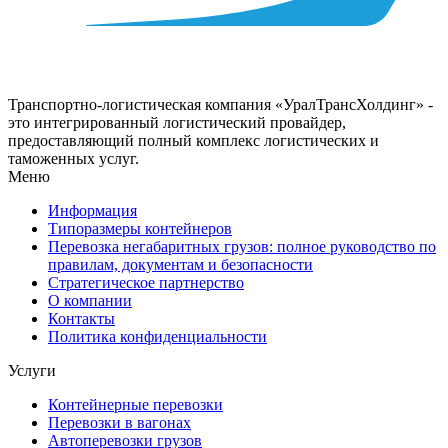
Транспортно-логистическая компания «УралТрансХолдинг» -
это интегрированный логистический провайдер,
предоставляющий полный комплекс логистических и
таможенных услуг.
Меню
Информация
Типоразмеры контейнеров
Перевозка негабаритных грузов: полное руководство по
правилам, документам и безопасности
Стратегическое партнерство
О компании
Контакты
Политика конфиденциальности
Услуги
Контейнерные перевозки
Перевозки в вагонах
Автоперевозки грузов