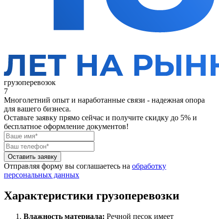
грузоперевозок
7
Многолетний опыт и наработанные связи - надежная опора
для вашего бизнеса.
Оставьте заявку прямо сейчас
и получите скидку до 5% и
бесплатное оформление документов!
Оставить заявку
Отправляя форму вы соглашаетесь на
обработку
персональных данных
Характеристики грузоперевозки
Влажность материала:
Речной песок имеет