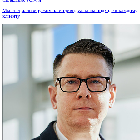
Мы специализируемся на индивидуальном подходе к каждому
клиенту