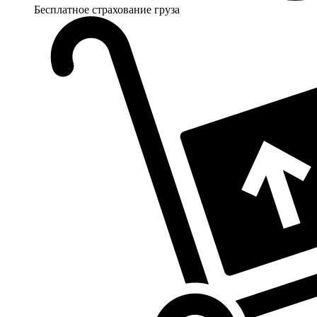
Бесплатное страхование груза