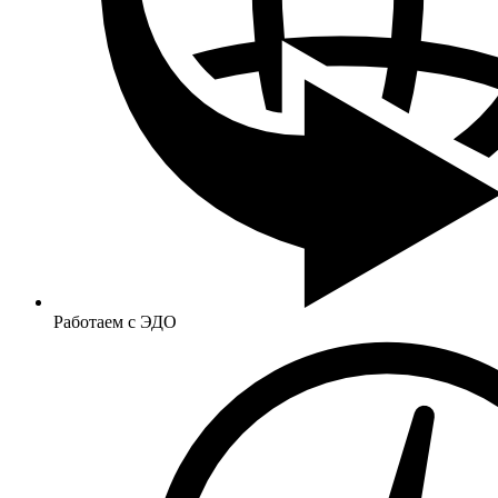
Работаем с ЭДО