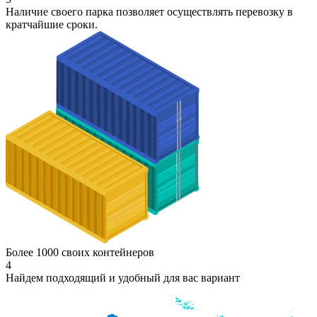
Наличие своего парка позволяет осуществлять перевозку в
кратчайшие сроки.
Более 1000 своих контейнеров
4
Найдем подходящий и удобный для вас вариант