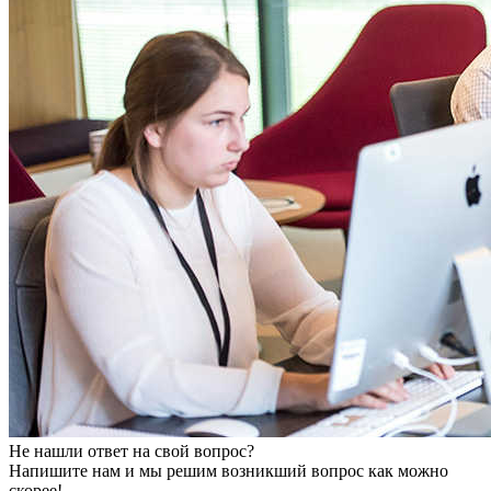
Не нашли ответ на свой вопрос?
Напишите нам и мы решим возникший вопрос как можно
скорее!