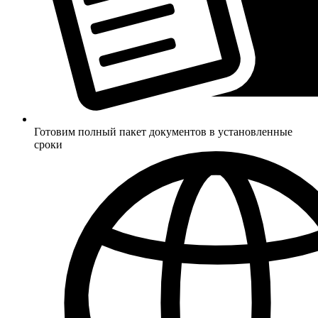
Готовим полный пакет документов в установленные
сроки