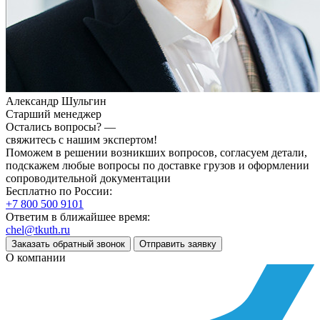
Александр Шульгин
Старший менеджер
Остались вопросы? —
свяжитесь с нашим экспертом!
Поможем в решении возникших вопросов, согласуем детали,
подскажем любые вопросы по доставке грузов и оформлении
сопроводительной документации
Бесплатно по России:
+7 800 500 9101
Ответим в ближайшее время:
chel@tkuth.ru
Заказать обратный звонок
Отправить заявку
О компании