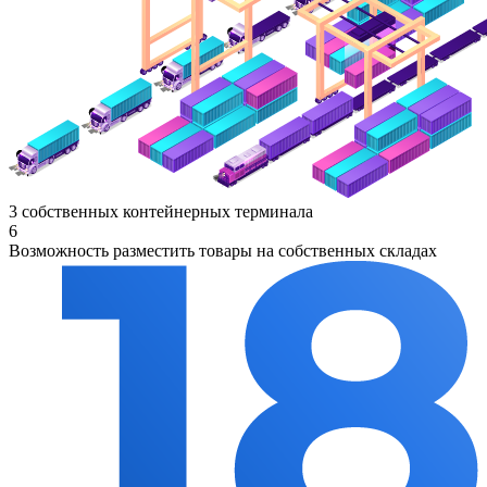
3 собственных контейнерных терминала
6
Возможность разместить товары на собственных складах