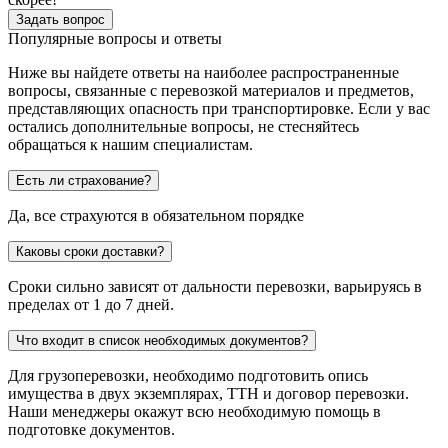
Задать вопрос
Популярные вопросы и ответы
Ниже вы найдете ответы на наиболее распространенные
вопросы, связанные с перевозкой материалов и предметов,
представляющих опасность при транспортировке. Если у вас
остались дополнительные вопросы, не стесняйтесь
обращаться к нашим специалистам.
Есть ли страхование?
Да, все страхуются в обязательном порядке
Каковы сроки доставки?
Сроки сильно зависят от дальности перевозки, варьируясь в
пределах от 1 до 7 дней.
Что входит в список необходимых документов?
Для грузоперевозки, необходимо подготовить опись
имущества в двух экземплярах, ТТН и договор перевозки.
Наши менеджеры окажут всю необходимую помощь в
подготовке документов.