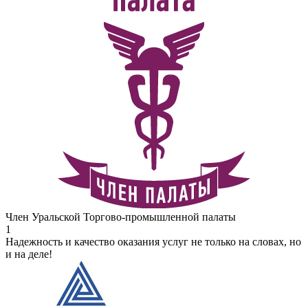
Член Уральской Торгово-промышленной палаты
1
Надежность и качество оказания услуг не только на словах, но
и на деле!