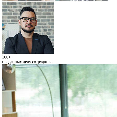
100+
преданных делу сотрудников