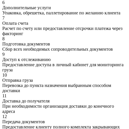
6
Дополнительные услуги
Упаковка, обрешетка, паллетирование по желанию клиента
7
Оплата счета
Расчет по счету или предоставление отсрочки платежа через
факторинг
8
Подготовка документов
Сбор всех необходимых сопроводительных документов
9
Доступ к отслеживанию
Предоставление доступа в личный кабинет для мониторинга
груза
10
Отправка груза
Перевозка до пункта назначения выбранным способом
доставки
11
Доставка до получателя
При необходимости организация доставки до конечного
адреса
12
Передача документов
Предоставление клиенту полного комплекта закрывающих