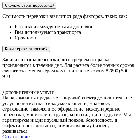
Сколько стоит перевозка?
Стоимость перевозки зависит от ряда факторов, таких как:
Расстояния между точками доставки
Вид используемого транспорта
Срочность
Какие сроки отправки?
Зависит от типа перевозки, но в среднем отправка
производится в течение дня. Для расчета более точных сроков
свяжитесь с менеджером компании по телефону 8 (800) 500
9101
Дополнительные услуги
Наша компания предлагает широкий спектр дополнительных
услуг по логистике: складское хранение, упаковку,
страхование, таможенное оформление, международные
перевозки, мониторинг грузов, консолидацию и другие. Мы
гарантируем индивидуальный подход, безопасность и
эффективность доставки, помогая вашему бизнесу
развиваться.
Страхование