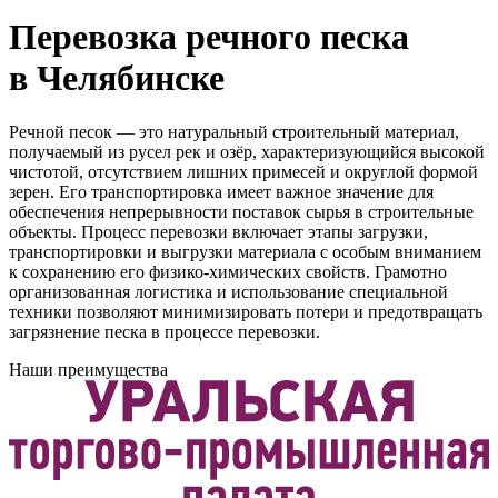
Перевозка речного песка
в Челябинске
Речной песок — это натуральный строительный материал,
получаемый из русел рек и озёр, характеризующийся высокой
чистотой, отсутствием лишних примесей и округлой формой
зерен. Его транспортировка имеет важное значение для
обеспечения непрерывности поставок сырья в строительные
объекты. Процесс перевозки включает этапы загрузки,
транспортировки и выгрузки материала с особым вниманием
к сохранению его физико-химических свойств. Грамотно
организованная логистика и использование специальной
техники позволяют минимизировать потери и предотвращать
загрязнение песка в процессе перевозки.
Наши преимущества