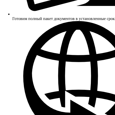
Готовим полный пакет документов в установленные сро