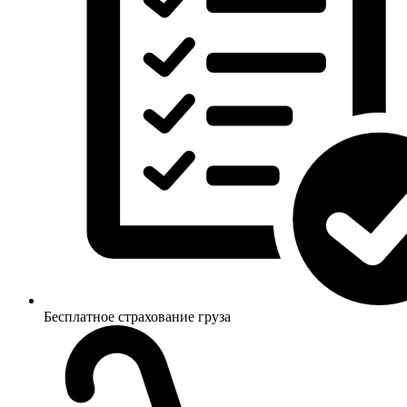
Бесплатное страхование груза