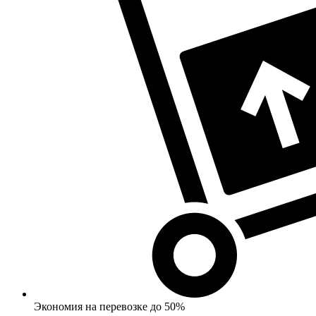
Экономия на перевозке до 50%