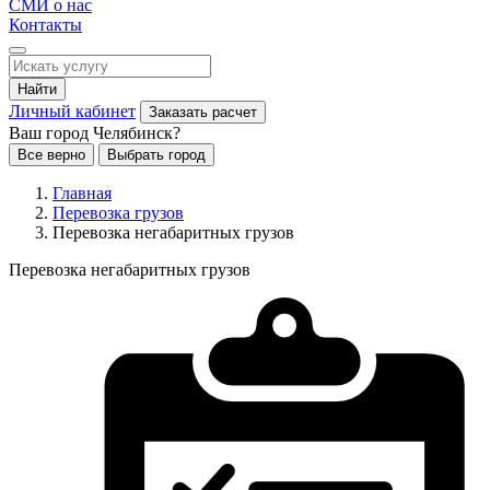
СМИ о нас
Контакты
Найти
Личный кабинет
Заказать расчет
Ваш город Челябинск?
Все верно
Выбрать город
Главная
Перевозка грузов
Перевозка негабаритных грузов
Перевозка негабаритных грузов