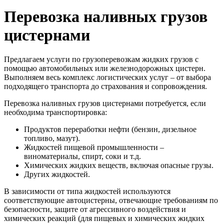
Перевозка наливных грузов
цистернами
Предлагаем услуги по грузоперевозкам жидких грузов с
помощью автомобильных или железнодорожных цистерн.
Выполняем весь комплекс логистических услуг – от выбора
подходящего транспорта до страхования и сопровождения.
Перевозка наливных грузов цистернами потребуется, если
необходима транспортировка:
Продуктов переработки нефти (бензин, дизельное
топливо, мазут).
Жидкостей пищевой промышленности –
виноматериалы, спирт, соки и т.д.
Химических жидких веществ, включая опасные грузы.
Других жидкостей.
В зависимости от типа жидкостей используются
соответствующие автоцистерны, отвечающие требованиям по
безопасности, защите от агрессивного воздействия и
химических реакций (для пищевых и химических жидких