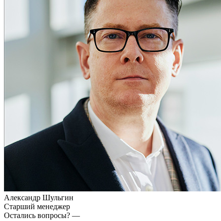
Александр Шульгин
Старший менеджер
Остались вопросы? —