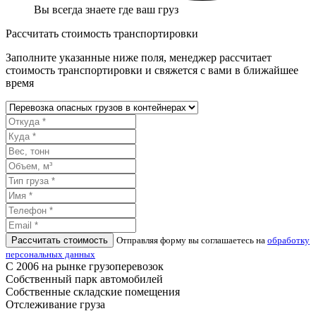
Вы всегда знаете где ваш груз
Рассчитать стоимость транспортировки
Заполните указанные ниже поля, менеджер рассчитает
стоимость транспортировки и свяжется с вами в ближайшее
время
Рассчитать стоимость
Отправляя форму вы соглашаетесь на
обработку
персональных данных
С 2006 на рынке грузоперевозок
Собственный парк автомобилей
Собственные складские помещения
Отслеживание груза