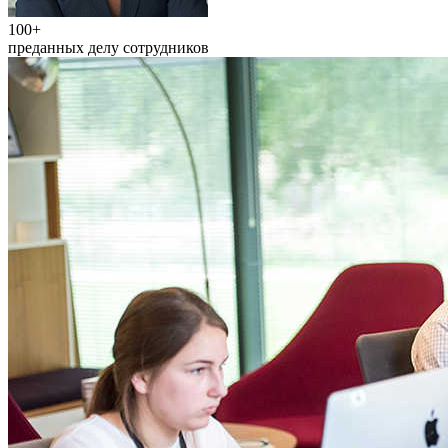
100+
преданных делу сотрудников