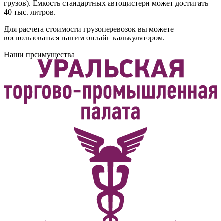
грузов). Емкость стандартных автоцистерн может достигать
40 тыс. литров.
Для расчета стоимости грузоперевозок вы можете
воспользоваться нашим онлайн калькулятором.
Наши преимущества