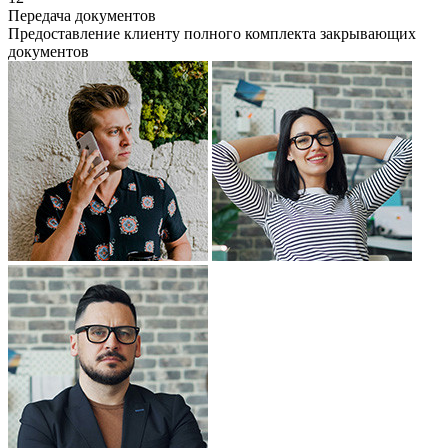
Передача документов
Предоставление клиенту полного комплекта закрывающих
документов