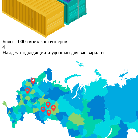
Более 1000 своих контейнеров
4
Найдем подходящий и удобный для вас вариант