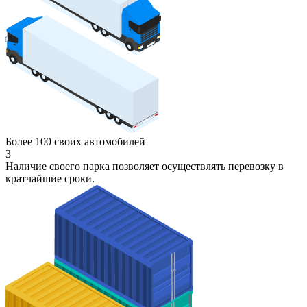
Более 100 своих автомобилей
3
Наличие своего парка позволяет осуществлять перевозку в
кратчайшие сроки.