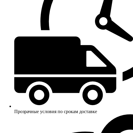
Прозрачные условия по срокам доставке