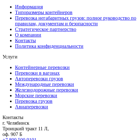
Информация
Типоразмеры контейнеров
Перевозка негабаритных грузов: полное руководство по
правилам, документам и безопасности
Стратегическое партнерство
О компании
Контакты
Политика конфиденциальности
Услуги
Контейнерные перевозки
Перевозки в вагонах
Автоперевозки грузов
Международные перевозки
Железнодорожные перевозки
Морские перевозки
Перевозка грузов
Авиаперевозки
Контакты
г. Челябинск
Троицкий тракт 11 Л,
оф. 907 Б
+7 800 500 9101