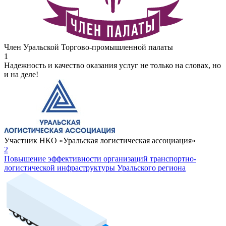
Член Уральской Торгово-промышленной палаты
1
Надежность и качество оказания услуг не только на словах, но
и на деле!
Участник НКО «Уральская логистическая ассоциация»
2
Повышение эффективности организаций транспортно-
логистической инфраструктуры Уральского региона