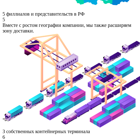
5 филлиалов и представительств в РФ
5
Вместе с ростом географии компании, мы также расширяем
зону доставки.
3 собственных контейнерных терминала
6