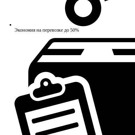
Экономия на перевозке до 50%