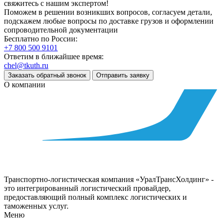
свяжитесь с нашим экспертом!
Поможем в решении возникших вопросов, согласуем детали,
подскажем любые вопросы по доставке грузов и оформлении
сопроводительной документации
Бесплатно по России:
+7 800 500 9101
Ответим в ближайшее время:
chel@tkuth.ru
Заказать обратный звонок
Отправить заявку
О компании
Транспортно-логистическая компания «УралТрансХолдинг» -
это интегрированный логистический провайдер,
предоставляющий полный комплекс логистических и
таможенных услуг.
Меню