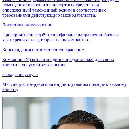
помещения товаров и транспортных средств под
определенный таможенный режим в соответствии с
требованиями действующего законодательства.
Логистика на аутсорсинг
Предприятие передаёт непрофильное направление бизнеса
как перевозка на аутсорс в нашу компанию.
Консолидация и ответственное хранение
Компания «Уралтрансхолдинг» предоставляет для своих
клиентов услугу ответхранения
Складские услуги
Мы специализируемся на индивидуальном подходе к каждому
клиенту