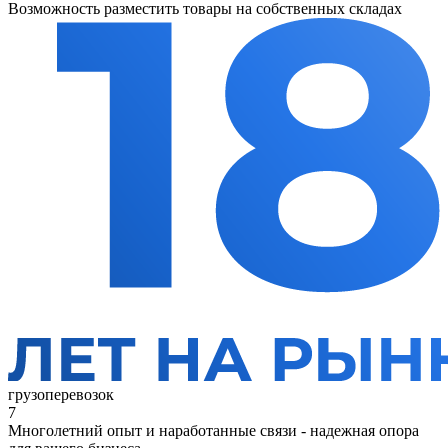
Возможность разместить товары на собственных складах
грузоперевозок
7
Многолетний опыт и наработанные связи - надежная опора