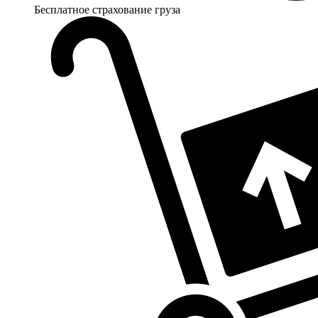
Бесплатное страхование груза