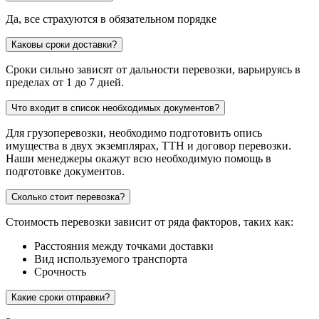
Да, все страхуются в обязательном порядке
Каковы сроки доставки?
Сроки сильно зависят от дальности перевозки, варьируясь в
пределах от 1 до 7 дней.
Что входит в список необходимых документов?
Для грузоперевозки, необходимо подготовить опись
имущества в двух экземплярах, ТТН и договор перевозки.
Наши менеджеры окажут всю необходимую помощь в
подготовке документов.
Сколько стоит перевозка?
Стоимость перевозки зависит от ряда факторов, таких как:
Расстояния между точками доставки
Вид используемого транспорта
Срочность
Какие сроки отправки?