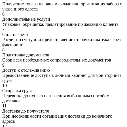
Получение товара на нашем складе или организация забора с
указанного адреса
6
Дополнительные услуги
Упаковка, обрешетка, паллетирование по желанию клиента
7
Оплата счета
Расчет по счету или предоставление отсрочки платежа через
факторинг
8
Подготовка документов
Сбор всех необходимых сопроводительных документов
9
Доступ к отслеживанию
Предоставление доступа в личный кабинет для мониторинга
груза
10
Отправка груза
Перевозка до пункта назначения выбранным способом
доставки
11
Доставка до получателя
При необходимости организация доставки до конечного
адреса
12