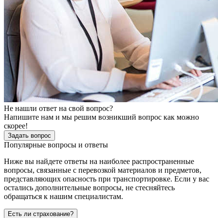
Не нашли ответ на свой вопрос?
Напишите нам и мы решим возникший вопрос как можно
скорее!
Задать вопрос
Популярные вопросы и ответы
Ниже вы найдете ответы на наиболее распространенные
вопросы, связанные с перевозкой материалов и предметов,
представляющих опасность при транспортировке. Если у вас
остались дополнительные вопросы, не стесняйтесь
обращаться к нашим специалистам.
Есть ли страхование?