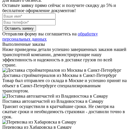
для вашего бизнеса.
Оставьте заявку прямо сейчас
и получите скидку до 5% и
бесплатное оформление документов!
Оставить заявку
Отправляя форму вы соглашаетесь на
обработку
персональных данных
Выполненные заказы
Ниже приведены детали успешно завершенных заказов нашей
транспортной компании, демонстрирующие нашу
эффективность и надежность в доставке грузов по всей
стране.
Доставка стройматериалов из Москвы в Санкт-Петербург
Товар был отправлен со склада в Москве и успешно принят на
объект в Санкт-Петербурге специализированным
транспортом.
Поставка автозапчастей из Владивостока в Самару
Транзит осуществили в кратчайшие сроки. Не смотря на
сжатые сроки и необходимость страховки - доставили точно в
срок.
Перевозка из Хабаровска в Самару