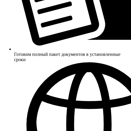
Готовим полный пакет документов в установленные
сроки