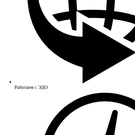
Работаем с ЭДО