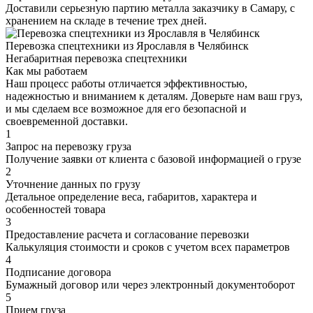
Доставили серьезную партию металла заказчику в Самару, с
хранением на складе в течение трех дней.
Перевозка спецтехники из Ярославля в Челябинск
Негабаритная перевозка спецтехники
Как мы работаем
Наш процесс работы отличается эффективностью,
надежностью и вниманием к деталям. Доверьте нам ваш груз,
и мы сделаем все возможное для его безопасной и
своевременной доставки.
1
Запрос на перевозку груза
Получение заявки от клиента с базовой информацией о грузе
2
Уточнение данных по грузу
Детальное определение веса, габаритов, характера и
особенностей товара
3
Предоставление расчета и согласование перевозки
Калькуляция стоимости и сроков с учетом всех параметров
4
Подписание договора
Бумажный договор или через электронный документоборот
5
Прием груза