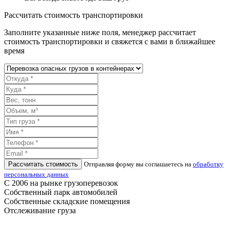
Рассчитать стоимость транспортировки
Заполните указанные ниже поля, менеджер рассчитает
стоимость транспортировки и свяжется с вами в ближайшее
время
Рассчитать стоимость
Отправляя форму вы соглашаетесь на
обработку
персональных данных
С 2006 на рынке грузоперевозок
Собственный парк автомобилей
Собственные складские помещения
Отслеживание груза