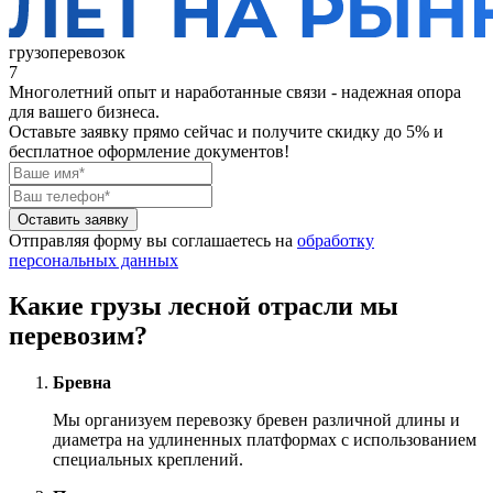
грузоперевозок
7
Многолетний опыт и наработанные связи - надежная опора
для вашего бизнеса.
Оставьте заявку прямо сейчас
и получите скидку до 5% и
бесплатное оформление документов!
Оставить заявку
Отправляя форму вы соглашаетесь на
обработку
персональных данных
Какие грузы лесной отрасли мы
перевозим?
Бревна
Мы организуем перевозку бревен различной длины и
диаметра на удлиненных платформах с использованием
специальных креплений.