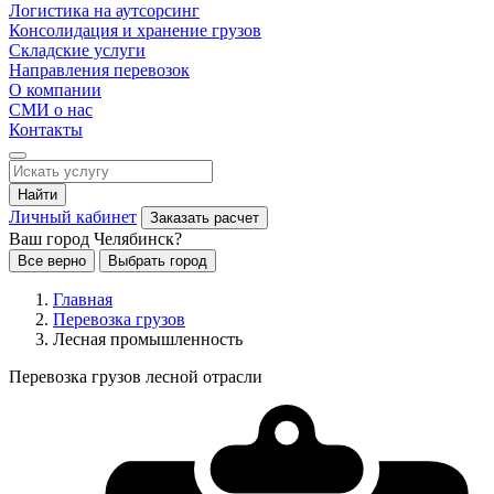
Логистика на аутсорсинг
Консолидация и хранение грузов
Складские услуги
Направления перевозок
О компании
СМИ о нас
Контакты
Найти
Личный кабинет
Заказать расчет
Ваш город Челябинск?
Все верно
Выбрать город
Главная
Перевозка грузов
Лесная промышленность
Перевозка грузов лесной отрасли