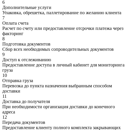
6
Дополнительные услуги
Упаковка, обрешетка, паллетирование по желанию клиента
7
Оплата счета
Расчет по счету или предоставление отсрочки платежа через
факторинг
8
Подготовка документов
Сбор всех необходимых сопроводительных документов
9
Доступ к отслеживанию
Предоставление доступа в личный кабинет для мониторинга
груза
10
Отправка груза
Перевозка до пункта назначения выбранным способом
доставки
11
Доставка до получателя
При необходимости организация доставки до конечного
адреса
12
Передача документов
Предоставление клиенту полного комплекта закрывающих