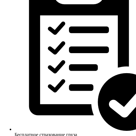
Бесплатное страхование груза