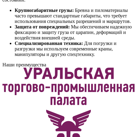
Крупногабаритные грузы:
Бревна и пиломатериалы
часто превышают стандартные габариты, что требует
использования специальных разрешений и маршрутов.
Защита от повреждений:
Мы обеспечиваем надежную
фиксацию и защиту груза от царапин, деформаций и
воздействия внешней среды.
Специализированная техника:
Для погрузки и
разгрузки мы используем современные краны,
манипуляторы и другую спецтехнику.
Наши преимущества