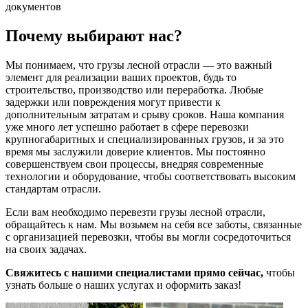
документов
Почему выбирают нас?
Мы понимаем, что грузы лесной отрасли — это важный
элемент для реализации ваших проектов, будь то
строительство, производство или переработка. Любые
задержки или повреждения могут привести к
дополнительным затратам и срыву сроков. Наша компания
уже много лет успешно работает в сфере перевозки
крупногабаритных и специализированных грузов, и за это
время мы заслужили доверие клиентов. Мы постоянно
совершенствуем свои процессы, внедряя современные
технологии и оборудование, чтобы соответствовать высоким
стандартам отрасли.
Если вам необходимо перевезти грузы лесной отрасли,
обращайтесь к нам. Мы возьмем на себя все заботы, связанные
с организацией перевозки, чтобы вы могли сосредоточиться
на своих задачах.
Свяжитесь с нашими специалистами прямо сейчас,
чтобы
узнать больше о наших услугах и оформить заказ!