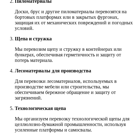
Пиломатериалы
Доски, брус и другие пиломатериалы перевозятся на
бортовых платформах или в закрытых фургонах,
защищая их от механических повреждений и погодных
условий.
Щепа и стружка
Мы перевозим щепу и стружку в контейнерах или
бункерах, обеспечивая герметичность и защиту от
потерь материала.
Лесоматериалы для производства
Для перевозки лесоматериалов, используемых в
производстве мебели или строительства, мы
обеспечиваем бережное обращение и защиту от
загрязнений.
Технологическая щепа
Мы организуем перевозку технологической щепы для
целлюлозно-бумажной промышленности, используя
усиленные платформы и самосвалы.