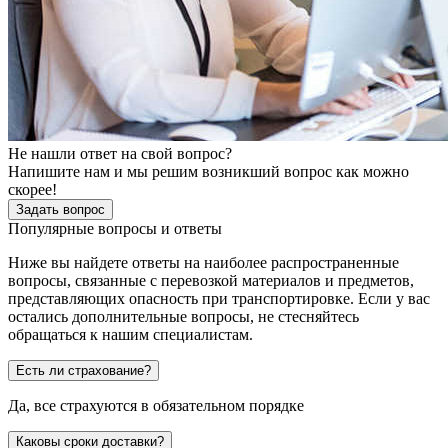
Не нашли ответ на свой вопрос?
Напишите нам и мы решим возникший вопрос как можно
скорее!
Задать вопрос
Популярные вопросы и ответы
Ниже вы найдете ответы на наиболее распространенные
вопросы, связанные с перевозкой материалов и предметов,
представляющих опасность при транспортировке. Если у вас
остались дополнительные вопросы, не стесняйтесь
обращаться к нашим специалистам.
Есть ли страхование?
Да, все страхуются в обязательном порядке
Каковы сроки доставки?