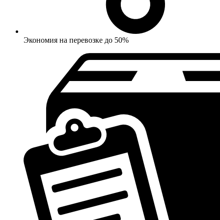
Экономия на перевозке до 50%