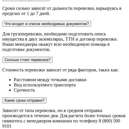
Сроки сильно зависят от дальности перевозки, варьируясь в
пределах от 1 до 7 дней.
Что входит в список необходимых документов?
Для грузоперевозки, необходимо подготовить опись
имущества в двух экземплярах, ТТН и договор перевозки.
Наши менеджеры окажут всю необходимую помощь в
подготовке документов.
Сколько стоит перевозка?
Стоимость перевозки зависит от ряда факторов, таких как:
Расстояния между точками доставки
Вид используемого транспорта
Срочность
Какие сроки отправки?
Зависит от типа перевозки, но в среднем отправка
производится в течение дня. Для расчета более точных сроков
свяжитесь с менеджером компании по телефону 8 (800) 500
9101