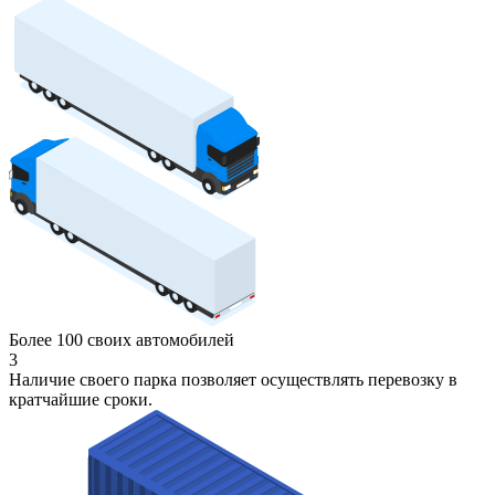
Более 100 своих автомобилей
3
Наличие своего парка позволяет осуществлять перевозку в
кратчайшие сроки.