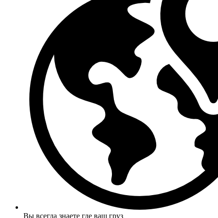
Вы всегда знаете где ваш груз