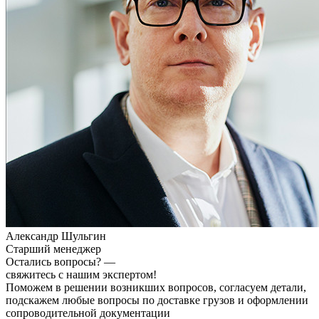
Александр Шульгин
Старший менеджер
Остались вопросы? —
свяжитесь с нашим экспертом!
Поможем в решении возникших вопросов, согласуем детали,
подскажем любые вопросы по доставке грузов и оформлении
сопроводительной документации