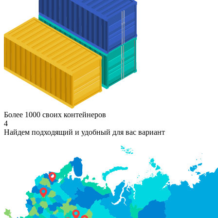
Более 1000 своих контейнеров
4
Найдем подходящий и удобный для вас вариант