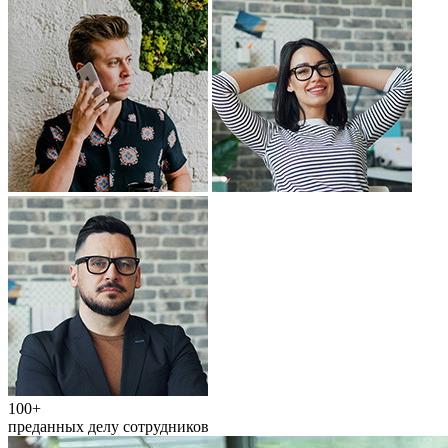
100+
преданных делу сотрудников