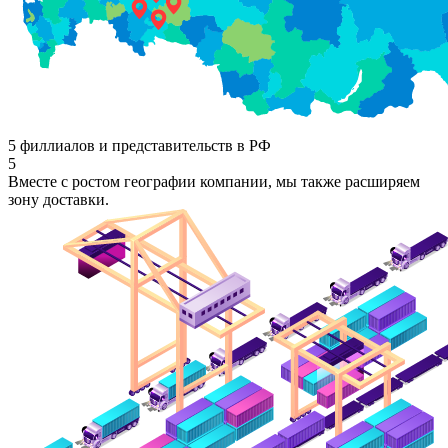
5 филлиалов и представительств в РФ
5
Вместе с ростом географии компании, мы также расширяем
зону доставки.