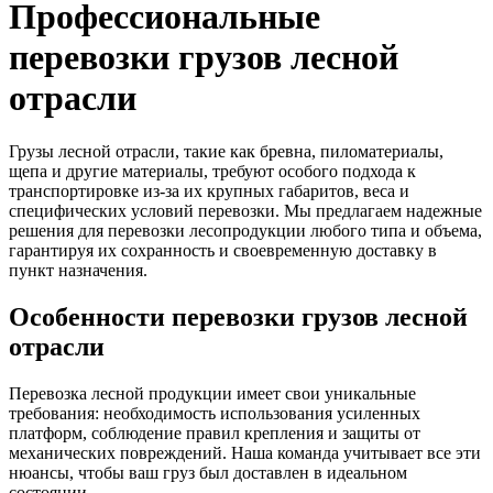
Профессиональные
перевозки грузов лесной
отрасли
Грузы лесной отрасли, такие как бревна, пиломатериалы,
щепа и другие материалы, требуют особого подхода к
транспортировке из-за их крупных габаритов, веса и
специфических условий перевозки. Мы предлагаем надежные
решения для перевозки лесопродукции любого типа и объема,
гарантируя их сохранность и своевременную доставку в
пункт назначения.
Особенности перевозки грузов лесной
отрасли
Перевозка лесной продукции имеет свои уникальные
требования: необходимость использования усиленных
платформ, соблюдение правил крепления и защиты от
механических повреждений. Наша команда учитывает все эти
нюансы, чтобы ваш груз был доставлен в идеальном
состоянии.