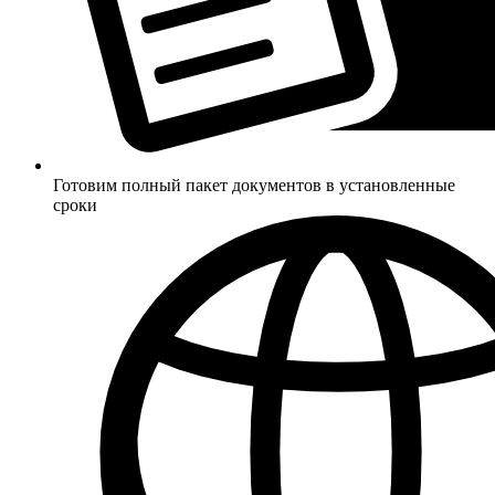
Готовим полный пакет документов в установленные
сроки