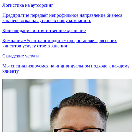
Логистика на аутсорсинг
Предприятие передаёт непрофильное направление бизнеса
как перевозка на аутсорс в нашу компанию.
Консолидация и ответственное хранение
Компания «Уралтрансхолдинг» предоставляет для своих
клиентов услугу ответхранения
Складские услуги
Мы специализируемся на индивидуальном подходе к каждому
клиенту