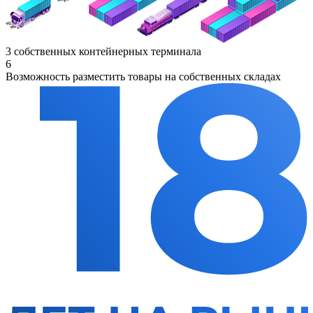
3 собственных контейнерных терминала
6
Возможность разместить товары на собственных складах