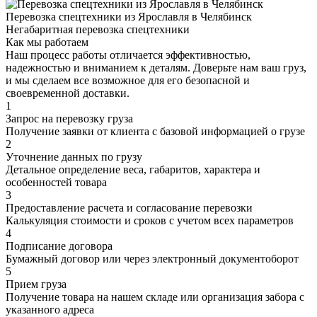
Перевозка спецтехники из Ярославля в Челябинск
Негабаритная перевозка спецтехники
Как мы работаем
Наш процесс работы отличается эффективностью,
надежностью и вниманием к деталям. Доверьте нам ваш груз,
и мы сделаем все возможное для его безопасной и
своевременной доставки.
1
Запрос на перевозку груза
Получение заявки от клиента с базовой информацией о грузе
2
Уточнение данных по грузу
Детальное определение веса, габаритов, характера и
особенностей товара
3
Предоставление расчета и согласование перевозки
Калькуляция стоимости и сроков с учетом всех параметров
4
Подписание договора
Бумажный договор или через электронный документоборот
5
Прием груза
Получение товара на нашем складе или организация забора с
указанного адреса