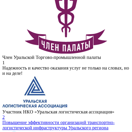
Член Уральской Торгово-промышленной палаты
1
Надежность и качество оказания услуг не только на словах, но
и на деле!
Участник НКО «Уральская логистическая ассоциация»
2
Повышение эффективности организаций транспортно-
логистической инфраструктуры Уральского региона