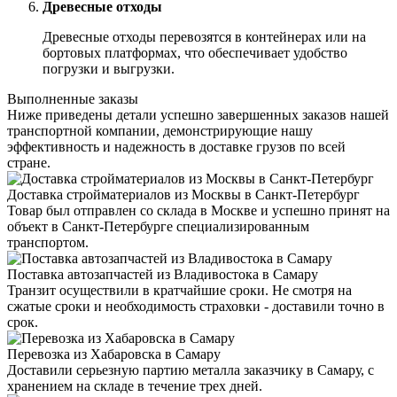
Древесные отходы
Древесные отходы перевозятся в контейнерах или на
бортовых платформах, что обеспечивает удобство
погрузки и выгрузки.
Выполненные заказы
Ниже приведены детали успешно завершенных заказов нашей
транспортной компании, демонстрирующие нашу
эффективность и надежность в доставке грузов по всей
стране.
Доставка стройматериалов из Москвы в Санкт-Петербург
Товар был отправлен со склада в Москве и успешно принят на
объект в Санкт-Петербурге специализированным
транспортом.
Поставка автозапчастей из Владивостока в Самару
Транзит осуществили в кратчайшие сроки. Не смотря на
сжатые сроки и необходимость страховки - доставили точно в
срок.
Перевозка из Хабаровска в Самару
Доставили серьезную партию металла заказчику в Самару, с
хранением на складе в течение трех дней.