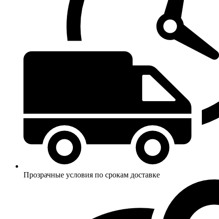
Прозрачные условия по срокам доставке