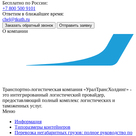
Бесплатно по России:
+7 800 500 9101
Ответим в ближайшее время:
chel@tkuth.ru
Заказать обратный звонок
Отправить заявку
О компании
Транспортно-логистическая компания «УралТрансХолдинг» -
это интегрированный логистический провайдер,
предоставляющий полный комплекс логистических и
таможенных услуг.
Меню
Информация
Типоразмеры контейнеров
Перевозка негабаритных грузов: полное руководство по