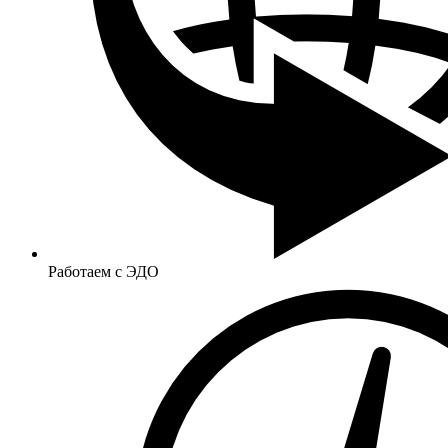
Работаем с ЭДО