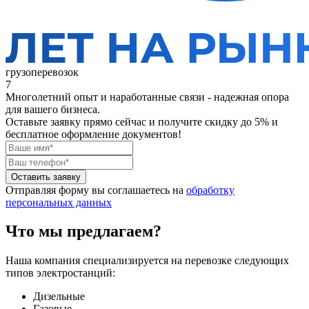
грузоперевозок
7
Многолетний опыт и наработанные связи - надежная опора
для вашего бизнеса.
Оставьте заявку прямо сейчас
и получите скидку до 5% и
бесплатное оформление документов!
Оставить заявку
Отправляя форму вы соглашаетесь на
обработку
персональных данных
Что мы предлагаем?
Наша компания специализируется на перевозке следующих
типов электростанций:
Дизельные
Газовые