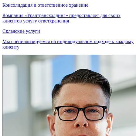
Консолидация и ответственное хранение
Компания «Уралтрансхолдинг» предоставляет для своих
клиентов услугу ответхранения
Складские услуги
Мы специализируемся на индивидуальном подходе к каждому
клиенту