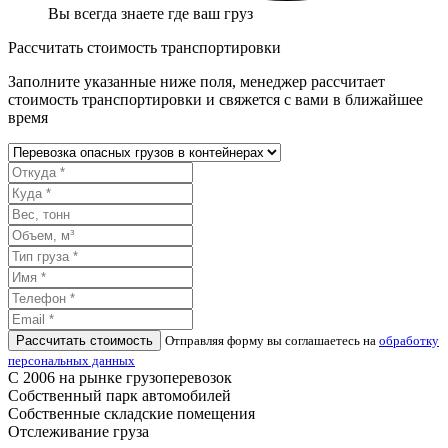
Вы всегда знаете где ваш груз
Рассчитать стоимость транспортировки
Заполните указанные ниже поля, менеджер рассчитает
стоимость транспортировки и свяжется с вами в ближайшее
время
Рассчитать стоимость
Отправляя форму вы соглашаетесь на
обработку
персональных данных
С 2006 на рынке грузоперевозок
Собственный парк автомобилей
Собственные складские помещения
Отслеживание груза