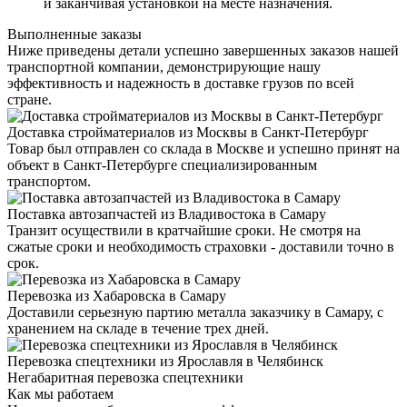
и заканчивая установкой на месте назначения.
Выполненные заказы
Ниже приведены детали успешно завершенных заказов нашей
транспортной компании, демонстрирующие нашу
эффективность и надежность в доставке грузов по всей
стране.
Доставка стройматериалов из Москвы в Санкт-Петербург
Товар был отправлен со склада в Москве и успешно принят на
объект в Санкт-Петербурге специализированным
транспортом.
Поставка автозапчастей из Владивостока в Самару
Транзит осуществили в кратчайшие сроки. Не смотря на
сжатые сроки и необходимость страховки - доставили точно в
срок.
Перевозка из Хабаровска в Самару
Доставили серьезную партию металла заказчику в Самару, с
хранением на складе в течение трех дней.
Перевозка спецтехники из Ярославля в Челябинск
Негабаритная перевозка спецтехники
Как мы работаем