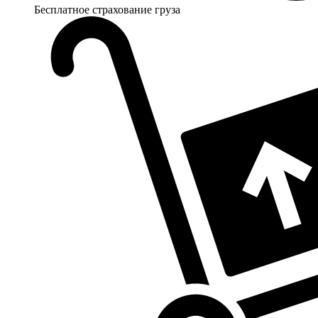
Бесплатное страхование груза