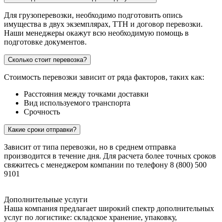
Для грузоперевозки, необходимо подготовить опись
имущества в двух экземплярах, ТТН и договор перевозки.
Наши менеджеры окажут всю необходимую помощь в
подготовке документов.
Сколько стоит перевозка?
Стоимость перевозки зависит от ряда факторов, таких как:
Расстояния между точками доставки
Вид используемого транспорта
Срочность
Какие сроки отправки?
Зависит от типа перевозки, но в среднем отправка
производится в течение дня. Для расчета более точных сроков
свяжитесь с менеджером компании по телефону 8 (800) 500
9101
Дополнительные услуги
Наша компания предлагает широкий спектр дополнительных
услуг по логистике: складское хранение, упаковку,