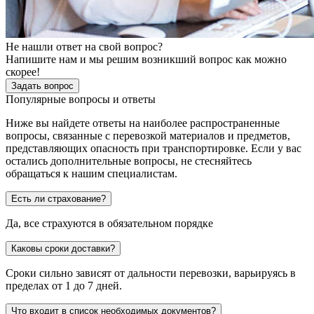
Не нашли ответ на свой вопрос?
Напишите нам и мы решим возникший вопрос как можно
скорее!
Задать вопрос
Популярные вопросы и ответы
Ниже вы найдете ответы на наиболее распространенные
вопросы, связанные с перевозкой материалов и предметов,
представляющих опасность при транспортировке. Если у вас
остались дополнительные вопросы, не стесняйтесь
обращаться к нашим специалистам.
Есть ли страхование?
Да, все страхуются в обязательном порядке
Каковы сроки доставки?
Сроки сильно зависят от дальности перевозки, варьируясь в
пределах от 1 до 7 дней.
Что входит в список необходимых документов?