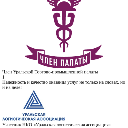
Член Уральской Торгово-промышленной палаты
1
Надежность и качество оказания услуг не только на словах, но
и на деле!
Участник НКО «Уральская логистическая ассоциация»