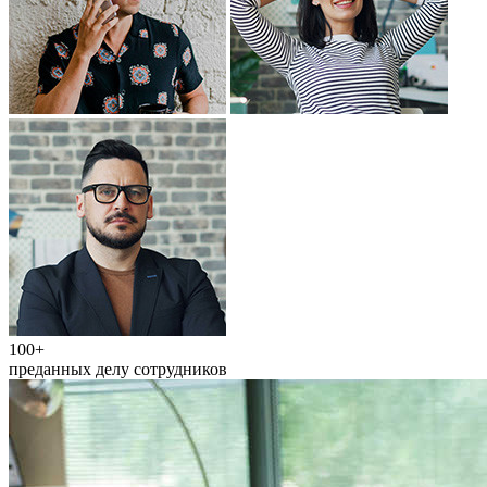
100+
преданных делу сотрудников