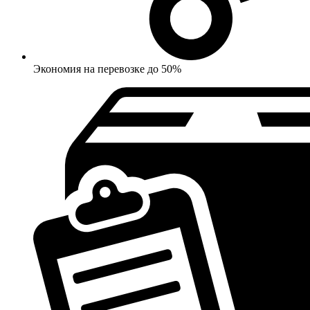
Экономия на перевозке до 50%