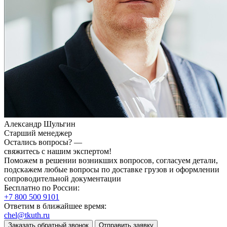
Александр Шульгин
Старший менеджер
Остались вопросы? —
свяжитесь с нашим экспертом!
Поможем в решении возникших вопросов, согласуем детали,
подскажем любые вопросы по доставке грузов и оформлении
сопроводительной документации
Бесплатно по России:
+7 800 500 9101
Ответим в ближайшее время:
chel@tkuth.ru
Заказать обратный звонок
Отправить заявку