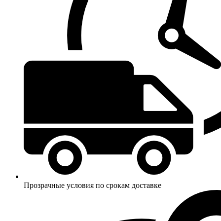
Прозрачные условия по срокам доставке