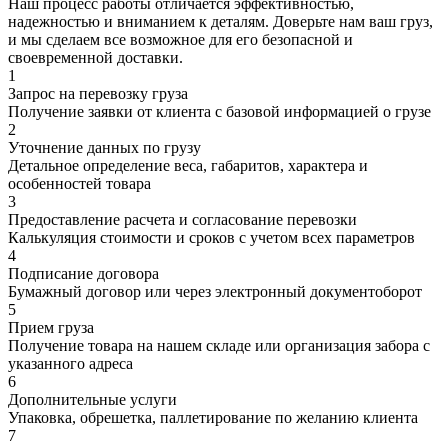
Наш процесс работы отличается эффективностью,
надежностью и вниманием к деталям. Доверьте нам ваш груз,
и мы сделаем все возможное для его безопасной и
своевременной доставки.
1
Запрос на перевозку груза
Получение заявки от клиента с базовой информацией о грузе
2
Уточнение данных по грузу
Детальное определение веса, габаритов, характера и
особенностей товара
3
Предоставление расчета и согласование перевозки
Калькуляция стоимости и сроков с учетом всех параметров
4
Подписание договора
Бумажный договор или через электронный документоборот
5
Прием груза
Получение товара на нашем складе или организация забора с
указанного адреса
6
Дополнительные услуги
Упаковка, обрешетка, паллетирование по желанию клиента
7