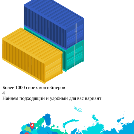
Более 1000 своих контейнеров
4
Найдем подходящий и удобный для вас вариант