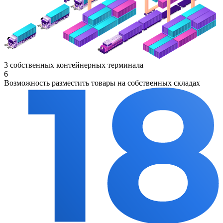
3 собственных контейнерных терминала
6
Возможность разместить товары на собственных складах