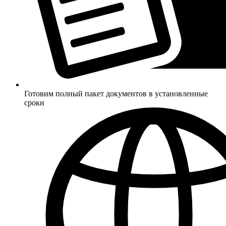
Готовим полный пакет документов в установленные
сроки