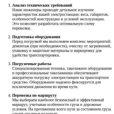
Анализ технических требований
Наши инженеры проводят детальное изучение
характеристик вашей электростанции: веса, габаритов,
особенностей конструкции и условий эксплуатации.
Это позволяет разработать оптимальную схему
перевозки.
Подготовка оборудования
Перед погрузкой мы выполняем комплекс мероприятий:
демонтаж (при необходимости), очистку от загрязнений,
упаковку в защитные материалы и маркировку для
удобства транспортировки.
Погрузочные работы
Специализированная техника, такелажное оборудование
и профессиональные такелажники обеспечивают
аккуратную погрузку электростанции на транспортное
средство. Оборудование надежно фиксируется для
исключения движения во время пути.
Перевозка по маршруту
Мы выбираем наиболее безопасный и эффективный
маршрут, учитывая особенности груза и дорожные
условия. На протяжении всего пути за состоянием груза
следят опытные водители.