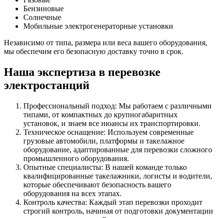
Бензиновые
Солнечные
Мобильные электрогенераторные установки
Независимо от типа, размера или веса вашего оборудования,
мы обеспечим его безопасную доставку точно в срок.
Наша экспертиза в перевозке
электростанций
Профессиональный подход: Мы работаем с различными
типами, от компактных до крупногабаритных
установок, и знаем все нюансы их транспортировки.
Техническое оснащение: Используем современные
грузовые автомобили, платформы и такелажное
оборудование, адаптированные для перевозки сложного
промышленного оборудования.
Опытные специалисты: В нашей команде только
квалифицированные такелажники, логисты и водители,
которые обеспечивают безопасность вашего
оборудования на всех этапах.
Контроль качества: Каждый этап перевозки проходит
строгий контроль, начиная от подготовки документации