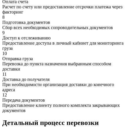
Оплата счета
Расчет по счету или предоставление отсрочки платежа через
факторинг
8
Подготовка документов
Сбор всех необходимых сопроводительных документов
9
Доступ к отслеживанию
Предоставление доступа в личный кабинет для мониторинга
груза
10
Отправка груза
Перевозка до пункта назначения выбранным способом
доставки
11
Доставка до получателя
При необходимости организация доставки до конечного
адреса
12
Передача документов
Предоставление клиенту полного комплекта закрывающих
документов
Детальный процесс перевозки