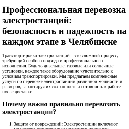
Профессиональная перевозка
электростанций:
безопасность и надежность на
каждом этапе в Челябинске
Транспортировка электростанций – это сложный процесс,
требующий особого подхода и профессионального
исполнения. Будь то дизельные, газовые или солнечные
установки, каждое такое оборудование чувствительно к
условиям транспортировки. Мы предлагаем комплексные
услуги по перевозке электростанций различной мощности и
размеров, гарантируя их сохранность и готовность к работе
после доставки.
Почему важно правильно перевозить
электростанции?
Защита от повреждений: Электростанции включают