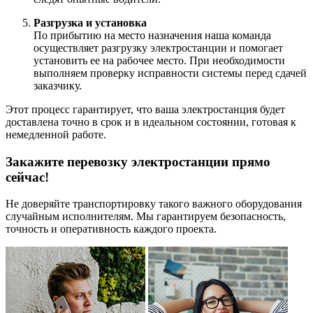
Разгрузка и установка
По прибытию на место назначения наша команда
осуществляет разгрузку электростанции и помогает
установить ее на рабочее место. При необходимости
выполняем проверку исправности системы перед сдачей
заказчику.
Этот процесс гарантирует, что ваша электростанция будет
доставлена точно в срок и в идеальном состоянии, готовая к
немедленной работе.
Закажите перевозку электростанции прямо
сейчас!
Не доверяйте транспортировку такого важного оборудования
случайным исполнителям. Мы гарантируем безопасность,
точность и оперативность каждого проекта.