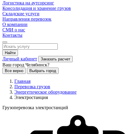
Логистика на аутсорсинг
Консолидация и хранение грузов
Складские услуги
Направления перевозок
О компании
СМИ о нас
Контакты
Найти
Личный кабинет
Заказать расчет
Ваш город Челябинск?
Все верно
Выбрать город
Главная
Перевозка грузов
Энергетическое оборудование
Электростанция
Грузоперевозка электростанций