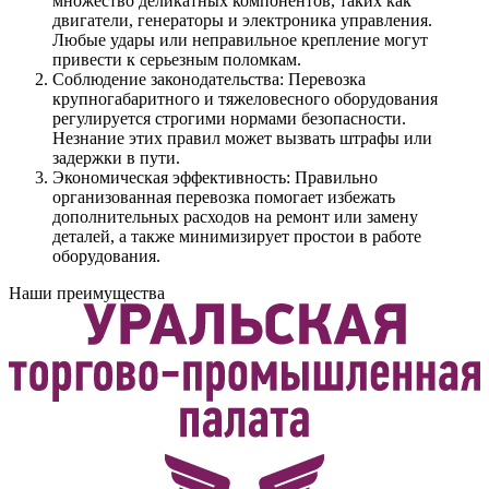
множество деликатных компонентов, таких как
двигатели, генераторы и электроника управления.
Любые удары или неправильное крепление могут
привести к серьезным поломкам.
Соблюдение законодательства: Перевозка
крупногабаритного и тяжеловесного оборудования
регулируется строгими нормами безопасности.
Незнание этих правил может вызвать штрафы или
задержки в пути.
Экономическая эффективность: Правильно
организованная перевозка помогает избежать
дополнительных расходов на ремонт или замену
деталей, а также минимизирует простои в работе
оборудования.
Наши преимущества