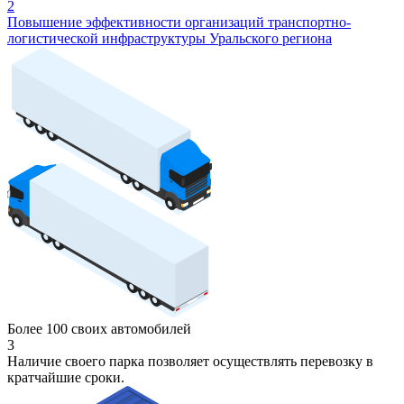
2
Повышение эффективности организаций транспортно-
логистической инфраструктуры Уральского региона
Более 100 своих автомобилей
3
Наличие своего парка позволяет осуществлять перевозку в
кратчайшие сроки.