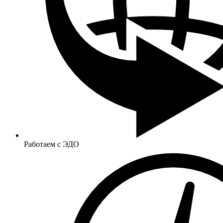
Работаем с ЭДО