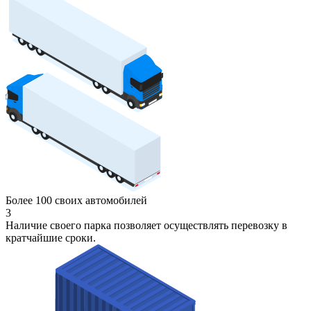
Более 100 своих автомобилей
3
Наличие своего парка позволяет осуществлять перевозку в
кратчайшие сроки.