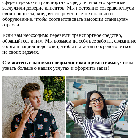
сфере перевозки транспортных средств, и за это время мы
заслужили доверие клиентов. Мы постоянно совершенствуем
свои процессы, внедряя современные технологии и
оборудование, чтобы соответствовать высоким стандартам
отрасли.
Если вам необходимо перевезти транспортное средство,
обращайтесь к нам. Мы возьмем на себя все заботы, связанные
с организацией перевозки, чтобы вы могли сосредоточиться
на своих задачах.
Свяжитесь с нашими специалистами прямо сейчас,
чтобы
узнать больше о наших услугах и оформить заказ!