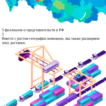
5 филлиалов и представительств в РФ
5
Вместе с ростом географии компании, мы также расширяем
зону доставки.