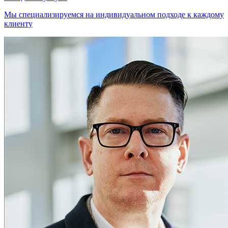
Мы специализируемся на индивидуальном подходе к каждому
клиенту