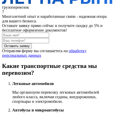
грузоперевозок
7
Многолетний опыт и наработанные связи - надежная опора
для вашего бизнеса.
Оставьте заявку прямо сейчас
и получите скидку до 5% и
бесплатное оформление документов!
Оставить заявку
Отправляя форму вы соглашаетесь на
обработку
персональных данных
Какие транспортные средства мы
перевозим?
Легковые автомобили
Мы организуем перевозку легковых автомобилей
любого класса, включая седаны, внедорожники,
спорткары и электромобили.
Автобусы и микроавтобусы