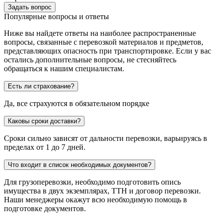
Задать вопрос
Популярные вопросы и ответы
Ниже вы найдете ответы на наиболее распространенные
вопросы, связанные с перевозкой материалов и предметов,
представляющих опасность при транспортировке. Если у вас
остались дополнительные вопросы, не стесняйтесь
обращаться к нашим специалистам.
Есть ли страхование?
Да, все страхуются в обязательном порядке
Каковы сроки доставки?
Сроки сильно зависят от дальности перевозки, варьируясь в
пределах от 1 до 7 дней.
Что входит в список необходимых документов?
Для грузоперевозки, необходимо подготовить опись
имущества в двух экземплярах, ТТН и договор перевозки.
Наши менеджеры окажут всю необходимую помощь в
подготовке документов.