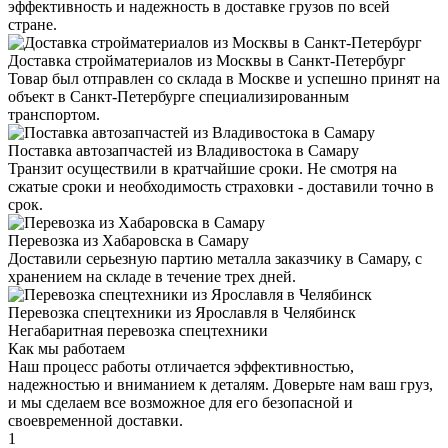
эффективность и надежность в доставке грузов по всей
стране.
Доставка стройматериалов из Москвы в Санкт-Петербург
Товар был отправлен со склада в Москве и успешно принят на
объект в Санкт-Петербурге специализированным
транспортом.
Поставка автозапчастей из Владивостока в Самару
Транзит осуществили в кратчайшие сроки. Не смотря на
сжатые сроки и необходимость страховки - доставили точно в
срок.
Перевозка из Хабаровска в Самару
Доставили серьезную партию металла заказчику в Самару, с
хранением на складе в течение трех дней.
Перевозка спецтехники из Ярославля в Челябинск
Негабаритная перевозка спецтехники
Как мы работаем
Наш процесс работы отличается эффективностью,
надежностью и вниманием к деталям. Доверьте нам ваш груз,
и мы сделаем все возможное для его безопасной и
своевременной доставки.
1