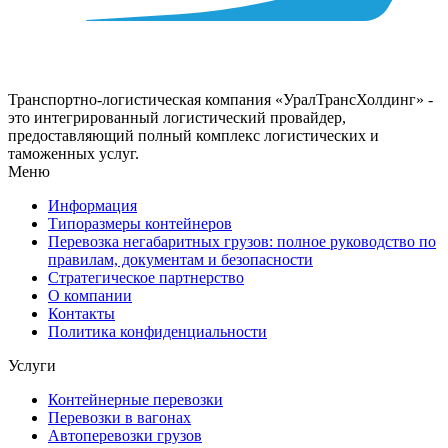
Транспортно-логистическая компания «УралТрансХолдинг» -
это интегрированный логистический провайдер,
предоставляющий полный комплекс логистических и
таможенных услуг.
Меню
Информация
Типоразмеры контейнеров
Перевозка негабаритных грузов: полное руководство по
правилам, документам и безопасности
Стратегическое партнерство
О компании
Контакты
Политика конфиденциальности
Услуги
Контейнерные перевозки
Перевозки в вагонах
Автоперевозки грузов