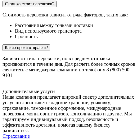
Сколько стоит перевозка?
Стоимость перевозки зависит от ряда факторов, таких как:
Расстояния между точками доставки
Вид используемого транспорта
Срочность
Какие сроки отправки?
Зависит от типа перевозки, но в среднем отправка
производится в течение дня. Для расчета более точных сроков
свяжитесь с менеджером компании по телефону 8 (800) 500
9101
Дополнительные услуги
Наша компания предлагает широкий спектр дополнительных
услуг по логистике: складское хранение, упаковку,
страхование, таможенное оформление, международные
перевозки, мониторинг грузов, консолидацию и другие. Мы
гарантируем индивидуальный подход, безопасность и
эффективность доставки, помогая вашему бизнесу
развиваться.
Страхование