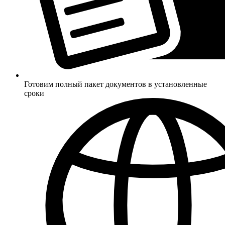
Готовим полный пакет документов в установленные
сроки