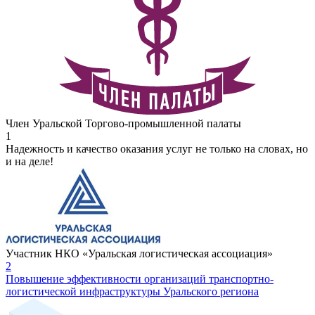
Член Уральской Торгово-промышленной палаты
1
Надежность и качество оказания услуг не только на словах, но
и на деле!
Участник НКО «Уральская логистическая ассоциация»
2
Повышение эффективности организаций транспортно-
логистической инфраструктуры Уральского региона