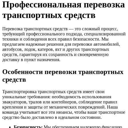
Профессиональная перевозка
транспортных средств
Перевозка транспортных средств — это сложный процесс,
требующий профессионального подхода, специализированной
техники и соблюдения всех правил безопасности. Мы
предлагаем надежные решения для перевозки автомобилей,
автобусов, лодок, катеров, яхт и других транспортных
средств, гарантируя их сохранность и своевременную
доставку в пункт назначения.
Особенности перевозки транспортных
средств
Транспортировка транспортных средств имеет свои
уникальные требования: необходимость использования
эвакуаторов, тралов или контейнеров, соблюдение правил
крепления и защиты от механических повреждений. Наша
команда учитывает все эти нюансы, чтобы ваше транспортное
средство было доставлено в идеальном состоянии.
Безопасность:
Мы обеспечиваем надежную фиксацию