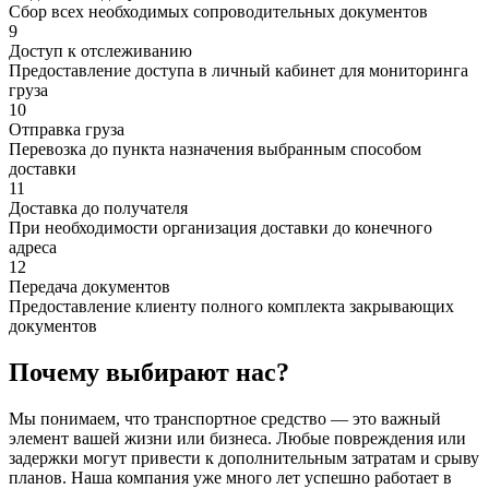
Сбор всех необходимых сопроводительных документов
9
Доступ к отслеживанию
Предоставление доступа в личный кабинет для мониторинга
груза
10
Отправка груза
Перевозка до пункта назначения выбранным способом
доставки
11
Доставка до получателя
При необходимости организация доставки до конечного
адреса
12
Передача документов
Предоставление клиенту полного комплекта закрывающих
документов
Почему выбирают нас?
Мы понимаем, что транспортное средство — это важный
элемент вашей жизни или бизнеса. Любые повреждения или
задержки могут привести к дополнительным затратам и срыву
планов. Наша компания уже много лет успешно работает в