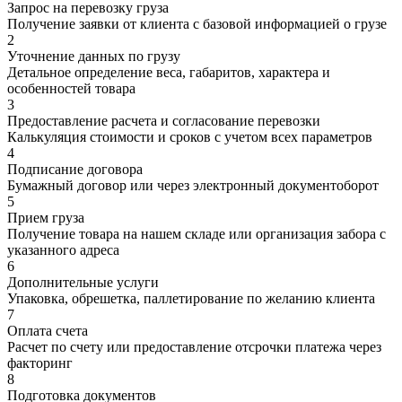
Запрос на перевозку груза
Получение заявки от клиента с базовой информацией о грузе
2
Уточнение данных по грузу
Детальное определение веса, габаритов, характера и
особенностей товара
3
Предоставление расчета и согласование перевозки
Калькуляция стоимости и сроков с учетом всех параметров
4
Подписание договора
Бумажный договор или через электронный документоборот
5
Прием груза
Получение товара на нашем складе или организация забора с
указанного адреса
6
Дополнительные услуги
Упаковка, обрешетка, паллетирование по желанию клиента
7
Оплата счета
Расчет по счету или предоставление отсрочки платежа через
факторинг
8
Подготовка документов