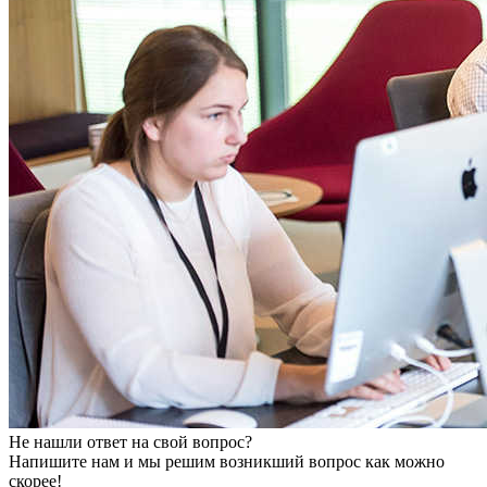
Не нашли ответ на свой вопрос?
Напишите нам и мы решим возникший вопрос как можно
скорее!