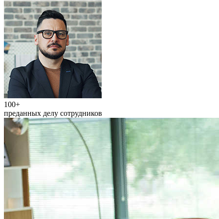
100+
преданных делу сотрудников