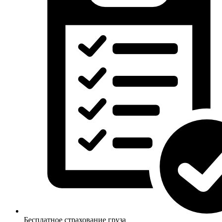
Бесплатное страхование груза