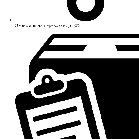
Экономия на перевозке до 50%