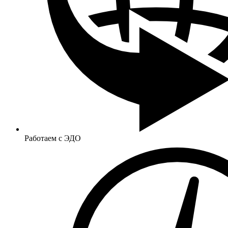
Работаем с ЭДО