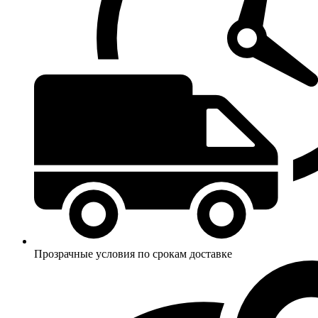
Прозрачные условия по срокам доставке