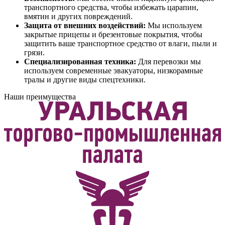
транспортного средства, чтобы избежать царапин,
вмятин и других повреждений.
Защита от внешних воздействий:
Мы используем
закрытые прицепы и брезентовые покрытия, чтобы
защитить ваше транспортное средство от влаги, пыли и
грязи.
Специализированная техника:
Для перевозки мы
используем современные эвакуаторы, низкорамные
тралы и другие виды спецтехники.
Наши преимущества