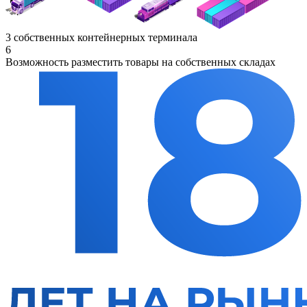
3 собственных контейнерных терминала
6
Возможность разместить товары на собственных складах