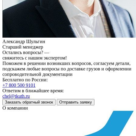
Александр Шульгин
Старший менеджер
Остались вопросы? —
свяжитесь с нашим экспертом!
Поможем в решении возникших вопросов, согласуем детали,
подскажем любые вопросы по доставке грузов и оформлении
сопроводительной документации
Бесплатно по России:
+7 800 500 9101
Ответим в ближайшее время:
chel@tkuth.ru
Заказать обратный звонок
Отправить заявку
О компании