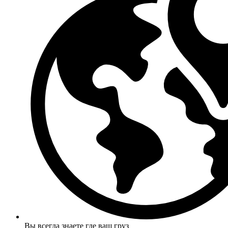
Вы всегда знаете где ваш груз