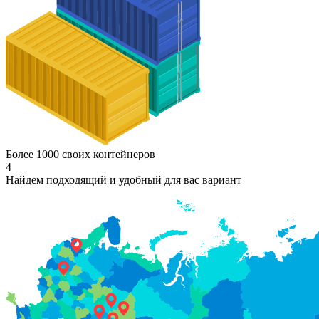
Более 1000 своих контейнеров
4
Найдем подходящий и удобный для вас вариант