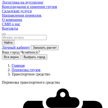
Логистика на аутсорсинг
Консолидация и хранение грузов
Складские услуги
Направления перевозок
О компании
СМИ о нас
Контакты
Найти
Личный кабинет
Заказать расчет
Ваш город Челябинск?
Все верно
Выбрать город
Главная
Перевозка грузов
Транспортное средство
Перевозка транспортного средства