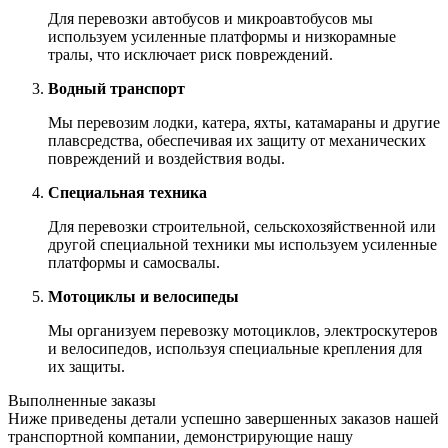
Для перевозки автобусов и микроавтобусов мы
используем усиленные платформы и низкорамные
тралы, что исключает риск повреждений.
Водный транспорт
Мы перевозим лодки, катера, яхты, катамараны и другие
плавсредства, обеспечивая их защиту от механических
повреждений и воздействия воды.
Специальная техника
Для перевозки строительной, сельскохозяйственной или
другой специальной техники мы используем усиленные
платформы и самосвалы.
Мотоциклы и велосипеды
Мы организуем перевозку мотоциклов, электроскутеров
и велосипедов, используя специальные крепления для
их защиты.
Выполненные заказы
Ниже приведены детали успешно завершенных заказов нашей
транспортной компании, демонстрирующие нашу