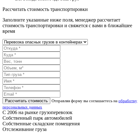
Рассчитать стоимость транспортировки
Заполните указанные ниже поля, менеджер рассчитает
стоимость транспортировки и свяжется с вами в ближайшее
время
Рассчитать стоимость
Отправляя форму вы соглашаетесь на
обработку
персональных данных
С 2006 на рынке грузоперевозок
Собственный парк автомобилей
Собственные складские помещения
Отслеживание груза