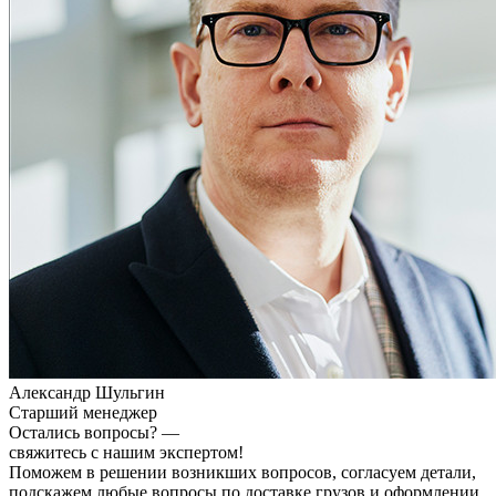
Александр Шульгин
Старший менеджер
Остались вопросы? —
свяжитесь с нашим экспертом!
Поможем в решении возникших вопросов, согласуем детали,
подскажем любые вопросы по доставке грузов и оформлении