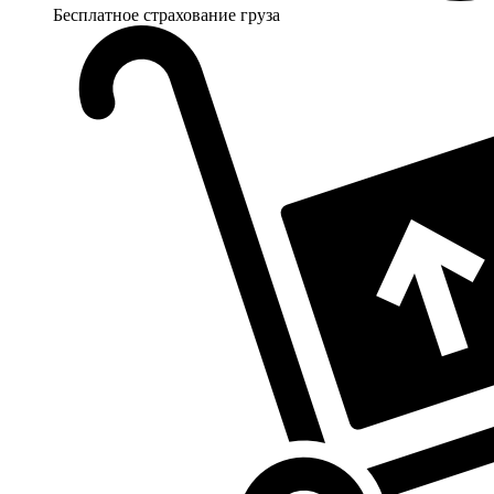
Бесплатное страхование груза