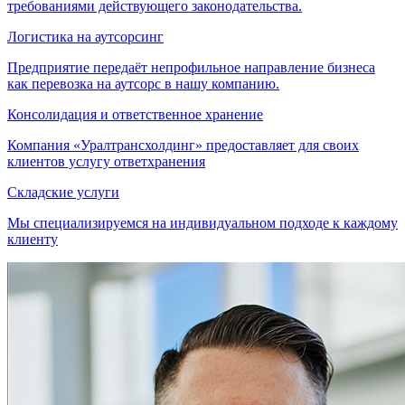
требованиями действующего законодательства.
Логистика на аутсорсинг
Предприятие передаёт непрофильное направление бизнеса
как перевозка на аутсорс в нашу компанию.
Консолидация и ответственное хранение
Компания «Уралтрансхолдинг» предоставляет для своих
клиентов услугу ответхранения
Складские услуги
Мы специализируемся на индивидуальном подходе к каждому
клиенту