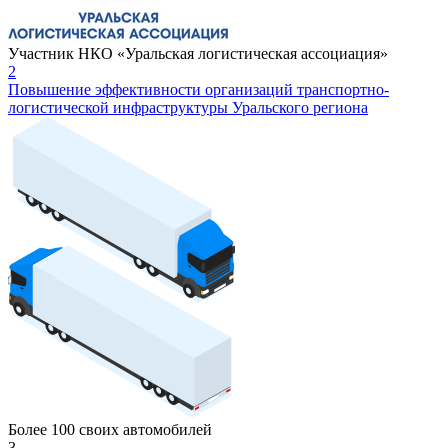
Участник НКО «Уральская логистическая ассоциация»
2
Повышение эффективности организаций транспортно-
логистической инфраструктуры Уральского региона
Более 100 своих автомобилей
3