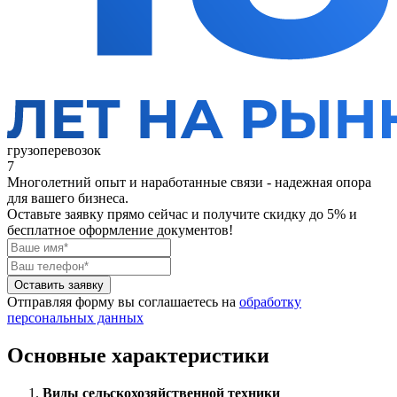
грузоперевозок
7
Многолетний опыт и наработанные связи - надежная опора
для вашего бизнеса.
Оставьте заявку прямо сейчас
и получите скидку до 5% и
бесплатное оформление документов!
Оставить заявку
Отправляя форму вы соглашаетесь на
обработку
персональных данных
Основные характеристики
Виды сельскохозяйственной техники