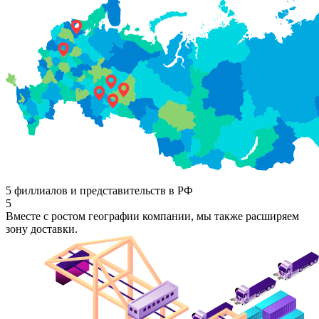
5 филлиалов и представительств в РФ
5
Вместе с ростом географии компании, мы также расширяем
зону доставки.