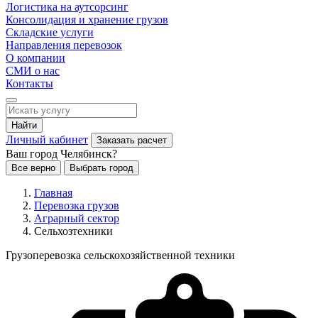
Логистика на аутсорсинг
Консолидация и хранение грузов
Складские услуги
Направления перевозок
О компании
СМИ о нас
Контакты
Найти
Личный кабинет
Заказать расчет
Ваш город Челябинск?
Все верно
Выбрать город
Главная
Перевозка грузов
Аграрный сектор
Сельхозтехники
Грузоперевозка сельскохозяйственной техники