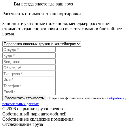
Вы всегда знаете где ваш груз
Рассчитать стоимость транспортировки
Заполните указанные ниже поля, менеджер рассчитает
стоимость транспортировки и свяжется с вами в ближайшее
время
Рассчитать стоимость
Отправляя форму вы соглашаетесь на
обработку
персональных данных
С 2006 на рынке грузоперевозок
Собственный парк автомобилей
Собственные складские помещения
Отслеживание груза