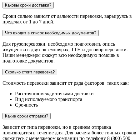
Каковы сроки доставки?
Сроки сильно зависят от дальности перевозки, варьируясь в
пределах от 1 до 7 дней.
Что входит в список необходимых документов?
Для грузоперевозки, необходимо подготовить опись
имущества в двух экземплярах, ТТН и договор перевозки.
Наши менеджеры окажут всю необходимую помощь в
подготовке документов.
Сколько стоит перевозка?
Стоимость перевозки зависит от ряда факторов, таких как:
Расстояния между точками доставки
Вид используемого транспорта
Срочность
Какие сроки отправки?
Зависит от типа перевозки, но в среднем отправка
производится в течение дня. Для расчета более точных сроков
свяжитесь с менеджером компании по телефону 8 (800) 500