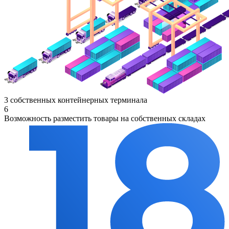
3 собственных контейнерных терминала
6
Возможность разместить товары на собственных складах