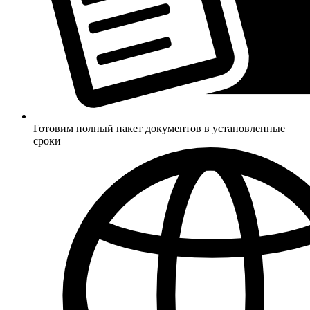
Готовим полный пакет документов в установленные
сроки