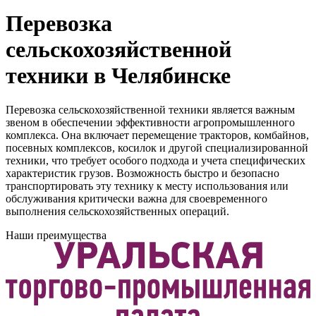
Перевозка
сельскохозяйственной
техники в Челябинске
Перевозка сельскохозяйственной техники является важным
звеном в обеспечении эффективности агропромышленного
комплекса. Она включает перемещение тракторов, комбайнов,
посевных комплексов, косилок и другой специализированной
техники, что требует особого подхода и учета специфических
характеристик грузов. Возможность быстро и безопасно
транспортировать эту технику к месту использования или
обслуживания критически важна для своевременного
выполнения сельскохозяйственных операций.
Наши преимущества