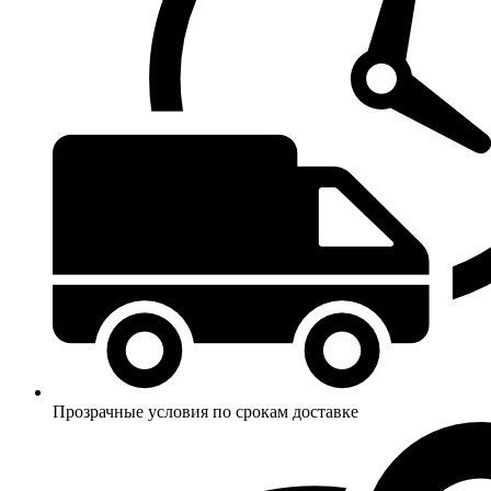
Прозрачные условия по срокам доставке