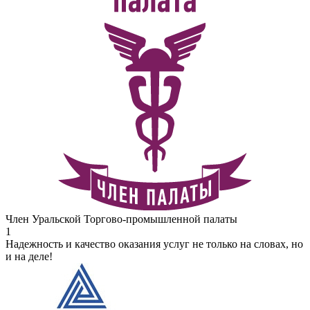
Член Уральской Торгово-промышленной палаты
1
Надежность и качество оказания услуг не только на словах, но
и на деле!