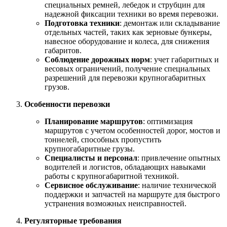
специальных ремней, лебедок и струбцин для
надежной фиксации техники во время перевозки.
Подготовка техники
: демонтаж или складывание
отдельных частей, таких как зерновые бункеры,
навесное оборудование и колеса, для снижения
габаритов.
Соблюдение дорожных норм
: учет габаритных и
весовых ограничений, получение специальных
разрешений для перевозки крупногабаритных
грузов.
Особенности перевозки
Планирование маршрутов
: оптимизация
маршрутов с учетом особенностей дорог, мостов и
тоннелей, способных пропустить
крупногабаритные грузы.
Специалисты и персонал
: привлечение опытных
водителей и логистов, обладающих навыками
работы с крупногабаритной техникой.
Сервисное обслуживание
: наличие технической
поддержки и запчастей на маршруте для быстрого
устранения возможных неисправностей.
Регуляторные требования