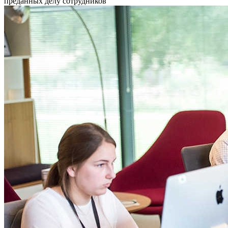
преданных делу сотрудников