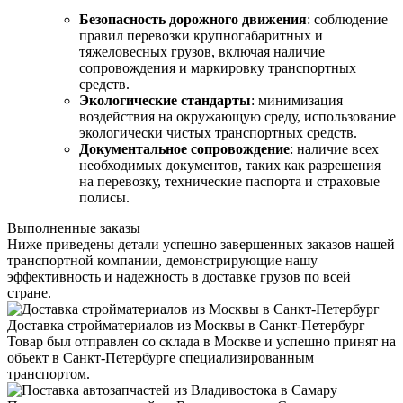
Безопасность дорожного движения
: соблюдение
правил перевозки крупногабаритных и
тяжеловесных грузов, включая наличие
сопровождения и маркировку транспортных
средств.
Экологические стандарты
: минимизация
воздействия на окружающую среду, использование
экологически чистых транспортных средств.
Документальное сопровождение
: наличие всех
необходимых документов, таких как разрешения
на перевозку, технические паспорта и страховые
полисы.
Выполненные заказы
Ниже приведены детали успешно завершенных заказов нашей
транспортной компании, демонстрирующие нашу
эффективность и надежность в доставке грузов по всей
стране.
Доставка стройматериалов из Москвы в Санкт-Петербург
Товар был отправлен со склада в Москве и успешно принят на
объект в Санкт-Петербурге специализированным
транспортом.