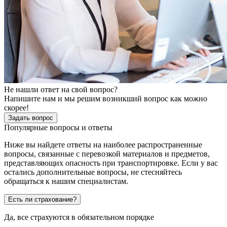
Не нашли ответ на свой вопрос?
Напишите нам и мы решим возникший вопрос как можно
скорее!
Задать вопрос
Популярные вопросы и ответы
Ниже вы найдете ответы на наиболее распространенные
вопросы, связанные с перевозкой материалов и предметов,
представляющих опасность при транспортировке. Если у вас
остались дополнительные вопросы, не стесняйтесь
обращаться к нашим специалистам.
Есть ли страхование?
Да, все страхуются в обязательном порядке