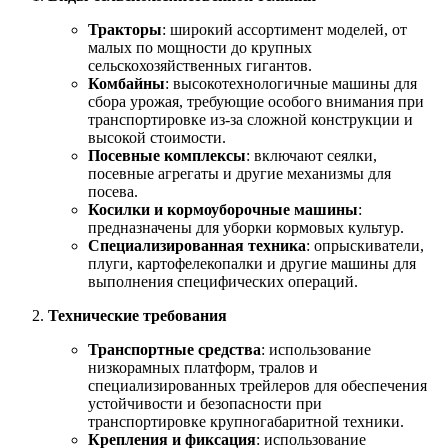
Тракторы
: широкий ассортимент моделей, от
малых по мощности до крупных
сельскохозяйственных гигантов.
Комбайны
: высокотехнологичные машины для
сбора урожая, требующие особого внимания при
транспортировке из-за сложной конструкции и
высокой стоимости.
Посевные комплексы
: включают сеялки,
посевные агрегаты и другие механизмы для
посева.
Косилки и кормоуборочные машины
:
предназначены для уборки кормовых культур.
Специализированная техника
: опрыскиватели,
плуги, картофелекопалки и другие машины для
выполнения специфических операций.
Технические требования
Транспортные средства
: использование
низкорамных платформ, тралов и
специализированных трейлеров для обеспечения
устойчивости и безопасности при
транспортировке крупногабаритной техники.
Крепления и фиксация
: использование