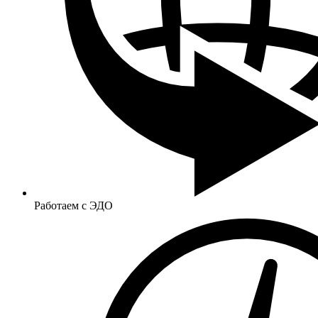
Работаем с ЭДО