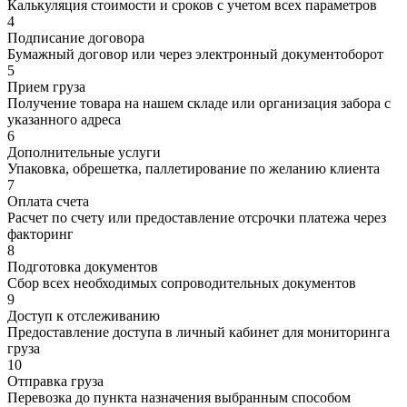
Калькуляция стоимости и сроков с учетом всех параметров
4
Подписание договора
Бумажный договор или через электронный документоборот
5
Прием груза
Получение товара на нашем складе или организация забора с
указанного адреса
6
Дополнительные услуги
Упаковка, обрешетка, паллетирование по желанию клиента
7
Оплата счета
Расчет по счету или предоставление отсрочки платежа через
факторинг
8
Подготовка документов
Сбор всех необходимых сопроводительных документов
9
Доступ к отслеживанию
Предоставление доступа в личный кабинет для мониторинга
груза
10
Отправка груза
Перевозка до пункта назначения выбранным способом