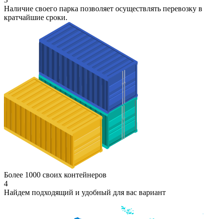
Наличие своего парка позволяет осуществлять перевозку в
кратчайшие сроки.
Более 1000 своих контейнеров
4
Найдем подходящий и удобный для вас вариант