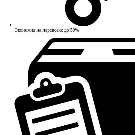
Экономия на перевозке до 50%