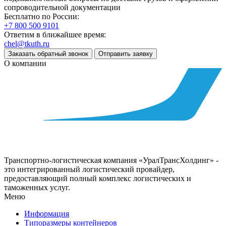
сопроводительной документации
Бесплатно по России:
+7 800 500 9101
Ответим в ближайшее время:
chel@tkuth.ru
Заказать обратный звонок
Отправить заявку
О компании
Транспортно-логистическая компания «УралТрансХолдинг» -
это интегрированный логистический провайдер,
предоставляющий полный комплекс логистических и
таможенных услуг.
Меню
Информация
Типоразмеры контейнеров