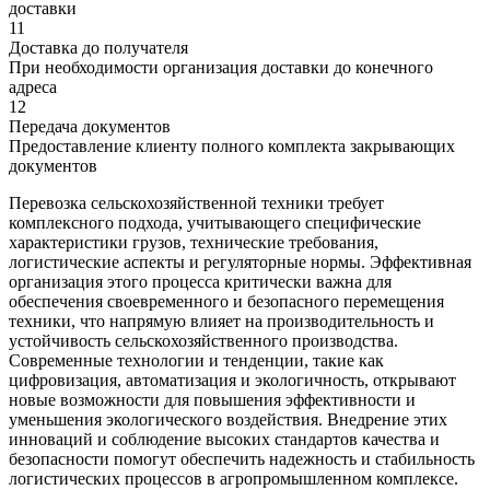
доставки
11
Доставка до получателя
При необходимости организация доставки до конечного
адреса
12
Передача документов
Предоставление клиенту полного комплекта закрывающих
документов
Перевозка сельскохозяйственной техники требует
комплексного подхода, учитывающего специфические
характеристики грузов, технические требования,
логистические аспекты и регуляторные нормы. Эффективная
организация этого процесса критически важна для
обеспечения своевременного и безопасного перемещения
техники, что напрямую влияет на производительность и
устойчивость сельскохозяйственного производства.
Современные технологии и тенденции, такие как
цифровизация, автоматизация и экологичность, открывают
новые возможности для повышения эффективности и
уменьшения экологического воздействия. Внедрение этих
инноваций и соблюдение высоких стандартов качества и
безопасности помогут обеспечить надежность и стабильность
логистических процессов в агропромышленном комплексе.