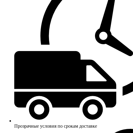
Прозрачные условия по срокам доставке