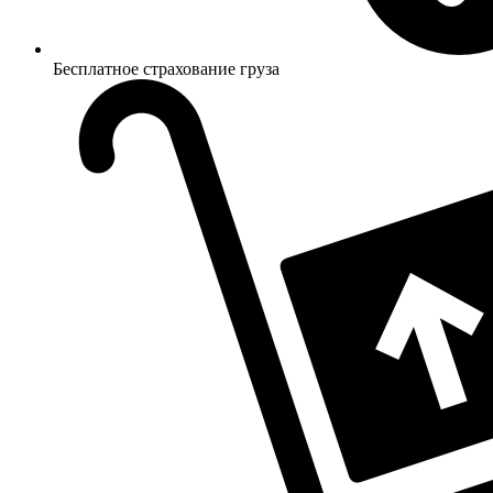
Бесплатное страхование груза