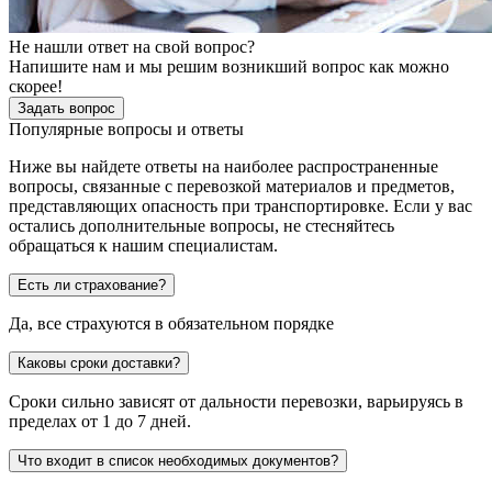
Не нашли ответ на свой вопрос?
Напишите нам и мы решим возникший вопрос как можно
скорее!
Задать вопрос
Популярные вопросы и ответы
Ниже вы найдете ответы на наиболее распространенные
вопросы, связанные с перевозкой материалов и предметов,
представляющих опасность при транспортировке. Если у вас
остались дополнительные вопросы, не стесняйтесь
обращаться к нашим специалистам.
Есть ли страхование?
Да, все страхуются в обязательном порядке
Каковы сроки доставки?
Сроки сильно зависят от дальности перевозки, варьируясь в
пределах от 1 до 7 дней.
Что входит в список необходимых документов?