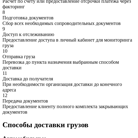
Расчет по счету или предоставление отсрочки платежа через
факторинг
8
Подготовка документов
Сбор всех необходимых сопроводительных документов
9
Доступ к отслеживанию
Предоставление доступа в личный кабинет для мониторинга
груза
10
Отправка груза
Перевозка до пункта назначения выбранным способом
доставки
11
Доставка до получателя
При необходимости организация доставки до конечного
адреса
12
Передача документов
Предоставление клиенту полного комплекта закрывающих
документов
Способы доставки грузов