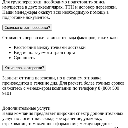
Для грузоперевозки, необходимо подготовить опись
имущества в двух экземплярах, ТТН и договор перевозки.
Наши менеджеры окажут всю необходимую помощь в
подготовке документов.
Сколько стоит перевозка?
Стоимость перевозки зависит от ряда факторов, таких как:
Расстояния между точками доставки
Вид используемого транспорта
Срочность
Какие сроки отправки?
Зависит от типа перевозки, но в среднем отправка
производится в течение дня. Для расчета более точных сроков
свяжитесь с менеджером компании по телефону 8 (800) 500
9101
Дополнительные услуги
Наша компания предлагает широкий спектр дополнительных
услуг по логистике: складское хранение, упаковку,
страхование, таможенное оформление, международные