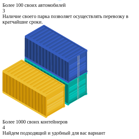
Более 100 своих автомобилей
3
Наличие своего парка позволяет осуществлять перевозку в
кратчайшие сроки.
Более 1000 своих контейнеров
4
Найдем подходящий и удобный для вас вариант