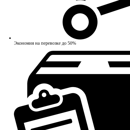
Экономия на перевозке до 50%