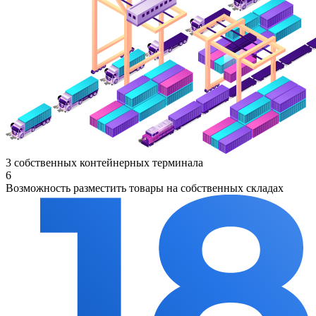
3 собственных контейнерных терминала
6
Возможность разместить товары на собственных складах