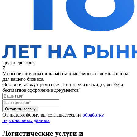
грузоперевозок
7
Многолетний опыт и наработанные связи - надежная опора
для вашего бизнеса.
Оставьте заявку прямо сейчас
и получите скидку до 5% и
бесплатное оформление документов!
Оставить заявку
Отправляя форму вы соглашаетесь на
обработку
персональных данных
Логистические услуги и