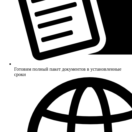
Готовим полный пакет документов в установленные
сроки