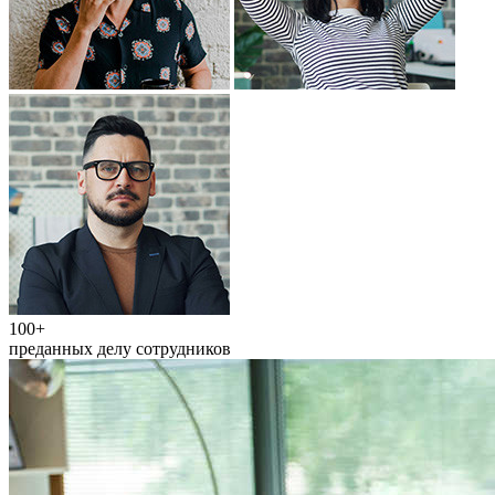
100+
преданных делу сотрудников