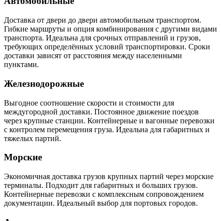
Автомобильные
Доставка от двери до двери автомобильным транспортом.
Гибкие маршруты и опция комбинирования с другими видами
транспорта. Идеальна для срочных отправлений и грузов,
требующих определённых условий транспортировки. Сроки
доставки зависят от расстояния между населенными
пунктами.
Железнодорожные
Выгодное соотношение скорости и стоимости для
междугородной доставки. Постоянное движение поездов
через крупные станции. Контейнерные и вагонные перевозки
с контролем перемещения груза. Идеальна для габаритных и
тяжелых партий.
Морские
Экономичная доставка грузов крупных партий через морские
терминалы. Подходит для габаритных и больших грузов.
Контейнерные перевозки с комплексным сопровождением
документации. Идеальный выбор для портовых городов.