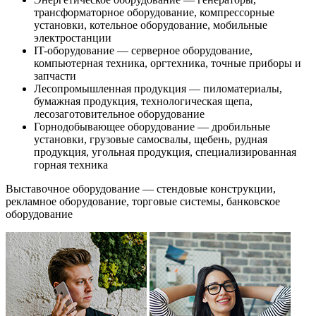
трансформаторное оборудование, компрессорные
установки, котельное оборудование, мобильные
электростанции
IT-оборудование — серверное оборудование,
компьютерная техника, оргтехника, точные приборы и
запчасти
Лесопромышленная продукция — пиломатериалы,
бумажная продукция, технологическая щепа,
лесозаготовительное оборудование
Горнодобывающее оборудование — дробильные
установки, грузовые самосвалы, щебень, рудная
продукция, угольная продукция, специализированная
горная техника
Выставочное оборудование — стендовые конструкции,
рекламное оборудование, торговые системы, банковское
оборудование