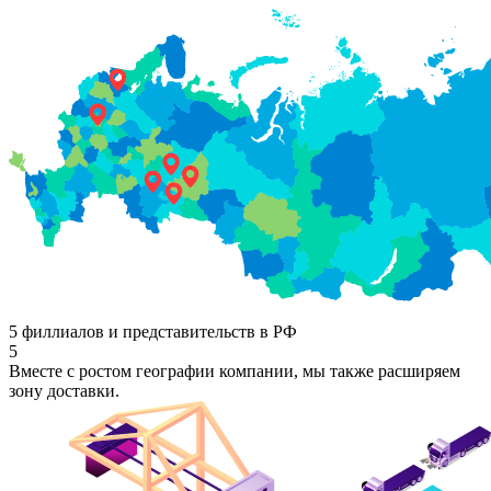
5 филлиалов и представительств в РФ
5
Вместе с ростом географии компании, мы также расширяем
зону доставки.