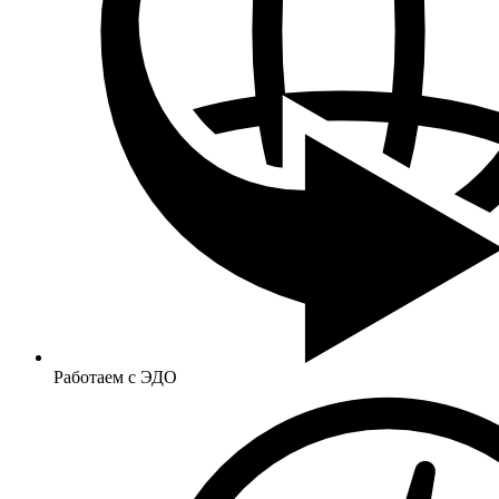
Работаем с ЭДО