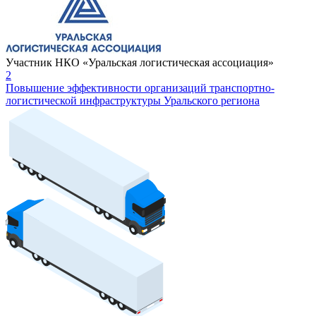
Участник НКО «Уральская логистическая ассоциация»
2
Повышение эффективности организаций транспортно-
логистической инфраструктуры Уральского региона