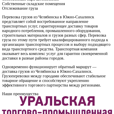
Собственные складские помещения
Отслеживание груза
Перевозка грузов из Челябинска в Южно-Сахалинск
представляет собой востребованное направление
транспортных услуг, гарантирующее доставку товаров
народного потребления, промышленного оборудования,
строительных материалов и грузов разных сфер. Перевозка
груза по этому пути требует квалифицированного подхода к
организации транспортных процессов и выбору подходящего
вида транспортного средства. Транспортная компания
оказывает весь комплекс услуг для гарантии своевременной
доставки в разные районы городов.
Одновременно функционирует обратный маршрут —
доставка грузов из Челябинска в Южно-Сахалинск.
Грузоперевозки между городами обеспечивают стабильное
товарное обращение и способствуют укреплению
эффективного торгового партнерства между регионами.
Наши преимущества