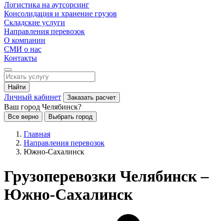
Логистика на аутсорсинг
Консолидация и хранение грузов
Складские услуги
Направления перевозок
О компании
СМИ о нас
Контакты
Найти
Личный кабинет
Заказать расчет
Ваш город Челябинск?
Все верно
Выбрать город
Главная
Направления перевозок
Южно-Сахалинск
Грузоперевозки Челябинск –
Южно-Сахалинск