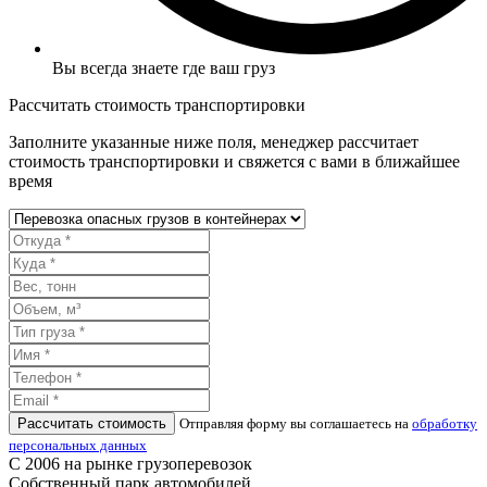
Вы всегда знаете где ваш груз
Рассчитать стоимость транспортировки
Заполните указанные ниже поля, менеджер рассчитает
стоимость транспортировки и свяжется с вами в ближайшее
время
Рассчитать стоимость
Отправляя форму вы соглашаетесь на
обработку
персональных данных
С 2006 на рынке грузоперевозок
Собственный парк автомобилей