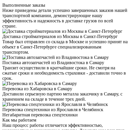
Выполненные заказы
Ниже приведены детали успешно завершенных заказов нашей
транспортной компании, демонстрирующие нашу
эффективность и надежность в доставке грузов по всей
стране.
Доставка стройматериалов из Москвы в Санкт-Петербург
Товар был отправлен со склада в Москве и успешно принят на
объект в Санкт-Петербурге специализированным
транспортом.
Поставка автозапчастей из Владивостока в Самару
Транзит осуществили в кратчайшие сроки. Не смотря на
сжатые сроки и необходимость страховки - доставили точно в
срок.
Перевозка из Хабаровска в Самару
Доставили серьезную партию металла заказчику в Самару, с
хранением на складе в течение трех дней.
Перевозка спецтехники из Ярославля в Челябинск
Негабаритная перевозка спецтехники
Как мы работаем
Наш процесс работы отличается эффективностью,