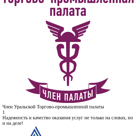
Член Уральской Торгово-промышленной палаты
1
Надежность и качество оказания услуг не только на словах, но
и на деле!