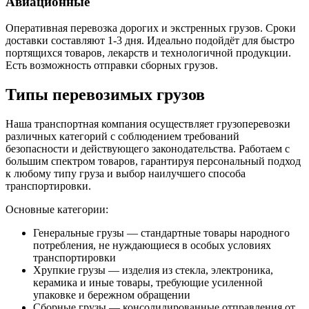
Авиационные
Оперативная перевозка дорогих и экстренных грузов. Сроки
доставки составляют 1-3 дня. Идеально подойдёт для быстро
портящихся товаров, лекарств и технологичной продукции.
Есть возможность отправки сборных грузов.
Типы перевозимых грузов
Наша транспортная компания осуществляет грузоперевозки
различных категорий с соблюдением требований
безопасности и действующего законодательства. Работаем с
большим спектром товаров, гарантируя персональный подход
к любому типу груза и выбор наилучшего способа
транспортировки.
Основные категории:
Генеральные грузы — стандартные товары народного
потребления, не нуждающиеся в особых условиях
транспортировки
Хрупкие грузы — изделия из стекла, электроника,
керамика и иные товары, требующие усиленной
упаковке и бережном обращении
Сборные грузы — консолидированные отправления от