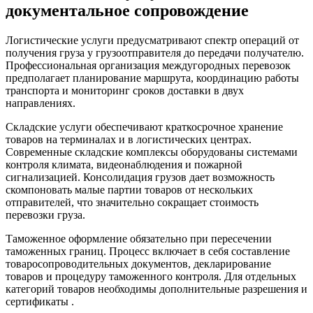
документальное сопровождение
Логистические услуги предусматривают спектр операций от
получения груза у грузоотправителя до передачи получателю.
Профессиональная организация междугородных перевозок
предполагает планирование маршрута, координацию работы
транспорта и мониторинг сроков доставки в двух
направлениях.
Складские услуги обеспечивают краткосрочное хранение
товаров на терминалах и в логистических центрах.
Современные складские комплексы оборудованы системами
контроля климата, видеонаблюдения и пожарной
сигнализацией. Консолидация грузов дает возможность
скомпоновать малые партии товаров от нескольких
отправителей, что значительно сокращает стоимость
перевозки груза.
Таможенное оформление обязательно при пересечении
таможенных границ. Процесс включает в себя составление
товаросопроводительных документов, декларирование
товаров и процедуру таможенного контроля. Для отдельных
категорий товаров необходимы дополнительные разрешения и
сертификаты .