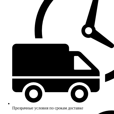
Прозрачные условия по срокам доставке