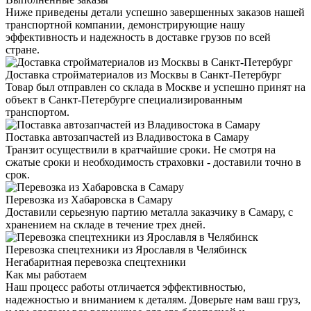
Ниже приведены детали успешно завершенных заказов нашей
транспортной компании, демонстрирующие нашу
эффективность и надежность в доставке грузов по всей
стране.
Доставка стройматериалов из Москвы в Санкт-Петербург
Товар был отправлен со склада в Москве и успешно принят на
объект в Санкт-Петербурге специализированным
транспортом.
Поставка автозапчастей из Владивостока в Самару
Транзит осуществили в кратчайшие сроки. Не смотря на
сжатые сроки и необходимость страховки - доставили точно в
срок.
Перевозка из Хабаровска в Самару
Доставили серьезную партию металла заказчику в Самару, с
хранением на складе в течение трех дней.
Перевозка спецтехники из Ярославля в Челябинск
Негабаритная перевозка спецтехники
Как мы работаем
Наш процесс работы отличается эффективностью,
надежностью и вниманием к деталям. Доверьте нам ваш груз,