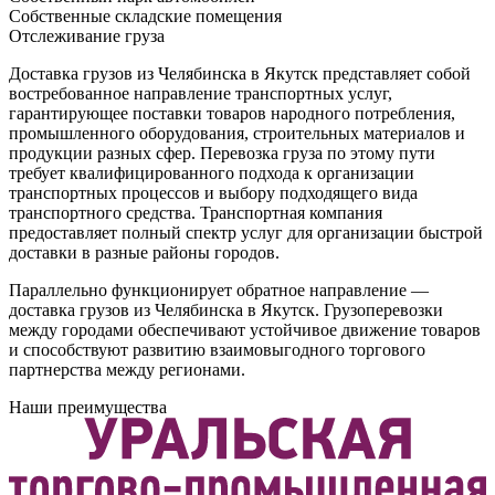
Собственные складские помещения
Отслеживание груза
Доставка грузов из Челябинска в Якутск представляет собой
востребованное направление транспортных услуг,
гарантирующее поставки товаров народного потребления,
промышленного оборудования, строительных материалов и
продукции разных сфер. Перевозка груза по этому пути
требует квалифицированного подхода к организации
транспортных процессов и выбору подходящего вида
транспортного средства. Транспортная компания
предоставляет полный спектр услуг для организации быстрой
доставки в разные районы городов.
Параллельно функционирует обратное направление —
доставка грузов из Челябинска в Якутск. Грузоперевозки
между городами обеспечивают устойчивое движение товаров
и способствуют развитию взаимовыгодного торгового
партнерства между регионами.
Наши преимущества