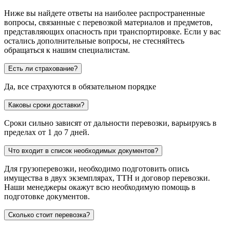
Ниже вы найдете ответы на наиболее распространенные
вопросы, связанные с перевозкой материалов и предметов,
представляющих опасность при транспортировке. Если у вас
остались дополнительные вопросы, не стесняйтесь
обращаться к нашим специалистам.
Есть ли страхование?
Да, все страхуются в обязательном порядке
Каковы сроки доставки?
Сроки сильно зависят от дальности перевозки, варьируясь в
пределах от 1 до 7 дней.
Что входит в список необходимых документов?
Для грузоперевозки, необходимо подготовить опись
имущества в двух экземплярах, ТТН и договор перевозки.
Наши менеджеры окажут всю необходимую помощь в
подготовке документов.
Сколько стоит перевозка?