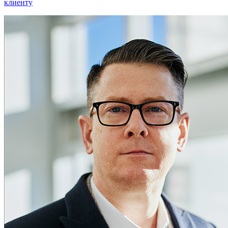
клиенту