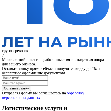
грузоперевозок
7
Многолетний опыт и наработанные связи - надежная опора
для вашего бизнеса.
Оставьте заявку прямо сейчас
и получите скидку до 5% и
бесплатное оформление документов!
Оставить заявку
Отправляя форму вы соглашаетесь на
обработку
персональных данных
Логистические услуги и