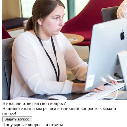
Не нашли ответ на свой вопрос?
Напишите нам и мы решим возникший вопрос как можно
скорее!
Задать вопрос
Популярные вопросы и ответы