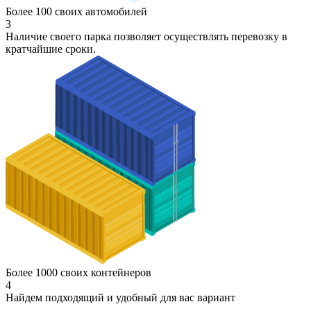
Более 100 своих автомобилей
3
Наличие своего парка позволяет осуществлять перевозку в
кратчайшие сроки.
Более 1000 своих контейнеров
4
Найдем подходящий и удобный для вас вариант