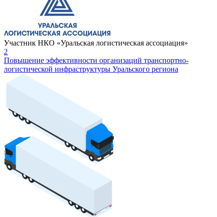
Участник НКО «Уральская логистическая ассоциация»
2
Повышение эффективности организаций транспортно-
логистической инфраструктуры Уральского региона