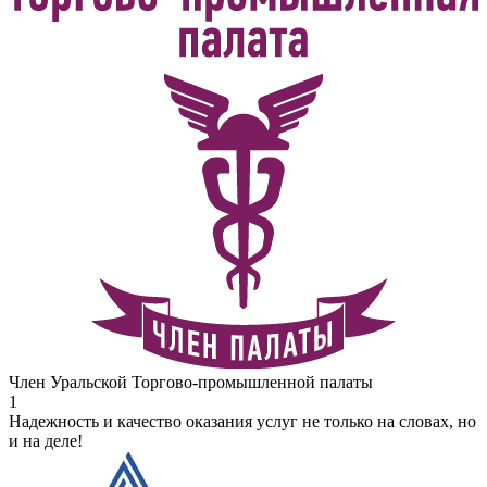
Член Уральской Торгово-промышленной палаты
1
Надежность и качество оказания услуг не только на словах, но
и на деле!