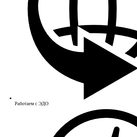
Работаем с ЭДО