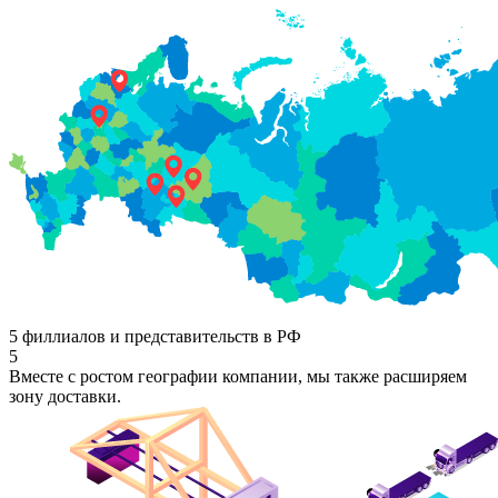
5 филлиалов и представительств в РФ
5
Вместе с ростом географии компании, мы также расширяем
зону доставки.