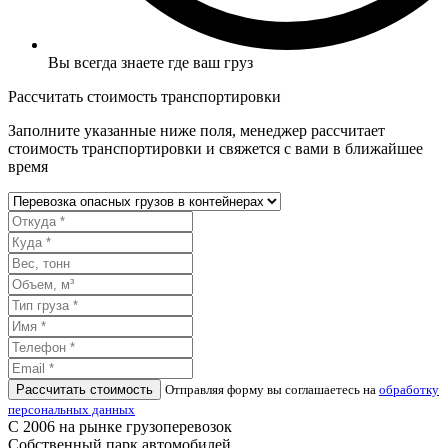
Вы всегда знаете где ваш груз
Рассчитать стоимость транспортировки
Заполните указанные ниже поля, менеджер рассчитает
стоимость транспортировки и свяжется с вами в ближайшее
время
Рассчитать стоимость
Отправляя форму вы соглашаетесь на
обработку
персональных данных
С 2006 на рынке грузоперевозок
Собственный парк автомобилей