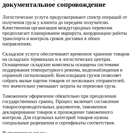
документальное сопровождение
Логистические услуги предусматривают спектр операций от
получения груза у клиента до передачи получателю.
Качественная организация междугородных перевозок
предполагает планирование маршрута, координацию работы
транспорта и контроль сроков доставки в обоих
направлениях.
Складские услуги обеспечивают временное хранение товаров
на складских терминалах и в логистических центрах.
Оснащенные складские комплексы оснащены системами
поддержания температурного режима, видеонаблюдения и
охранной сигнализацией. Консолидация грузов позволяет
собрать малые партии товаров от нескольких отправителей,
что значительно уменьшает затраты на перевозки груза.
Таможенное оформление обязательно при преодолении
государственных границ. Процесс включает составление
товаросопроводительных документов, таможенное
декларирование товаров и прохождение таможенного
контроля. Для отдельных категорий товаров нужны
специальные разрешения и сертификаты соответствия.
Выполненные заказы