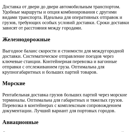
Доставка от двери до двери автомобильным транспортом.
Удобные маршруты и опция комбинирования с другими
видами транспорта. Идеальна для оперативных отправок и
грузов, требующих особых условий доставки. Сроки доставки
зависят от расстояния между городами.
Железнодорожные
Выгодное баланс скорости и стоимости для междугородной
доставки. Систематическое отправление поездов через
ключевые станции. Контейнерная перевозка и вагонные
отправки с отслеживанием груза. Оптимальна для
крупногабаритных и больших партий товаров.
Морские
Рентабельная доставка грузов больших партий через морские
терминалы. Оптимальна для габаритных и тяжелых грузов.
Перевозка в контейнерах с комплексным сопровождением
документации. Лучший вариант для портовых городов.
Авиационные