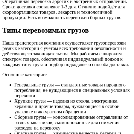
Оперативная перевозка дорогих и экстренных отправлений.
Сроки доставки составляют 1-3 дня. Отлично подойдёт для
скоропортящихся товаров, лекарств и технологичной
продукции. Есть возможность перевозки сборных грузов.
Типы перевозимых грузов
Наша транспортная компания осуществляет грузоперевозки
разных категорий с учётом всех требований безопасности и
действующего законодательства. Мы работаем с широким
спектром товаров, обеспечивая индивидуальный подход к
каждому типу груза и подбор подходящего способа доставки.
Основные категории:
Генеральные грузы — стандартные товары народного
потребления, не нуждающиеся в специальных условиях
перевозки
Хрупкие грузы — изделия из стекла, электроника,
керамика и прочие товары, нуждающиеся в особой
упаковке и аккуратном обращении
Сборные грузы — консолидированные отправления от
разных заказчиков, скомпонованные для снижения
расходов на перевозку
Опасные грузы — химические вещества, батареи, и