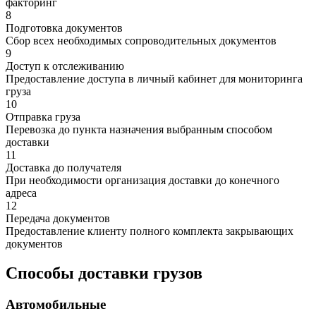
факторинг
8
Подготовка документов
Сбор всех необходимых сопроводительных документов
9
Доступ к отслеживанию
Предоставление доступа в личный кабинет для мониторинга
груза
10
Отправка груза
Перевозка до пункта назначения выбранным способом
доставки
11
Доставка до получателя
При необходимости организация доставки до конечного
адреса
12
Передача документов
Предоставление клиенту полного комплекта закрывающих
документов
Способы доставки грузов
Автомобильные