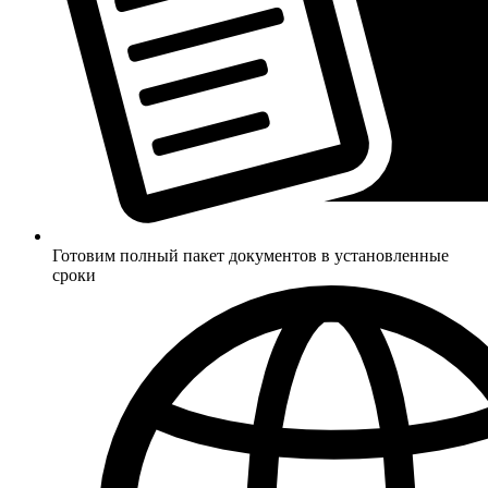
Готовим полный пакет документов в установленные
сроки