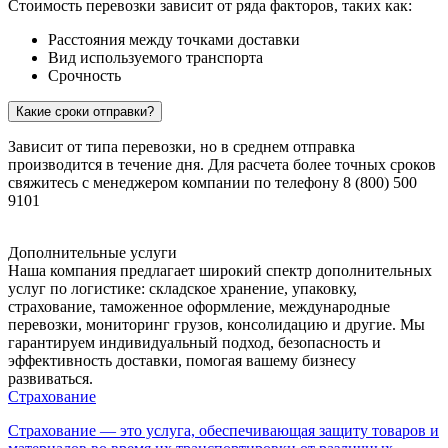
Стоимость перевозки зависит от ряда факторов, таких как:
Расстояния между точками доставки
Вид используемого транспорта
Срочность
Какие сроки отправки?
Зависит от типа перевозки, но в среднем отправка
производится в течение дня. Для расчета более точных сроков
свяжитесь с менеджером компании по телефону 8 (800) 500
9101
Дополнительные услуги
Наша компания предлагает широкий спектр дополнительных
услуг по логистике: складское хранение, упаковку,
страхование, таможенное оформление, международные
перевозки, мониторинг грузов, консолидацию и другие. Мы
гарантируем индивидуальный подход, безопасность и
эффективность доставки, помогая вашему бизнесу
развиваться.
Страхование
Страхование — это услуга, обеспечивающая защиту товаров и