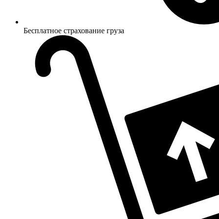
Бесплатное страхование груза