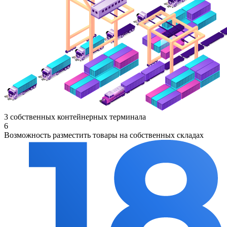
3 собственных контейнерных терминала
6
Возможность разместить товары на собственных складах