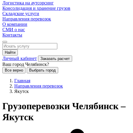
Логистика на аутсорсинг
Консолидация и хранение грузов
Складские услуги
Направления перевозок
О компании
СМИ о нас
Контакты
Найти
Личный кабинет
Заказать расчет
Ваш город Челябинск?
Все верно
Выбрать город
Главная
Направления перевозок
Якутск
Грузоперевозки Челябинск –
Якутск