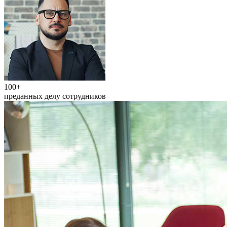
100+
преданных делу сотрудников