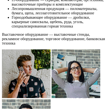
высокоточные приборы и комплектующие
Лесопромышленная продукция — пиломатериалы,
бумага, щепа, лесозаготовительное оборудование
Горнодобывающее оборудование — дробилки,
карьерные самосвалы, щебень, руда, уголь,
специализированная горная техника
Выставочное оборудование — выставочные стенды,
рекламное оборудование, торговое оборудование, банковская
техника