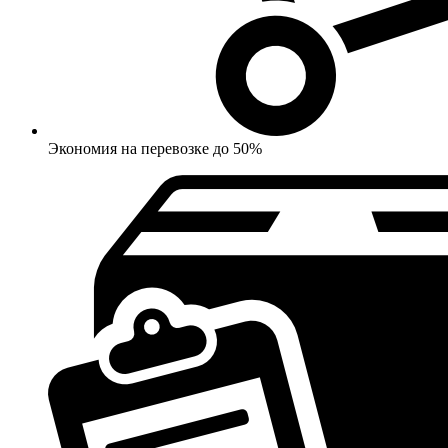
Экономия на перевозке до 50%