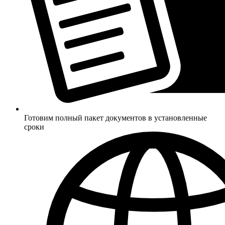
Готовим полный пакет документов в установленные
сроки