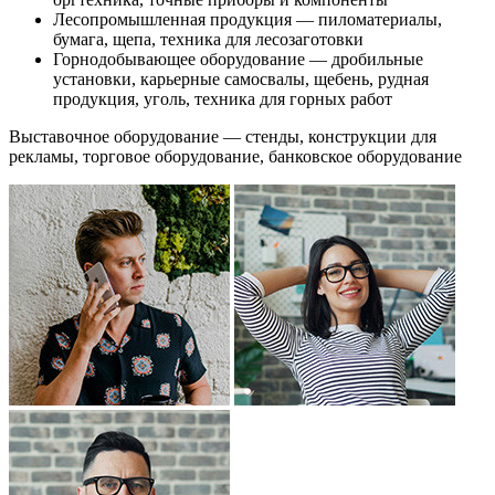
Лесопромышленная продукция — пиломатериалы,
бумага, щепа, техника для лесозаготовки
Горнодобывающее оборудование — дробильные
установки, карьерные самосвалы, щебень, рудная
продукция, уголь, техника для горных работ
Выставочное оборудование — стенды, конструкции для
рекламы, торговое оборудование, банковское оборудование