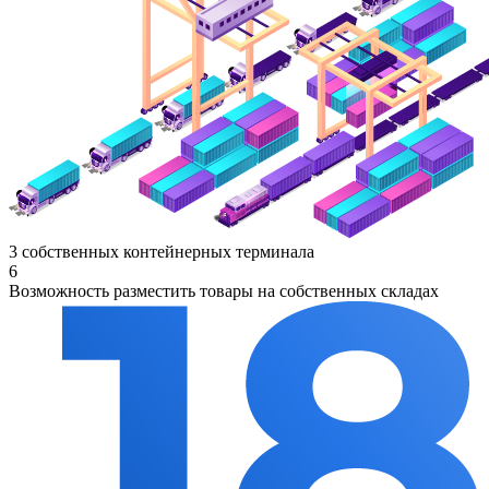
3 собственных контейнерных терминала
6
Возможность разместить товары на собственных складах