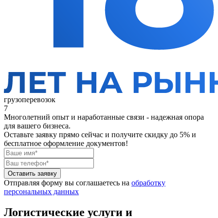
грузоперевозок
7
Многолетний опыт и наработанные связи - надежная опора
для вашего бизнеса.
Оставьте заявку прямо сейчас
и получите скидку до 5% и
бесплатное оформление документов!
Оставить заявку
Отправляя форму вы соглашаетесь на
обработку
персональных данных
Логистические услуги и