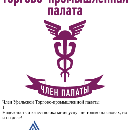
Член Уральской Торгово-промышленной палаты
1
Надежность и качество оказания услуг не только на словах, но
и на деле!