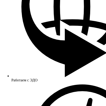
Работаем с ЭДО