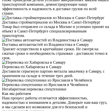
транспортной компании, демонстрирующие нашу
эффективность и надежность в доставке грузов по всей
стране.
Доставка стройматериалов из Москвы в Санкт-Петербург
Товар был отправлен со склада в Москве и успешно принят на
объект в Санкт-Петербурге специализированным
транспортом.
Поставка автозапчастей из Владивостока в Самару
Транзит осуществили в кратчайшие сроки. Не смотря на
сжатые сроки и необходимость страховки - доставили точно в
срок.
Перевозка из Хабаровска в Самару
Доставили серьезную партию металла заказчику в Самару, с
хранением на складе в течение трех дней.
Перевозка спецтехники из Ярославля в Челябинск
Негабаритная перевозка спецтехники
Как мы работаем
Наш процесс работы отличается эффективностью,
надежностью и вниманием к деталям. Доверьте нам ваш груз,
и мы сделаем все возможное для его безопасной и