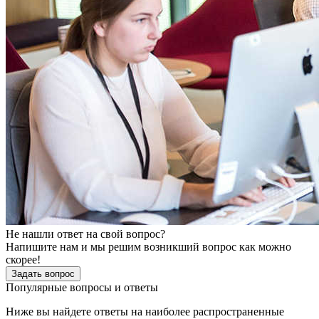
Не нашли ответ на свой вопрос?
Напишите нам и мы решим возникший вопрос как можно
скорее!
Задать вопрос
Популярные вопросы и ответы
Ниже вы найдете ответы на наиболее распространенные