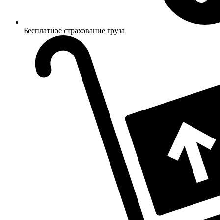
Бесплатное страхование груза