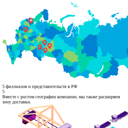
5 филлиалов и представительств в РФ
5
Вместе с ростом географии компании, мы также расширяем
зону доставки.