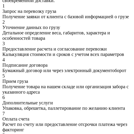
своевременной доставки.
1
Запрос на перевозку груза
Получение заявки от клиента с базовой информацией о грузе
2
Уточнение данных по грузу
Детальное определение веса, габаритов, характера и
особенностей товара
3
Предоставление расчета и согласование перевозки
Калькуляция стоимости и сроков с учетом всех параметров
4
Подписание договора
Бумажный договор или через электронный документоборот
5
Прием груза
Получение товара на нашем складе или организация забора с
указанного адреса
6
Дополнительные услуги
Упаковка, обрешетка, паллетирование по желанию клиента
7
Оплата счета
Расчет по счету или предоставление отсрочки платежа через
факторинг