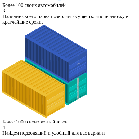
Более 100 своих автомобилей
3
Наличие своего парка позволяет осуществлять перевозку в
кратчайшие сроки.
Более 1000 своих контейнеров
4
Найдем подходящий и удобный для вас вариант