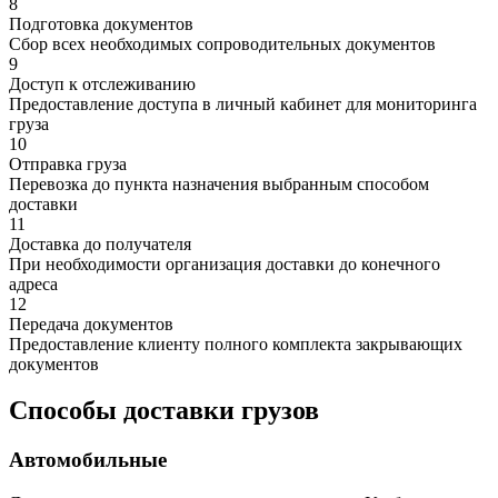
8
Подготовка документов
Сбор всех необходимых сопроводительных документов
9
Доступ к отслеживанию
Предоставление доступа в личный кабинет для мониторинга
груза
10
Отправка груза
Перевозка до пункта назначения выбранным способом
доставки
11
Доставка до получателя
При необходимости организация доставки до конечного
адреса
12
Передача документов
Предоставление клиенту полного комплекта закрывающих
документов
Способы доставки грузов
Автомобильные