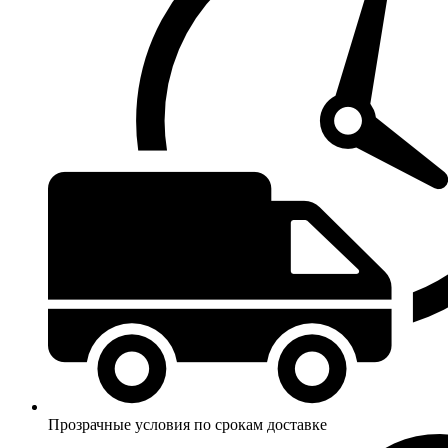
Прозрачные условия по срокам доставке