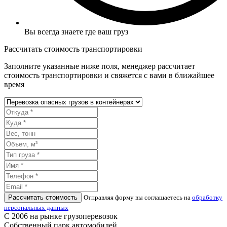
Вы всегда знаете где ваш груз
Рассчитать стоимость транспортировки
Заполните указанные ниже поля, менеджер рассчитает
стоимость транспортировки и свяжется с вами в ближайшее
время
Рассчитать стоимость
Отправляя форму вы соглашаетесь на
обработку
персональных данных
С 2006 на рынке грузоперевозок
Собственный парк автомобилей