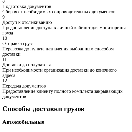
8
Подготовка документов
Сбор всех необходимых сопроводительных документов
9
Доступ к отслеживанию
Предоставление доступа в личный кабинет для мониторинга
груза
10
Отправка груза
Перевозка до пункта назначения выбранным способом
доставки
11
Доставка до получателя
При необходимости организация доставки до конечного
адреса
12
Передача документов
Предоставление клиенту полного комплекта закрывающих
документов
Способы доставки грузов
Автомобильные