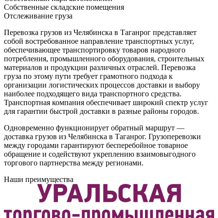
Собственные складские помещения
Отслеживание груза
Перевозка грузов из Челябинска в Таганрог представляет
собой востребованное направление транспортных услуг,
обеспечивающее транспортировку товаров народного
потребления, промышленного оборудования, строительных
материалов и продукции различных отраслей. Перевозка
груза по этому пути требует грамотного подхода к
организации логистических процессов доставки и выбору
наиболее подходящего вида транспортного средства.
Транспортная компания обеспечивает широкий спектр услуг
для гарантии быстрой доставки в разные районы городов.
Одновременно функционирует обратный маршрут —
доставка грузов из Челябинска в Таганрог. Грузоперевозки
между городами гарантируют бесперебойное товарное
обращение и содействуют укреплению взаимовыгодного
торгового партнерства между регионами.
Наши преимущества