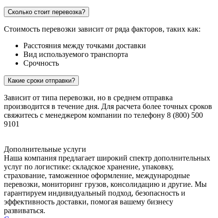
Сколько стоит перевозка?
Стоимость перевозки зависит от ряда факторов, таких как:
Расстояния между точками доставки
Вид используемого транспорта
Срочность
Какие сроки отправки?
Зависит от типа перевозки, но в среднем отправка
производится в течение дня. Для расчета более точных сроков
свяжитесь с менеджером компании по телефону 8 (800) 500
9101
Дополнительные услуги
Наша компания предлагает широкий спектр дополнительных
услуг по логистике: складское хранение, упаковку,
страхование, таможенное оформление, международные
перевозки, мониторинг грузов, консолидацию и другие. Мы
гарантируем индивидуальный подход, безопасность и
эффективность доставки, помогая вашему бизнесу
развиваться.