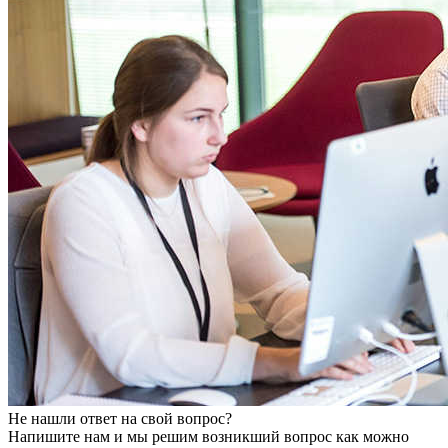
Не нашли ответ на свой вопрос?
Напишите нам и мы решим возникший вопрос как можно