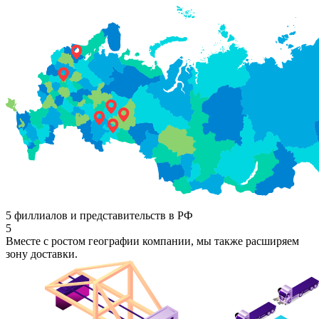
5 филлиалов и представительств в РФ
5
Вместе с ростом географии компании, мы также расширяем
зону доставки.