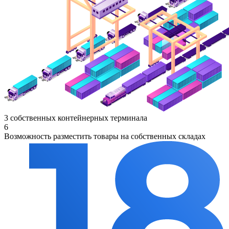
3 собственных контейнерных терминала
6
Возможность разместить товары на собственных складах