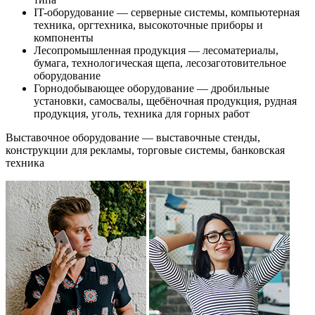
IT-оборудование — серверные системы, компьютерная
техника, оргтехника, высокоточные приборы и
компоненты
Лесопромышленная продукция — лесоматериалы,
бумага, технологическая щепа, лесозаготовительное
оборудование
Горнодобывающее оборудование — дробильные
установки, самосвалы, щебёночная продукция, рудная
продукция, уголь, техника для горных работ
Выставочное оборудование — выставочные стенды,
конструкции для рекламы, торговые системы, банковская
техника