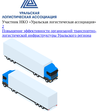
Участник НКО «Уральская логистическая ассоциация»
2
Повышение эффективности организаций транспортно-
логистической инфраструктуры Уральского региона