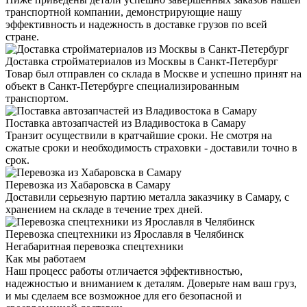
транспортной компании, демонстрирующие нашу
эффективность и надежность в доставке грузов по всей
стране.
Доставка стройматериалов из Москвы в Санкт-Петербург
Товар был отправлен со склада в Москве и успешно принят на
объект в Санкт-Петербурге специализированным
транспортом.
Поставка автозапчастей из Владивостока в Самару
Транзит осуществили в кратчайшие сроки. Не смотря на
сжатые сроки и необходимость страховки - доставили точно в
срок.
Перевозка из Хабаровска в Самару
Доставили серьезную партию металла заказчику в Самару, с
хранением на складе в течение трех дней.
Перевозка спецтехники из Ярославля в Челябинск
Негабаритная перевозка спецтехники
Как мы работаем
Наш процесс работы отличается эффективностью,
надежностью и вниманием к деталям. Доверьте нам ваш груз,
и мы сделаем все возможное для его безопасной и