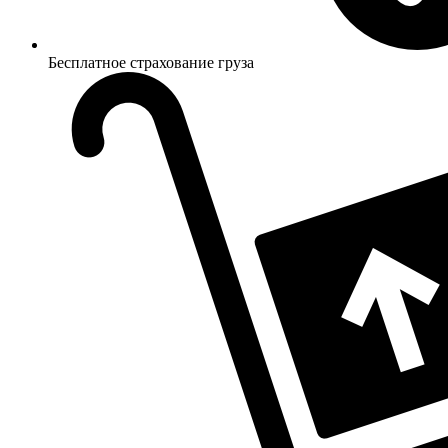
Бесплатное страхование груза