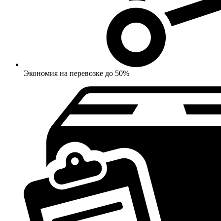
Экономия на перевозке до 50%