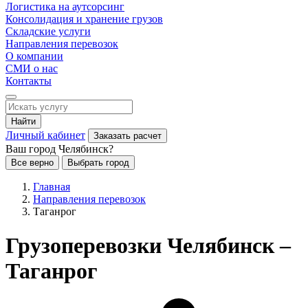
Логистика на аутсорсинг
Консолидация и хранение грузов
Складские услуги
Направления перевозок
О компании
СМИ о нас
Контакты
Найти
Личный кабинет
Заказать расчет
Ваш город Челябинск?
Все верно
Выбрать город
Главная
Направления перевозок
Таганрог
Грузоперевозки Челябинск –
Таганрог