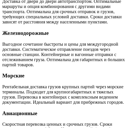
Доставка от двери до двери автотранспортом. Оптимальные
маршруты и опция комбинирования с другими видами
транспорта. Оптимальна для срочных отправок и грузов,
требующих специальных условий доставки. Сроки доставки
зависят от расстояния между населенными пунктами.
Железнодорожные
Выгодное сочетание быстроты и цены для междугородной
доставки. Систематическое отправление поездов через
основные станции. Контейнерные и вагонные отправки с
отслеживанием груза. Оптимальна для габаритных и больших
партий товаров.
Морские
Рентабельная доставка грузов крупных партий через морские
терминалы. Подходит для крупногабаритных и тяжелых
грузов. Перевозка в контейнерах с комплексным ведением
документации. Идеальный вариант для прибрежных городов.
Авиационные
Скоростная перевозка ценных и срочных грузов. Сроки