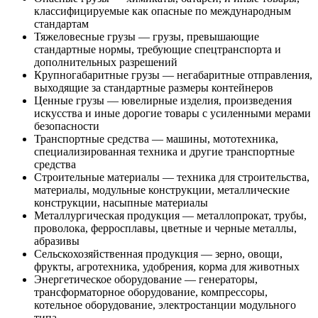
классифицируемые как опасные по международным
стандартам
Тяжеловесные грузы — грузы, превышающие
стандартные нормы, требующие спецтранспорта и
дополнительных разрешений
Крупногабаритные грузы — негабаритные отправления,
выходящие за стандартные размеры контейнеров
Ценные грузы — ювелирные изделия, произведения
искусства и иные дорогие товары с усиленными мерами
безопасности
Транспортные средства — машины, мототехника,
специализированная техника и другие транспортные
средства
Строительные материалы — техника для строительства,
материалы, модульные конструкции, металлические
конструкции, насыпные материалы
Металлургическая продукция — металлопрокат, трубы,
проволока, ферросплавы, цветные и черные металлы,
абразивы
Сельскохозяйственная продукция — зерно, овощи,
фрукты, агротехника, удобрения, корма для животных
Энергетическое оборудование — генераторы,
трансформаторное оборудование, компрессоры,
котельное оборудование, электростанции модульного
типа