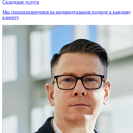
Складские услуги
Мы специализируемся на индивидуальном подходе к каждому
клиенту