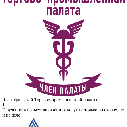
Член Уральской Торгово-промышленной палаты
1
Надежность и качество оказания услуг не только на словах, но
и на деле!