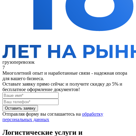
грузоперевозок
7
Многолетний опыт и наработанные связи - надежная опора
для вашего бизнеса.
Оставьте заявку прямо сейчас
и получите скидку до 5% и
бесплатное оформление документов!
Оставить заявку
Отправляя форму вы соглашаетесь на
обработку
персональных данных
Логистические услуги и