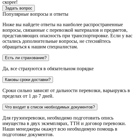
скорее!
Задать вопрос
Популярные вопросы и ответы
Ниже вы найдете ответы на наиболее распространенные
вопросы, связанные с перевозкой материалов и предметов,
представляющих опасность при транспортировке. Если у вас
остались дополнительные вопросы, не стесняйтесь
обращаться к нашим специалистам.
Есть ли страхование?
Да, все страхуются в обязательном порядке
Каковы сроки доставки?
Сроки сильно зависят от дальности перевозки, варьируясь в
пределах от 1 до 7 дней.
Что входит в список необходимых документов?
Для грузоперевозки, необходимо подготовить опись
имущества в двух экземплярах, ТТН и договор перевозки.
Наши менеджеры окажут всю необходимую помощь в
подготовке документов.