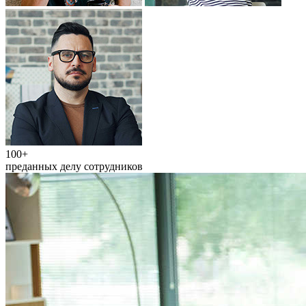
100+
преданных делу сотрудников