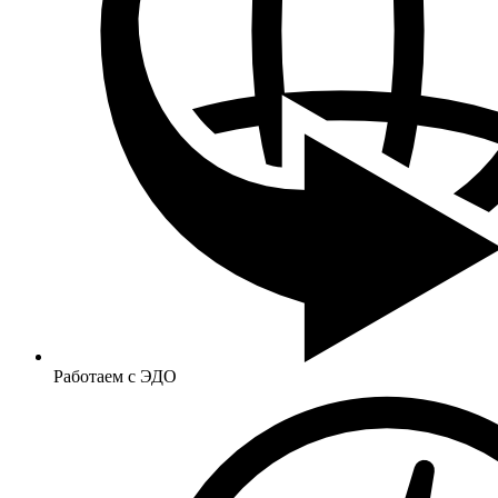
Работаем с ЭДО