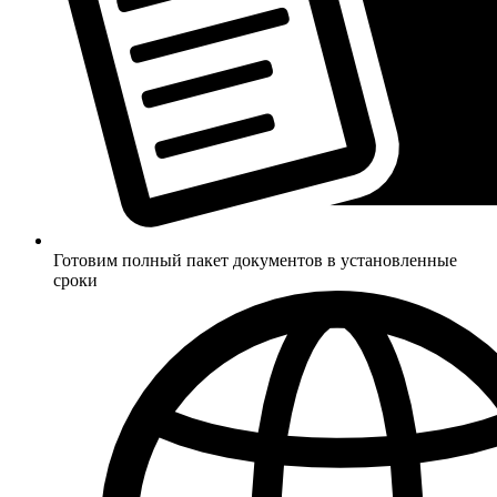
Готовим полный пакет документов в установленные
сроки