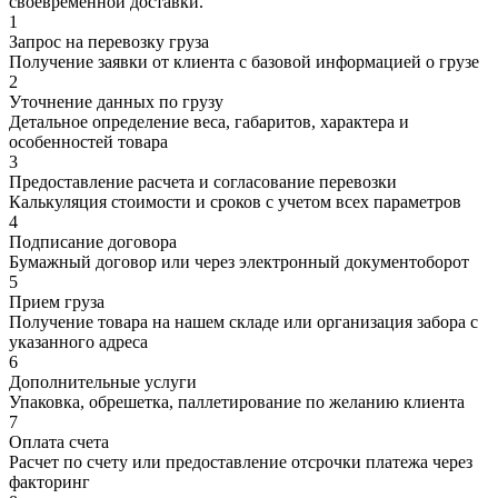
своевременной доставки.
1
Запрос на перевозку груза
Получение заявки от клиента с базовой информацией о грузе
2
Уточнение данных по грузу
Детальное определение веса, габаритов, характера и
особенностей товара
3
Предоставление расчета и согласование перевозки
Калькуляция стоимости и сроков с учетом всех параметров
4
Подписание договора
Бумажный договор или через электронный документоборот
5
Прием груза
Получение товара на нашем складе или организация забора с
указанного адреса
6
Дополнительные услуги
Упаковка, обрешетка, паллетирование по желанию клиента
7
Оплата счета
Расчет по счету или предоставление отсрочки платежа через
факторинг