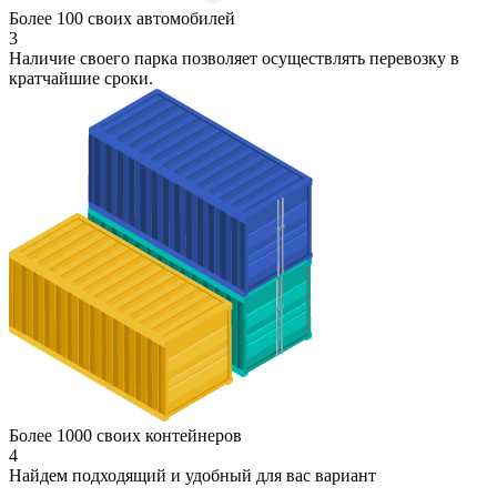
Более 100 своих автомобилей
3
Наличие своего парка позволяет осуществлять перевозку в
кратчайшие сроки.
Более 1000 своих контейнеров
4
Найдем подходящий и удобный для вас вариант