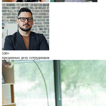
100+
преданных делу сотрудников