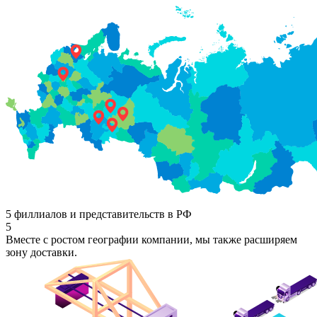
5 филлиалов и представительств в РФ
5
Вместе с ростом географии компании, мы также расширяем
зону доставки.