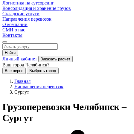
Логистика на аутсорсинг
Консолидация и хранение грузов
Складские услуги
Направления перевозок
О компании
СМИ о нас
Контакты
Найти
Личный кабинет
Заказать расчет
Ваш город Челябинск?
Все верно
Выбрать город
Главная
Направления перевозок
Сургут
Грузоперевозки Челябинск –
Сургут