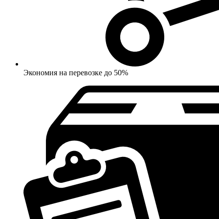
Экономия на перевозке до 50%