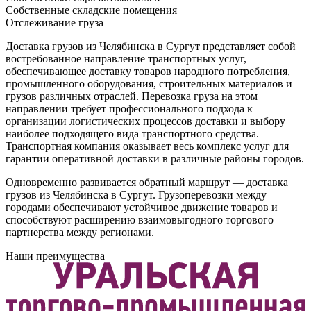
Собственные складские помещения
Отслеживание груза
Доставка грузов из Челябинска в Сургут представляет собой
востребованное направление транспортных услуг,
обеспечивающее доставку товаров народного потребления,
промышленного оборудования, строительных материалов и
грузов различных отраслей. Перевозка груза на этом
направлении требует профессионального подхода к
организации логистических процессов доставки и выбору
наиболее подходящего вида транспортного средства.
Транспортная компания оказывает весь комплекс услуг для
гарантии оперативной доставки в различные районы городов.
Одновременно развивается обратный маршрут — доставка
грузов из Челябинска в Сургут. Грузоперевозки между
городами обеспечивают устойчивое движение товаров и
способствуют расширению взаимовыгодного торгового
партнерства между регионами.
Наши преимущества