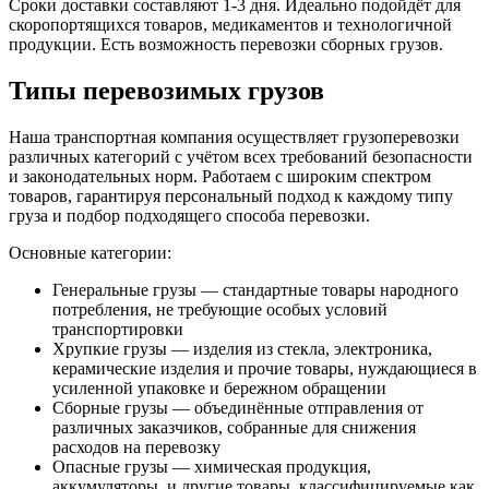
Сроки доставки составляют 1-3 дня. Идеально подойдёт для
скоропортящихся товаров, медикаментов и технологичной
продукции. Есть возможность перевозки сборных грузов.
Типы перевозимых грузов
Наша транспортная компания осуществляет грузоперевозки
различных категорий с учётом всех требований безопасности
и законодательных норм. Работаем с широким спектром
товаров, гарантируя персональный подход к каждому типу
груза и подбор подходящего способа перевозки.
Основные категории:
Генеральные грузы — стандартные товары народного
потребления, не требующие особых условий
транспортировки
Хрупкие грузы — изделия из стекла, электроника,
керамические изделия и прочие товары, нуждающиеся в
усиленной упаковке и бережном обращении
Сборные грузы — объединённые отправления от
различных заказчиков, собранные для снижения
расходов на перевозку
Опасные грузы — химическая продукция,
аккумуляторы, и другие товары, классифицируемые как