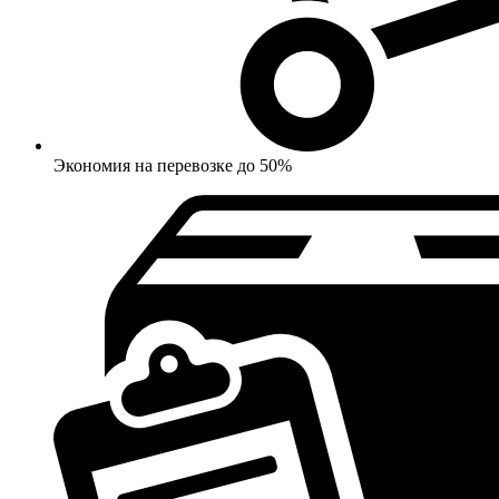
Экономия на перевозке до 50%