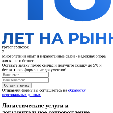
грузоперевозок
7
Многолетний опыт и наработанные связи - надежная опора
для вашего бизнеса.
Оставьте заявку прямо сейчас
и получите скидку до 5% и
бесплатное оформление документов!
Оставить заявку
Отправляя форму вы соглашаетесь на
обработку
персональных данных
Логистические услуги и
документальное сопровождение