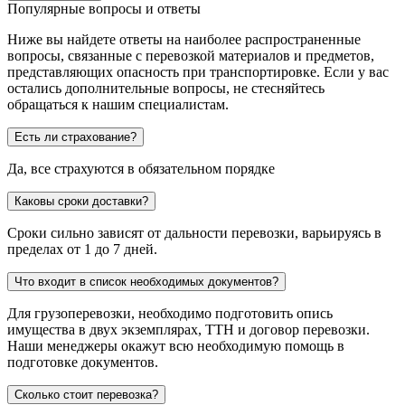
Популярные вопросы и ответы
Ниже вы найдете ответы на наиболее распространенные
вопросы, связанные с перевозкой материалов и предметов,
представляющих опасность при транспортировке. Если у вас
остались дополнительные вопросы, не стесняйтесь
обращаться к нашим специалистам.
Есть ли страхование?
Да, все страхуются в обязательном порядке
Каковы сроки доставки?
Сроки сильно зависят от дальности перевозки, варьируясь в
пределах от 1 до 7 дней.
Что входит в список необходимых документов?
Для грузоперевозки, необходимо подготовить опись
имущества в двух экземплярах, ТТН и договор перевозки.
Наши менеджеры окажут всю необходимую помощь в
подготовке документов.
Сколько стоит перевозка?