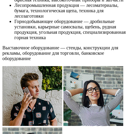
Лесопромышленная продукция — лесоматериалы,
бумага, технологическая щепа, техника для
лесозаготовки
Горнодобывающее оборудование — дробильные
установки, карьерные самосвалы, щебень, рудная
продукция, угольная продукция, специализированная
горная техника
Выставочное оборудование — стенды, конструкции для
рекламы, оборудование для торговли, банковское
оборудование