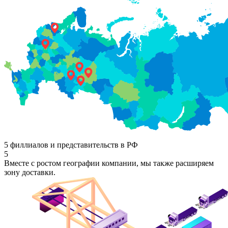
5 филлиалов и представительств в РФ
5
Вместе с ростом географии компании, мы также расширяем
зону доставки.