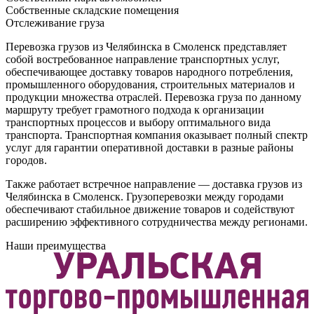
Собственные складские помещения
Отслеживание груза
Перевозка грузов из Челябинска в Смоленск представляет
собой востребованное направление транспортных услуг,
обеспечивающее доставку товаров народного потребления,
промышленного оборудования, строительных материалов и
продукции множества отраслей. Перевозка груза по данному
маршруту требует грамотного подхода к организации
транспортных процессов и выбору оптимального вида
транспорта. Транспортная компания оказывает полный спектр
услуг для гарантии оперативной доставки в разные районы
городов.
Также работает встречное направление — доставка грузов из
Челябинска в Смоленск. Грузоперевозки между городами
обеспечивают стабильное движение товаров и содействуют
расширению эффективного сотрудничества между регионами.
Наши преимущества