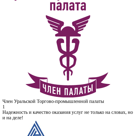
Член Уральской Торгово-промышленной палаты
1
Надежность и качество оказания услуг не только на словах, но
и на деле!