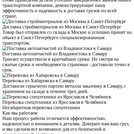
транспортной компании, демонстрирующие нашу
эффективность и надежность в доставке грузов по всей
стране.
Доставка стройматериалов из Москвы в Санкт-Петербург
Товар был отправлен со склада в Москве и успешно принят на
объект в Санкт-Петербурге специализированным
транспортом.
Поставка автозапчастей из Владивостока в Самару
Транзит осуществили в кратчайшие сроки. Не смотря на
сжатые сроки и необходимость страховки - доставили точно в
срок.
Перевозка из Хабаровска в Самару
Доставили серьезную партию металла заказчику в Самару, с
хранением на складе в течение трех дней.
Перевозка спецтехники из Ярославля в Челябинск
Негабаритная перевозка спецтехники
Как мы работаем
Наш процесс работы отличается эффективностью,
надежностью и вниманием к деталям. Доверьте нам ваш груз,
и мы сделаем все возможное для его безопасной и