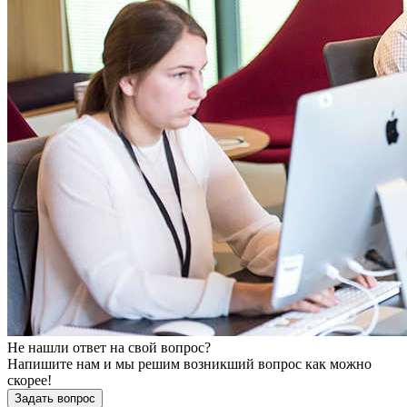
Не нашли ответ на свой вопрос?
Напишите нам и мы решим возникший вопрос как можно
скорее!
Задать вопрос