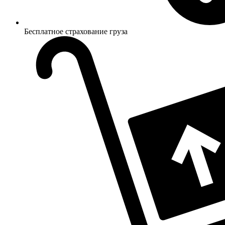
Бесплатное страхование груза