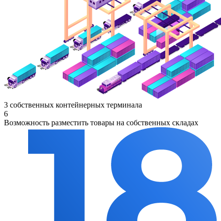
3 собственных контейнерных терминала
6
Возможность разместить товары на собственных складах