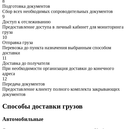
8
Подготовка документов
Сбор всех необходимых сопроводительных документов
9
Доступ к отслеживанию
Предоставление доступа в личный кабинет для мониторинга
груза
10
Отправка груза
Перевозка до пункта назначения выбранным способом
доставки
11
Доставка до получателя
При необходимости организация доставки до конечного
адреса
12
Передача документов
Предоставление клиенту полного комплекта закрывающих
документов
Способы доставки грузов
Автомобильные