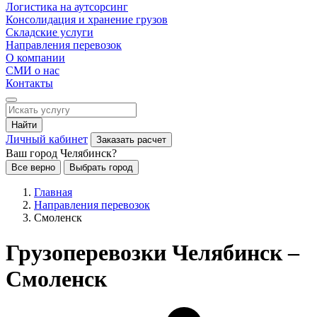
Логистика на аутсорсинг
Консолидация и хранение грузов
Складские услуги
Направления перевозок
О компании
СМИ о нас
Контакты
Найти
Личный кабинет
Заказать расчет
Ваш город Челябинск?
Все верно
Выбрать город
Главная
Направления перевозок
Смоленск
Грузоперевозки Челябинск –
Смоленск