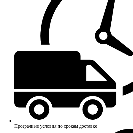
Прозрачные условия по срокам доставке