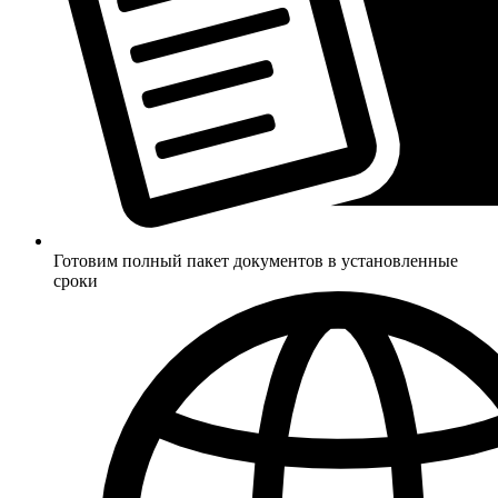
Готовим полный пакет документов в установленные
сроки