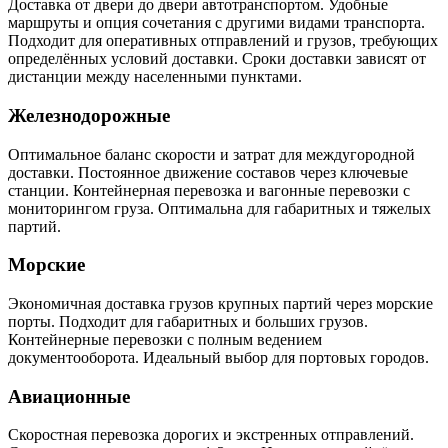
Доставка от двери до двери автотранспортом. Удобные
маршруты и опция сочетания с другими видами транспорта.
Подходит для оперативных отправлений и грузов, требующих
определённых условий доставки. Сроки доставки зависят от
дистанции между населенными пунктами.
Железнодорожные
Оптимальное баланс скорости и затрат для междугородной
доставки. Постоянное движение составов через ключевые
станции. Контейнерная перевозка и вагонные перевозки с
мониторингом груза. Оптимальна для габаритных и тяжелых
партий.
Морские
Экономичная доставка грузов крупных партий через морские
порты. Подходит для габаритных и больших грузов.
Контейнерные перевозки с полным ведением
документооборота. Идеальный выбор для портовых городов.
Авиационные
Скоростная перевозка дорогих и экстренных отправлений.