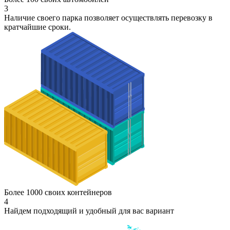
3
Наличие своего парка позволяет осуществлять перевозку в
кратчайшие сроки.
Более 1000 своих контейнеров
4
Найдем подходящий и удобный для вас вариант