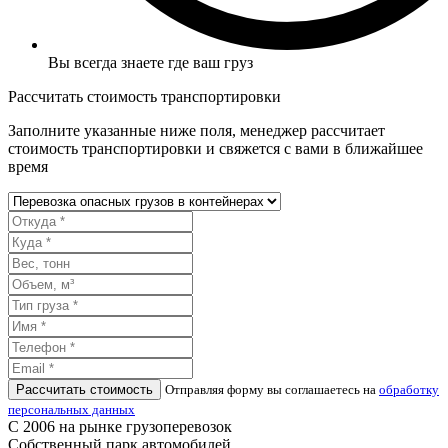
Вы всегда знаете где ваш груз
Рассчитать стоимость транспортировки
Заполните указанные ниже поля, менеджер рассчитает
стоимость транспортировки и свяжется с вами в ближайшее
время
Рассчитать стоимость
Отправляя форму вы соглашаетесь на
обработку
персональных данных
С 2006 на рынке грузоперевозок
Собственный парк автомобилей