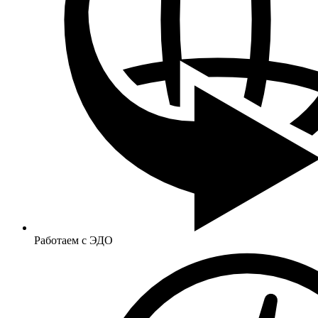
Работаем с ЭДО