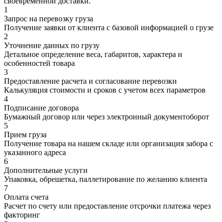
своевременной доставки.
1
Запрос на перевозку груза
Получение заявки от клиента с базовой информацией о грузе
2
Уточнение данных по грузу
Детальное определение веса, габаритов, характера и
особенностей товара
3
Предоставление расчета и согласование перевозки
Калькуляция стоимости и сроков с учетом всех параметров
4
Подписание договора
Бумажный договор или через электронный документоборот
5
Прием груза
Получение товара на нашем складе или организация забора с
указанного адреса
6
Дополнительные услуги
Упаковка, обрешетка, паллетирование по желанию клиента
7
Оплата счета
Расчет по счету или предоставление отсрочки платежа через
факторинг