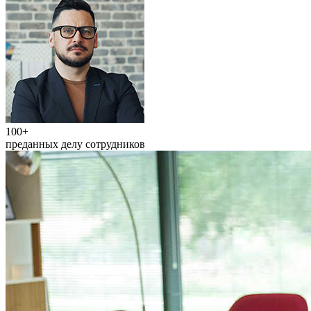
100+
преданных делу сотрудников