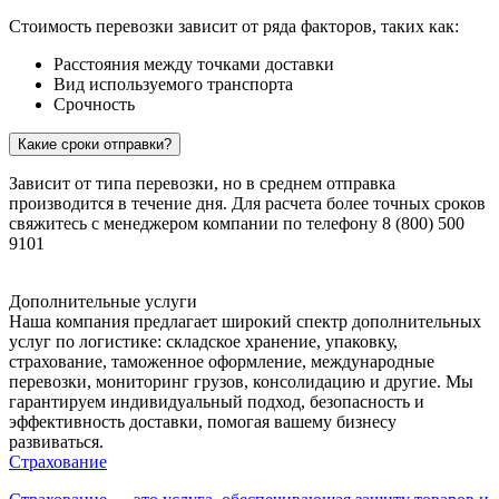
Стоимость перевозки зависит от ряда факторов, таких как:
Расстояния между точками доставки
Вид используемого транспорта
Срочность
Какие сроки отправки?
Зависит от типа перевозки, но в среднем отправка
производится в течение дня. Для расчета более точных сроков
свяжитесь с менеджером компании по телефону 8 (800) 500
9101
Дополнительные услуги
Наша компания предлагает широкий спектр дополнительных
услуг по логистике: складское хранение, упаковку,
страхование, таможенное оформление, международные
перевозки, мониторинг грузов, консолидацию и другие. Мы
гарантируем индивидуальный подход, безопасность и
эффективность доставки, помогая вашему бизнесу
развиваться.
Страхование