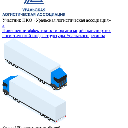
Участник НКО «Уральская логистическая ассоциация»
2
Повышение эффективности организаций транспортно-
логистической инфраструктуры Уральского региона
Более 100 своих автомобилей