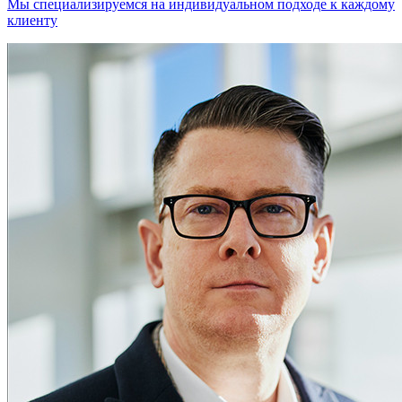
Мы специализируемся на индивидуальном подходе к каждому
клиенту