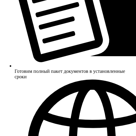
Готовим полный пакет документов в установленные
сроки