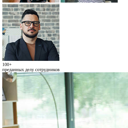
100+
преданных делу сотрудников