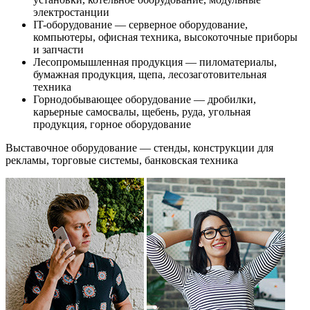
электростанции
IT-оборудование — серверное оборудование,
компьютеры, офисная техника, высокоточные приборы
и запчасти
Лесопромышленная продукция — пиломатериалы,
бумажная продукция, щепа, лесозаготовительная
техника
Горнодобывающее оборудование — дробилки,
карьерные самосвалы, щебень, руда, угольная
продукция, горное оборудование
Выставочное оборудование — стенды, конструкции для
рекламы, торговые системы, банковская техника