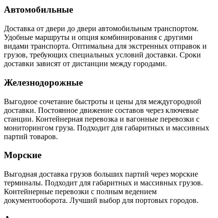
Автомобильные
Доставка от двери до двери автомобильным транспортом.
Удобные маршруты и опция комбинирования с другими
видами транспорта. Оптимальна для экстренных отправок и
грузов, требующих специальных условий доставки. Сроки
доставки зависят от дистанции между городами.
Железнодорожные
Выгодное сочетание быстроты и цены для междугородной
доставки. Постоянное движение составов через ключевые
станции. Контейнерная перевозка и вагонные перевозки с
мониторингом груза. Подходит для габаритных и массивных
партий товаров.
Морские
Выгодная доставка грузов больших партий через морские
терминалы. Подходит для габаритных и массивных грузов.
Контейнерные перевозки с полным ведением
документооборота. Лучший выбор для портовых городов.