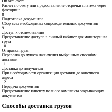
Оплата счета
Расчет по счету или предоставление отсрочки платежа через
факторинг
8
Подготовка документов
Сбор всех необходимых сопроводительных документов
9
Доступ к отслеживанию
Предоставление доступа в личный кабинет для мониторинга
груза
10
Отправка груза
Перевозка до пункта назначения выбранным способом
доставки
11
Доставка до получателя
При необходимости организация доставки до конечного
адреса
12
Передача документов
Предоставление клиенту полного комплекта закрывающих
документов
Способы доставки грузов