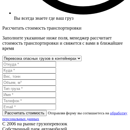
Вы всегда знаете где ваш груз
Рассчитать стоимость транспортировки
Заполните указанные ниже поля, менеджер рассчитает
стоимость транспортировки и свяжется с вами в ближайшее
время
Рассчитать стоимость
Отправляя форму вы соглашаетесь на
обработку
персональных данных
С 2006 на рынке грузоперевозок
Собственный парк автомобилей