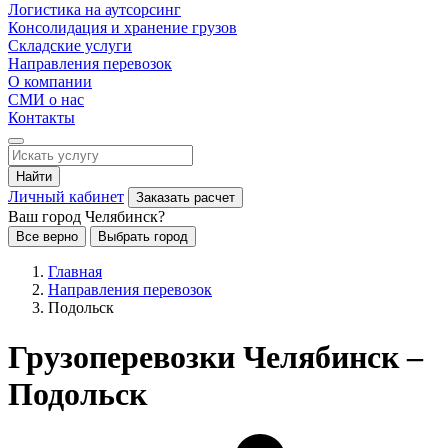
Логистика на аутсорсинг
Консолидация и хранение грузов
Складские услуги
Направления перевозок
О компании
СМИ о нас
Контакты
Найти
Личный кабинет
Заказать расчет
Ваш город Челябинск?
Все верно
Выбрать город
Главная
Направления перевозок
Подольск
Грузоперевозки Челябинск –
Подольск