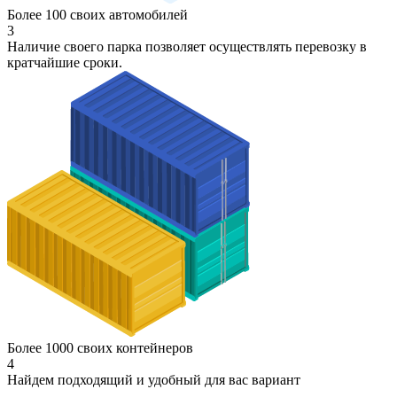
Более 100 своих автомобилей
3
Наличие своего парка позволяет осуществлять перевозку в
кратчайшие сроки.
Более 1000 своих контейнеров
4
Найдем подходящий и удобный для вас вариант