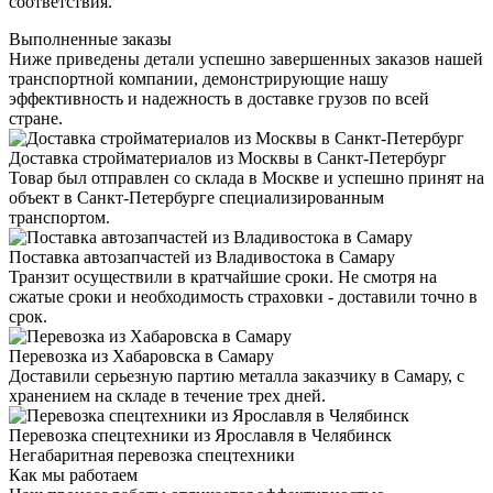
соответствия.
Выполненные заказы
Ниже приведены детали успешно завершенных заказов нашей
транспортной компании, демонстрирующие нашу
эффективность и надежность в доставке грузов по всей
стране.
Доставка стройматериалов из Москвы в Санкт-Петербург
Товар был отправлен со склада в Москве и успешно принят на
объект в Санкт-Петербурге специализированным
транспортом.
Поставка автозапчастей из Владивостока в Самару
Транзит осуществили в кратчайшие сроки. Не смотря на
сжатые сроки и необходимость страховки - доставили точно в
срок.
Перевозка из Хабаровска в Самару
Доставили серьезную партию металла заказчику в Самару, с
хранением на складе в течение трех дней.
Перевозка спецтехники из Ярославля в Челябинск
Негабаритная перевозка спецтехники
Как мы работаем