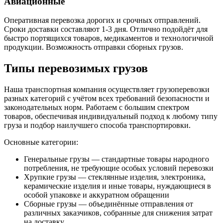
Авиационные
Оперативная перевозка дорогих и срочных отправлений.
Сроки доставки составляют 1-3 дня. Отлично подойдёт для
быстро портящихся товаров, медикаментов и технологичной
продукции. Возможность отправки сборных грузов.
Типы перевозимых грузов
Наша транспортная компания осуществляет грузоперевозки
разных категорий с учётом всех требований безопасности и
законодательных норм. Работаем с большим спектром
товаров, обеспечивая индивидуальный подход к любому типу
груза и подбор наилучшего способа транспортировки.
Основные категории:
Генеральные грузы — стандартные товары народного
потребления, не требующие особых условий перевозки
Хрупкие грузы — стеклянные изделия, электроника,
керамические изделия и иные товары, нуждающиеся в
особой упаковке и аккуратном обращении
Сборные грузы — объединённые отправления от
различных заказчиков, собранные для снижения затрат
на доставку