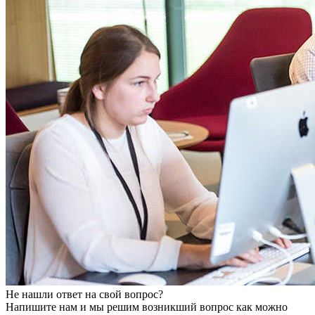
Не нашли ответ на свой вопрос?
Напишите нам и мы решим возникший вопрос как можно