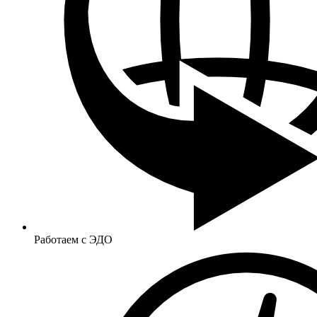
Работаем с ЭДО