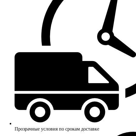
Прозрачные условия по срокам доставке