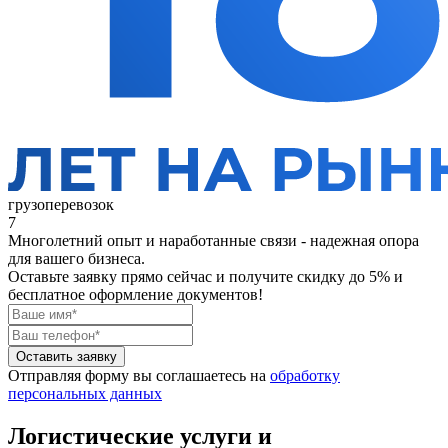
грузоперевозок
7
Многолетний опыт и наработанные связи - надежная опора
для вашего бизнеса.
Оставьте заявку прямо сейчас
и получите скидку до 5% и
бесплатное оформление документов!
Оставить заявку
Отправляя форму вы соглашаетесь на
обработку
персональных данных
Логистические услуги и