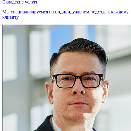
Складские услуги
Мы специализируемся на индивидуальном подходе к каждому
клиенту