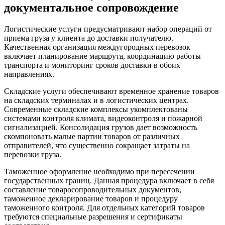
документальное сопровождение
Логистические услуги предусматривают набор операций от
приема груза у клиента до доставки получателю.
Качественная организация междугородных перевозок
включает планирование маршрута, координацию работы
транспорта и мониторинг сроков доставки в обоих
направлениях.
Складские услуги обеспечивают временное хранение товаров
на складских терминалах и в логистических центрах.
Современные складские комплексы укомплектованы
системами контроля климата, видеоконтроля и пожарной
сигнализацией. Консолидация грузов дает возможность
скомпоновать малые партии товаров от различных
отправителей, что существенно сокращает затраты на
перевозки груза.
Таможенное оформление необходимо при пересечении
государственных границ. Данная процедура включает в себя
составление товаросопроводительных документов,
таможенное декларирование товаров и процедуру
таможенного контроля. Для отдельных категорий товаров
требуются специальные разрешения и сертификаты