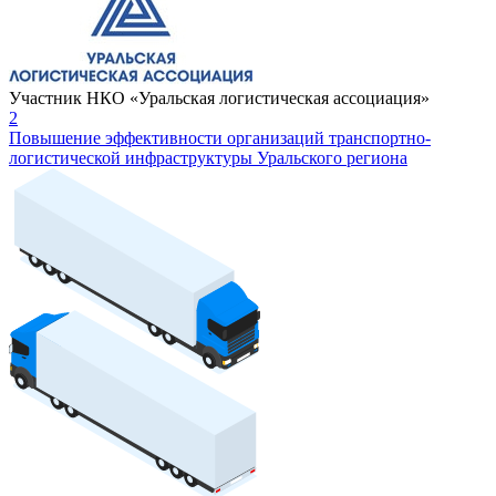
Участник НКО «Уральская логистическая ассоциация»
2
Повышение эффективности организаций транспортно-
логистической инфраструктуры Уральского региона