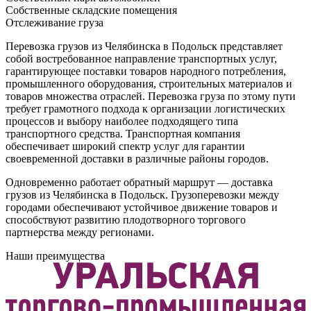
Собственные складские помещения
Отслеживание груза
Перевозка грузов из Челябинска в Подольск представляет
собой востребованное направление транспортных услуг,
гарантирующее поставки товаров народного потребления,
промышленного оборудования, строительных материалов и
товаров множества отраслей. Перевозка груза по этому пути
требует грамотного подхода к организации логистических
процессов и выбору наиболее подходящего типа
транспортного средства. Транспортная компания
обеспечивает широкий спектр услуг для гарантии
своевременной доставки в различные районы городов.
Одновременно работает обратный маршрут — доставка
грузов из Челябинска в Подольск. Грузоперевозки между
городами обеспечивают устойчивое движение товаров и
способствуют развитию плодотворного торгового
партнерства между регионами.
Наши преимущества