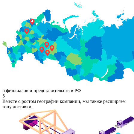
5 филлиалов и представительств в РФ
5
Вместе с ростом географии компании, мы также расширяем
зону доставки.