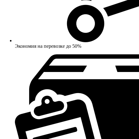
Экономия на перевозке до 50%