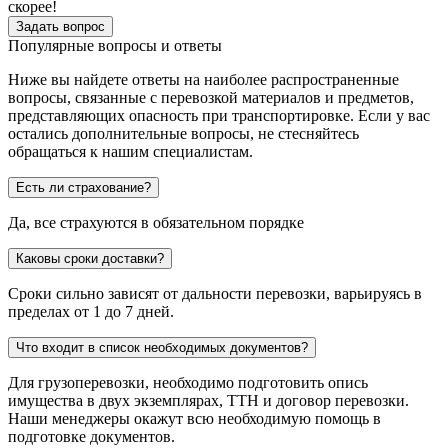
скорее!
Задать вопрос
Популярные вопросы и ответы
Ниже вы найдете ответы на наиболее распространенные
вопросы, связанные с перевозкой материалов и предметов,
представляющих опасность при транспортировке. Если у вас
остались дополнительные вопросы, не стесняйтесь
обращаться к нашим специалистам.
Есть ли страхование?
Да, все страхуются в обязательном порядке
Каковы сроки доставки?
Сроки сильно зависят от дальности перевозки, варьируясь в
пределах от 1 до 7 дней.
Что входит в список необходимых документов?
Для грузоперевозки, необходимо подготовить опись
имущества в двух экземплярах, ТТН и договор перевозки.
Наши менеджеры окажут всю необходимую помощь в
подготовке документов.