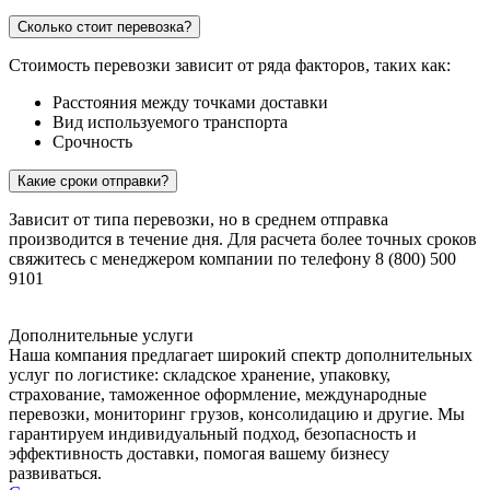
Сколько стоит перевозка?
Стоимость перевозки зависит от ряда факторов, таких как:
Расстояния между точками доставки
Вид используемого транспорта
Срочность
Какие сроки отправки?
Зависит от типа перевозки, но в среднем отправка
производится в течение дня. Для расчета более точных сроков
свяжитесь с менеджером компании по телефону 8 (800) 500
9101
Дополнительные услуги
Наша компания предлагает широкий спектр дополнительных
услуг по логистике: складское хранение, упаковку,
страхование, таможенное оформление, международные
перевозки, мониторинг грузов, консолидацию и другие. Мы
гарантируем индивидуальный подход, безопасность и
эффективность доставки, помогая вашему бизнесу
развиваться.