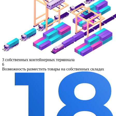
3 собственных контейнерных терминала
6
Возможность разместить товары на собственных складах