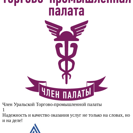
Член Уральской Торгово-промышленной палаты
1
Надежность и качество оказания услуг не только на словах, но
и на деле!