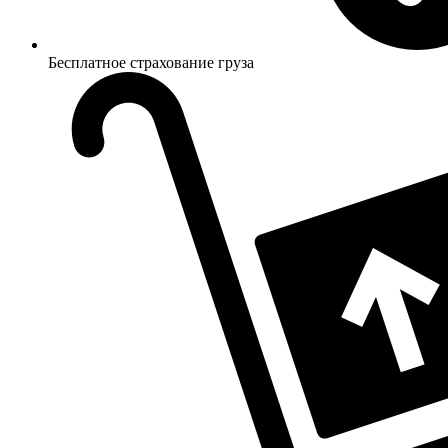
Бесплатное страхование груза