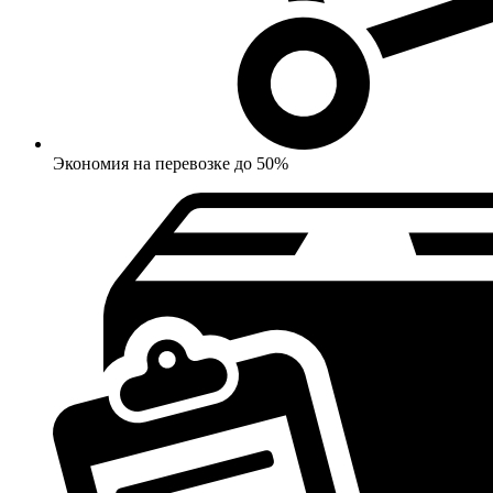
Экономия на перевозке до 50%