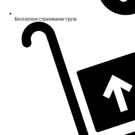
Бесплатное страхование груза