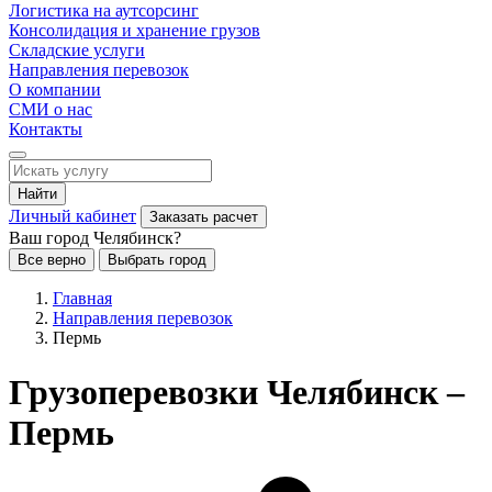
Логистика на аутсорсинг
Консолидация и хранение грузов
Складские услуги
Направления перевозок
О компании
СМИ о нас
Контакты
Найти
Личный кабинет
Заказать расчет
Ваш город Челябинск?
Все верно
Выбрать город
Главная
Направления перевозок
Пермь
Грузоперевозки Челябинск –
Пермь