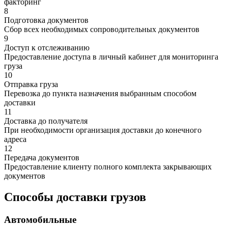
факторинг
8
Подготовка документов
Сбор всех необходимых сопроводительных документов
9
Доступ к отслеживанию
Предоставление доступа в личный кабинет для мониторинга
груза
10
Отправка груза
Перевозка до пункта назначения выбранным способом
доставки
11
Доставка до получателя
При необходимости организация доставки до конечного
адреса
12
Передача документов
Предоставление клиенту полного комплекта закрывающих
документов
Способы доставки грузов
Автомобильные