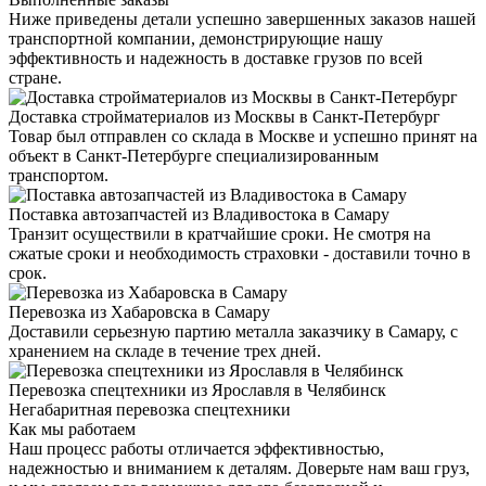
Ниже приведены детали успешно завершенных заказов нашей
транспортной компании, демонстрирующие нашу
эффективность и надежность в доставке грузов по всей
стране.
Доставка стройматериалов из Москвы в Санкт-Петербург
Товар был отправлен со склада в Москве и успешно принят на
объект в Санкт-Петербурге специализированным
транспортом.
Поставка автозапчастей из Владивостока в Самару
Транзит осуществили в кратчайшие сроки. Не смотря на
сжатые сроки и необходимость страховки - доставили точно в
срок.
Перевозка из Хабаровска в Самару
Доставили серьезную партию металла заказчику в Самару, с
хранением на складе в течение трех дней.
Перевозка спецтехники из Ярославля в Челябинск
Негабаритная перевозка спецтехники
Как мы работаем
Наш процесс работы отличается эффективностью,
надежностью и вниманием к деталям. Доверьте нам ваш груз,