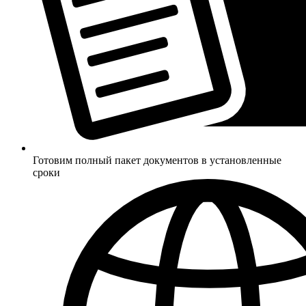
Готовим полный пакет документов в установленные
сроки