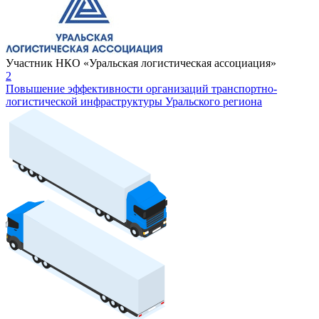
Участник НКО «Уральская логистическая ассоциация»
2
Повышение эффективности организаций транспортно-
логистической инфраструктуры Уральского региона