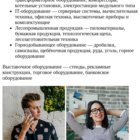
котельные установки, электростанции модульного типа
IT-оборудование — серверные системы, вычислительная
техника, офисная техника, высокоточные приборы и
комплектующие
Лесопромышленная продукция — пиломатериалы,
бумажная продукция, технологическая щепа,
лесозаготовительная техника
Горнодобывающее оборудование — дробилки,
самосвалы, щебёночная продукция, руда, уголь, горное
оборудование
Выставочное оборудование — стенды, рекламные
конструкции, торговое оборудование, банковское
оборудование