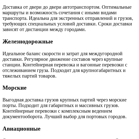
Доставка от двери до двери автотранспортом. Оптимальные
маршруты и возможность сочетания с иными видами
транспорта. Идеальна для экстренных отправлений и грузов,
требующих специальных условий доставки. Сроки доставки
зависят от дистанции между городами.
Железнодорожные
Идеальное баланс скорости и затрат для междугородной
доставки. Регулярное движение составов через крупные
станции. Контейнерная перевозка и вагонные перевозки с
отслеживанием груза. Подходит для крупногабаритных и
тяжелых партий товаров.
Морские
Выгодная доставка грузов крупных партий через морские
порты. Подходит для габаритных и массивных грузов.
Контейнерные перевозки с комплексным ведением
документооборота. Лучший выбор для портовых городов.
Авиационные