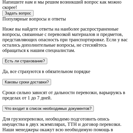
Напишите нам и мы решим возникший вопрос как можно
скорее!
Задать вопрос
Популярные вопросы и ответы
Ниже вы найдете ответы на наиболее распространенные
вопросы, связанные с перевозкой материалов и предметов,
представляющих опасность при транспортировке. Если у вас
остались дополнительные вопросы, не стесняйтесь
обращаться к нашим специалистам.
Есть ли страхование?
Да, все страхуются в обязательном порядке
Каковы сроки доставки?
Сроки сильно зависят от дальности перевозки, варьируясь в
пределах от 1 до 7 дней.
Что входит в список необходимых документов?
Для грузоперевозки, необходимо подготовить опись
имущества в двух экземплярах, ТТН и договор перевозки.
Наши менеджеры окажут всю необходимую помощь в