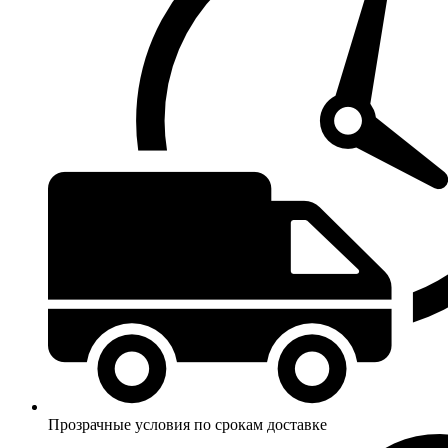
Прозрачные условия по срокам доставке