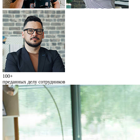
100+
преданных делу сотрудников