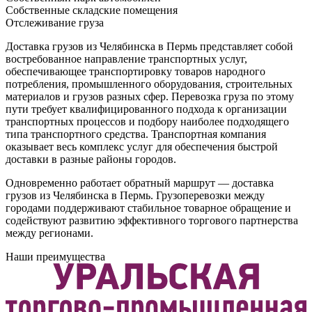
Собственные складские помещения
Отслеживание груза
Доставка грузов из Челябинска в Пермь представляет собой
востребованное направление транспортных услуг,
обеспечивающее транспортировку товаров народного
потребления, промышленного оборудования, строительных
материалов и грузов разных сфер. Перевозка груза по этому
пути требует квалифицированного подхода к организации
транспортных процессов и подбору наиболее подходящего
типа транспортного средства. Транспортная компания
оказывает весь комплекс услуг для обеспечения быстрой
доставки в разные районы городов.
Одновременно работает обратный маршрут — доставка
грузов из Челябинска в Пермь. Грузоперевозки между
городами поддерживают стабильное товарное обращение и
содействуют развитию эффективного торгового партнерства
между регионами.
Наши преимущества