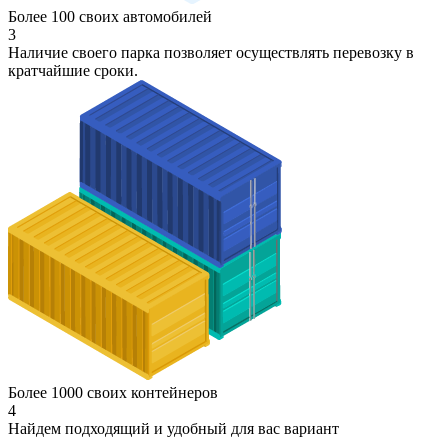
Более 100 своих автомобилей
3
Наличие своего парка позволяет осуществлять перевозку в
кратчайшие сроки.
Более 1000 своих контейнеров
4
Найдем подходящий и удобный для вас вариант