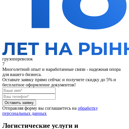
грузоперевозок
7
Многолетний опыт и наработанные связи - надежная опора
для вашего бизнеса.
Оставьте заявку прямо сейчас
и получите скидку до 5% и
бесплатное оформление документов!
Оставить заявку
Отправляя форму вы соглашаетесь на
обработку
персональных данных
Логистические услуги и