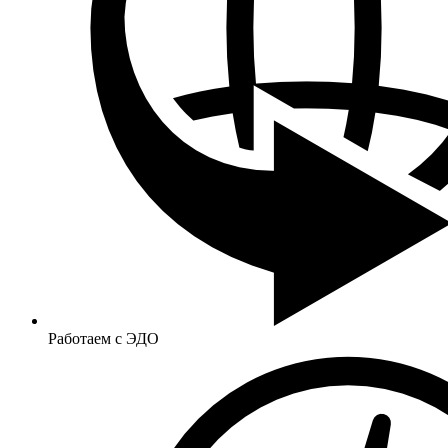
Работаем с ЭДО