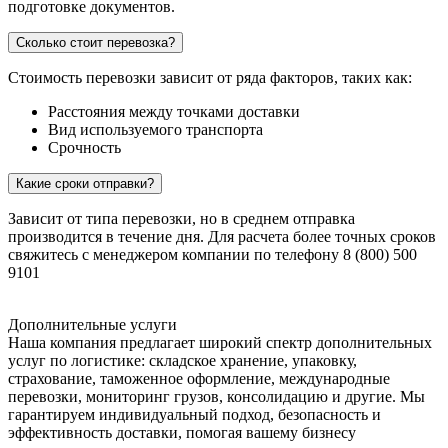
подготовке документов.
Сколько стоит перевозка?
Стоимость перевозки зависит от ряда факторов, таких как:
Расстояния между точками доставки
Вид используемого транспорта
Срочность
Какие сроки отправки?
Зависит от типа перевозки, но в среднем отправка
производится в течение дня. Для расчета более точных сроков
свяжитесь с менеджером компании по телефону 8 (800) 500
9101
Дополнительные услуги
Наша компания предлагает широкий спектр дополнительных
услуг по логистике: складское хранение, упаковку,
страхование, таможенное оформление, международные
перевозки, мониторинг грузов, консолидацию и другие. Мы
гарантируем индивидуальный подход, безопасность и
эффективность доставки, помогая вашему бизнесу