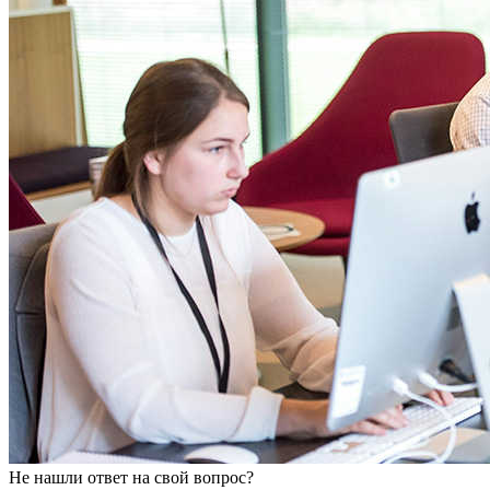
Не нашли ответ на свой вопрос?