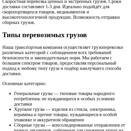
Скоростная перевозка ценных и экстренных грузов. Сроки
доставки составляют 1-3 дня. Идеально подойдёт для
скоропортящихся товаров, медикаментов и
высокотехнологичной продукции. Возможность отправки
сборных грузов.
Типы перевозимых грузов
Наша транспортная компания осуществляет грузоперевозки
различных категорий с соблюдением всех требований
безопасности и законодательных норм. Мы работаем с
большим спектром товаров, предоставляя персональный
подход к любому типу груза и подбор наилучшего способа
доставки.
Основные категории:
Генеральные грузы — типовые товары народного
потребления, не нуждающиеся в особых условиях
доставки
Хрупкие грузы — изделия из стекла, электроника,
керамика и прочие товары, нуждающиеся в особой
упаковке и аккуратном обращении
Сборные грузы — консолидированные отправления от
разных заказчиков, собранные для снижения затрат на