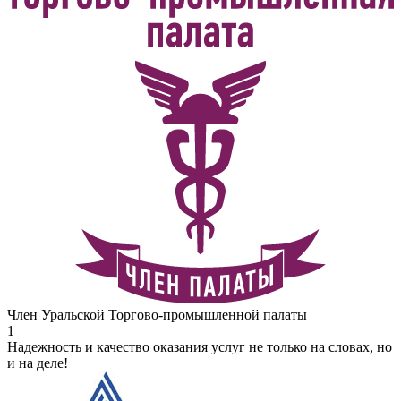
Член Уральской Торгово-промышленной палаты
1
Надежность и качество оказания услуг не только на словах, но
и на деле!