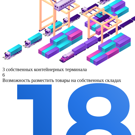
3 собственных контейнерных терминала
6
Возможность разместить товары на собственных складах