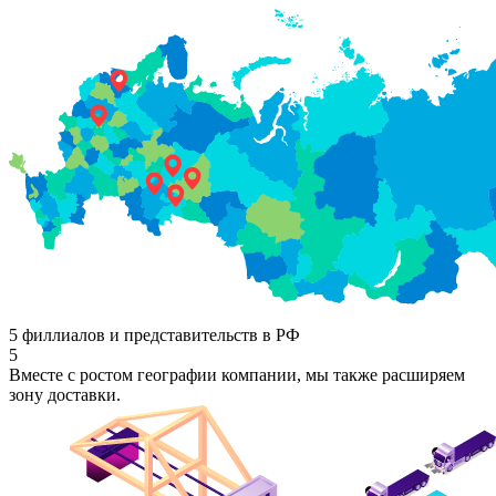
5 филлиалов и представительств в РФ
5
Вместе с ростом географии компании, мы также расширяем
зону доставки.