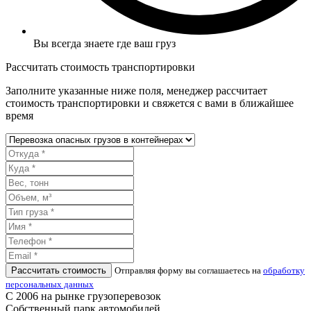
Вы всегда знаете где ваш груз
Рассчитать стоимость транспортировки
Заполните указанные ниже поля, менеджер рассчитает
стоимость транспортировки и свяжется с вами в ближайшее
время
Рассчитать стоимость
Отправляя форму вы соглашаетесь на
обработку
персональных данных
С 2006 на рынке грузоперевозок
Собственный парк автомобилей