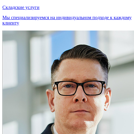
Складские услуги
Мы специализируемся на индивидуальном подходе к каждому
клиенту