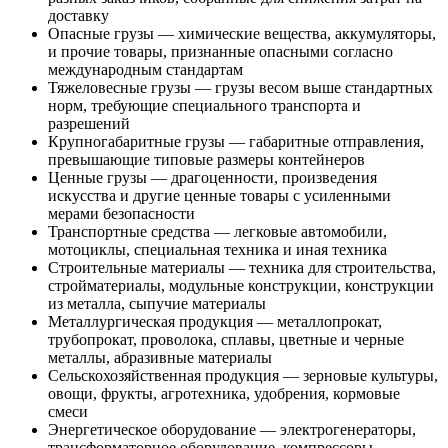
доставку
Опасные грузы — химические вещества, аккумуляторы,
и прочие товары, признанные опасными согласно
международным стандартам
Тяжеловесные грузы — грузы весом выше стандартных
норм, требующие специального транспорта и
разрешений
Крупногабаритные грузы — габаритные отправления,
превышающие типовые размеры контейнеров
Ценные грузы — драгоценности, произведения
искусства и другие ценные товары с усиленными
мерами безопасности
Транспортные средства — легковые автомобили,
мотоциклы, специальная техника и иная техника
Строительные материалы — техника для строительства,
стройматериалы, модульные конструкции, конструкции
из металла, сыпучие материалы
Металлургическая продукция — металлопрокат,
трубопрокат, проволока, сплавы, цветные и черные
металлы, абразивные материалы
Сельскохозяйственная продукция — зерновые культуры,
овощи, фрукты, агротехника, удобрения, кормовые
смеси
Энергетическое оборудование — электрогенераторы,
трансформаторное оборудование, компрессоры,