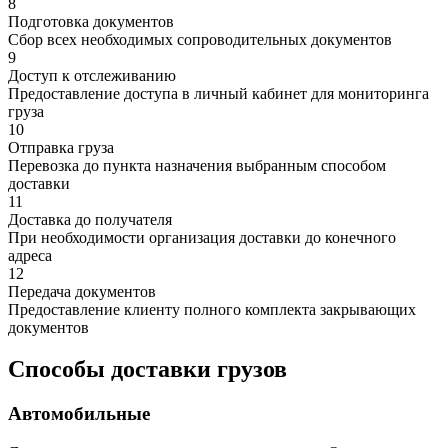
8
Подготовка документов
Сбор всех необходимых сопроводительных документов
9
Доступ к отслеживанию
Предоставление доступа в личный кабинет для мониторинга
груза
10
Отправка груза
Перевозка до пункта назначения выбранным способом
доставки
11
Доставка до получателя
При необходимости организация доставки до конечного
адреса
12
Передача документов
Предоставление клиенту полного комплекта закрывающих
документов
Способы доставки грузов
Автомобильные