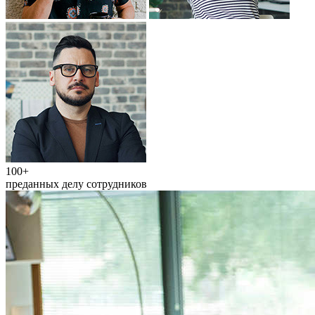
100+
преданных делу сотрудников