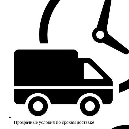
Прозрачные условия по срокам доставке