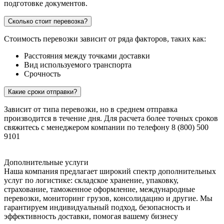
подготовке документов.
Сколько стоит перевозка?
Стоимость перевозки зависит от ряда факторов, таких как:
Расстояния между точками доставки
Вид используемого транспорта
Срочность
Какие сроки отправки?
Зависит от типа перевозки, но в среднем отправка
производится в течение дня. Для расчета более точных сроков
свяжитесь с менеджером компании по телефону 8 (800) 500
9101
Дополнительные услуги
Наша компания предлагает широкий спектр дополнительных
услуг по логистике: складское хранение, упаковку,
страхование, таможенное оформление, международные
перевозки, мониторинг грузов, консолидацию и другие. Мы
гарантируем индивидуальный подход, безопасность и
эффективность доставки, помогая вашему бизнесу