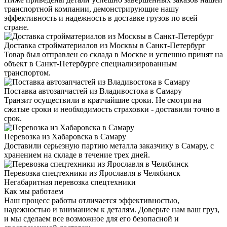
транспортной компании, демонстрирующие нашу
эффективность и надежность в доставке грузов по всей
стране.
Доставка стройматериалов из Москвы в Санкт-Петербург
Товар был отправлен со склада в Москве и успешно принят на
объект в Санкт-Петербурге специализированным
транспортом.
Поставка автозапчастей из Владивостока в Самару
Транзит осуществили в кратчайшие сроки. Не смотря на
сжатые сроки и необходимость страховки - доставили точно в
срок.
Перевозка из Хабаровска в Самару
Доставили серьезную партию металла заказчику в Самару, с
хранением на складе в течение трех дней.
Перевозка спецтехники из Ярославля в Челябинск
Негабаритная перевозка спецтехники
Как мы работаем
Наш процесс работы отличается эффективностью,
надежностью и вниманием к деталям. Доверьте нам ваш груз,
и мы сделаем все возможное для его безопасной и