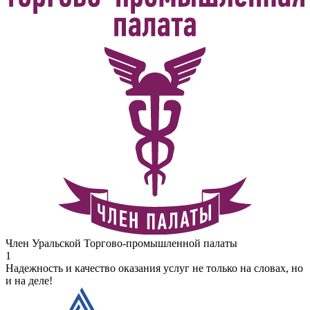
Член Уральской Торгово-промышленной палаты
1
Надежность и качество оказания услуг не только на словах, но
и на деле!