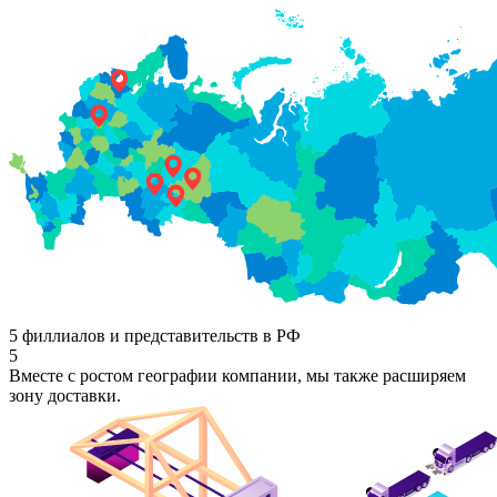
5 филлиалов и представительств в РФ
5
Вместе с ростом географии компании, мы также расширяем
зону доставки.