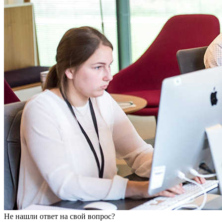
Не нашли ответ на свой вопрос?