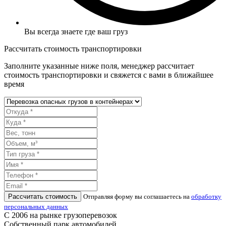
Вы всегда знаете где ваш груз
Рассчитать стоимость транспортировки
Заполните указанные ниже поля, менеджер рассчитает
стоимость транспортировки и свяжется с вами в ближайшее
время
Рассчитать стоимость
Отправляя форму вы соглашаетесь на
обработку
персональных данных
С 2006 на рынке грузоперевозок
Собственный парк автомобилей