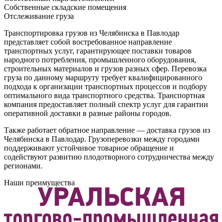
Собственные складские помещения
Отслеживание груза
Транспортировка грузов из Челябинска в Павлодар
представляет собой востребованное направление
транспортных услуг, гарантирующее поставки товаров
народного потребления, промышленного оборудования,
строительных материалов и грузов разных сфер. Перевозка
груза по данному маршруту требует квалифицированного
подхода к организации транспортных процессов и подбору
оптимального вида транспортного средства. Транспортная
компания предоставляет полный спектр услуг для гарантии
оперативной доставки в разные районы городов.
Также работает обратное направление — доставка грузов из
Челябинска в Павлодар. Грузоперевозки между городами
поддерживают устойчивое товарное обращение и
содействуют развитию плодотворного сотрудничества между
регионами.
Наши преимущества