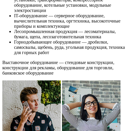
оборудование, котельные установки, модульные
электростанции
IT-оборудование — серверное оборудование,
вычислительная техника, оргтехника, высокоточные
приборы и комплектующие
Лесопромышленная продукция — лесоматериалы,
бумага, щепа, лесозаготовительная техника
Горнодобывающее оборудование — дробилки,
самосвалы, щебень, руда, угольная продукция, техника
для горных работ
Выставочное оборудование — стендовые конструкции,
конструкции для рекламы, оборудование для торговли,
банковское оборудование