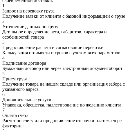
своевременной доставки.
1
Запрос на перевозку груза
Получение заявки от клиента с базовой информацией о грузе
2
Уточнение данных по грузу
Детальное определение веса, габаритов, характера и
особенностей товара
3
Предоставление расчета и согласование перевозки
Калькуляция стоимости и сроков с учетом всех параметров
4
Подписание договора
Бумажный договор или через электронный документоборот
5
Прием груза
Получение товара на нашем складе или организация забора с
указанного адреса
6
Дополнительные услуги
Упаковка, обрешетка, паллетирование по желанию клиента
7
Оплата счета
Расчет по счету или предоставление отсрочки платежа через
факторинг