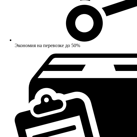
Экономия на перевозке до 50%