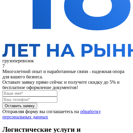
грузоперевозок
7
Многолетний опыт и наработанные связи - надежная опора
для вашего бизнеса.
Оставьте заявку прямо сейчас
и получите скидку до 5% и
бесплатное оформление документов!
Оставить заявку
Отправляя форму вы соглашаетесь на
обработку
персональных данных
Логистические услуги и