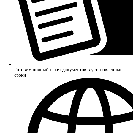
Готовим полный пакет документов в установленные
сроки