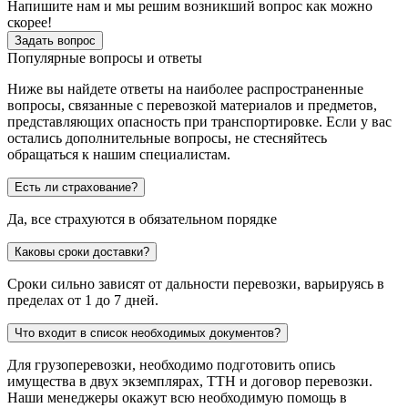
Напишите нам и мы решим возникший вопрос как можно
скорее!
Задать вопрос
Популярные вопросы и ответы
Ниже вы найдете ответы на наиболее распространенные
вопросы, связанные с перевозкой материалов и предметов,
представляющих опасность при транспортировке. Если у вас
остались дополнительные вопросы, не стесняйтесь
обращаться к нашим специалистам.
Есть ли страхование?
Да, все страхуются в обязательном порядке
Каковы сроки доставки?
Сроки сильно зависят от дальности перевозки, варьируясь в
пределах от 1 до 7 дней.
Что входит в список необходимых документов?
Для грузоперевозки, необходимо подготовить опись
имущества в двух экземплярах, ТТН и договор перевозки.
Наши менеджеры окажут всю необходимую помощь в