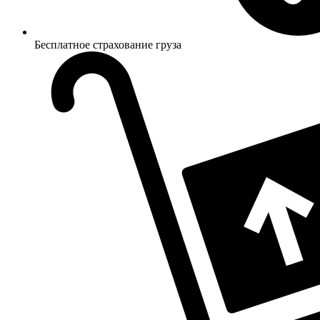
Бесплатное страхование груза