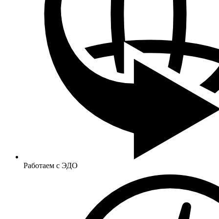
Работаем с ЭДО