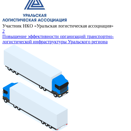
Участник НКО «Уральская логистическая ассоциация»
2
Повышение эффективности организаций транспортно-
логистической инфраструктуры Уральского региона