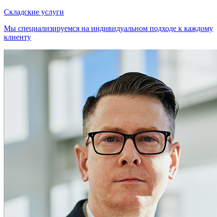
Складские услуги
Мы специализируемся на индивидуальном подходе к каждому
клиенту