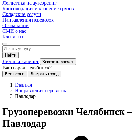
Логистика на аутсорсинг
Консолидация и хранение грузов
Складские услуги
Направления перевозок
О компании
СМИ о нас
Контакты
Найти
Личный кабинет
Заказать расчет
Ваш город Челябинск?
Все верно
Выбрать город
Главная
Направления перевозок
Павлодар
Грузоперевозки Челябинск –
Павлодар