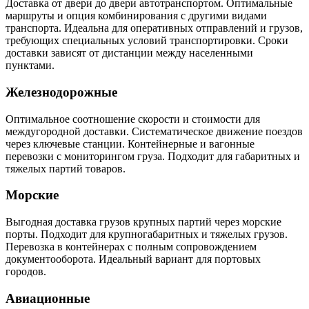
Доставка от двери до двери автотранспортом. Оптимальные
маршруты и опция комбинирования с другими видами
транспорта. Идеальна для оперативных отправлений и грузов,
требующих специальных условий транспортировки. Сроки
доставки зависят от дистанции между населенными
пунктами.
Железнодорожные
Оптимальное соотношение скорости и стоимости для
междугородной доставки. Систематическое движение поездов
через ключевые станции. Контейнерные и вагонные
перевозки с мониторингом груза. Подходит для габаритных и
тяжелых партий товаров.
Морские
Выгодная доставка грузов крупных партий через морские
порты. Подходит для крупногабаритных и тяжелых грузов.
Перевозка в контейнерах с полным сопровождением
документооборота. Идеальный вариант для портовых
городов.
Авиационные