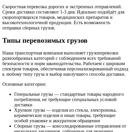
Скоростная перевозка дорогих и экстренных отправлений.
Сроки доставки составляют 1-3 дня. Идеально подойдёт для
скоропортящихся товаров, медицинских препаратов и
высокотехнологичной продукции. Есть возможность
отправки сборных грузов.
Типы перевозимых грузов
Наша транспортная компания выполняет грузоперевозки
разнообразных категорий с соблюдением всех требований
безопасности и норм законодательства. Работаем с широким
спектром товаров, обеспечивая персонализированный подход
к любому типу груза и выбор наилучшего способа доставки.
Основные категории:
Генеральные грузы — стандартные товары народного
потребления, не требующие специальных условий
доставки
Хрупкие грузы — изделия из стекла, электроника,
керамические изделия и иные товары, требующие
особой упаковке и аккуратном обращении
Сборные грузы — консолидированные отправления от
нескольких заказчиков, собранные для экономии