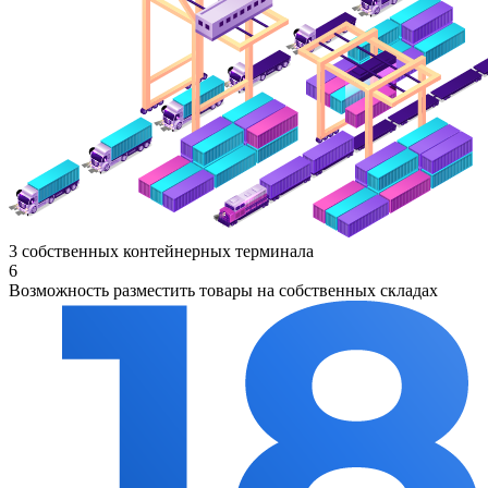
3 собственных контейнерных терминала
6
Возможность разместить товары на собственных складах