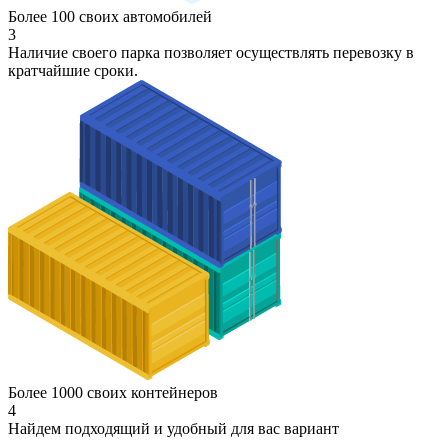
Более 100 своих автомобилей
3
Наличие своего парка позволяет осуществлять перевозку в
кратчайшие сроки.
Более 1000 своих контейнеров
4
Найдем подходящий и удобный для вас вариант