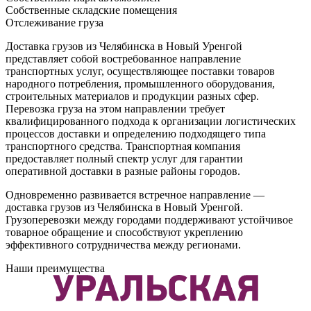
Собственные складские помещения
Отслеживание груза
Доставка грузов из Челябинска в Новый Уренгой
представляет собой востребованное направление
транспортных услуг, осуществляющее поставки товаров
народного потребления, промышленного оборудования,
строительных материалов и продукции разных сфер.
Перевозка груза на этом направлении требует
квалифицированного подхода к организации логистических
процессов доставки и определению подходящего типа
транспортного средства. Транспортная компания
предоставляет полный спектр услуг для гарантии
оперативной доставки в разные районы городов.
Одновременно развивается встречное направление —
доставка грузов из Челябинска в Новый Уренгой.
Грузоперевозки между городами поддерживают устойчивое
товарное обращение и способствуют укреплению
эффективного сотрудничества между регионами.
Наши преимущества