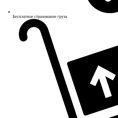
Бесплатное страхование груза