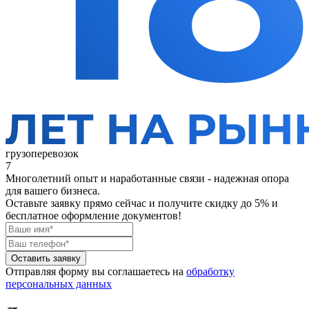
грузоперевозок
7
Многолетний опыт и наработанные связи - надежная опора
для вашего бизнеса.
Оставьте заявку прямо сейчас
и получите скидку до 5% и
бесплатное оформление документов!
Оставить заявку
Отправляя форму вы соглашаетесь на
обработку
персональных данных