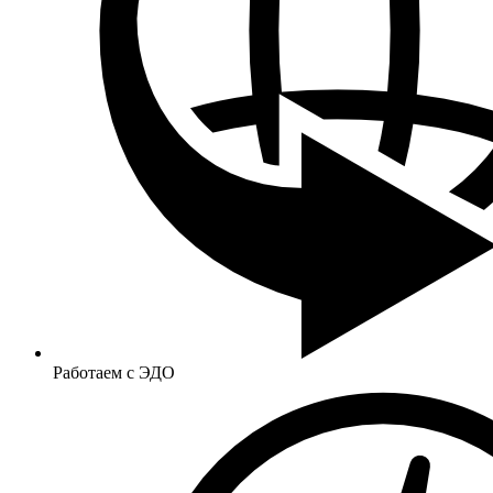
Работаем с ЭДО