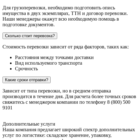
Для грузоперевозки, необходимо подготовить опись
имущества в двух экземплярах, ТТН и договор перевозки.
Наши менеджеры окажут всю необходимую помощь в
подготовке документов.
Сколько стоит перевозка?
Стоимость перевозки зависит от ряда факторов, таких как:
Расстояния между точками доставки
Вид используемого транспорта
Срочность
Какие сроки отправки?
Зависит от типа перевозки, но в среднем отправка
производится в течение дня. Для расчета более точных сроков
свяжитесь с менеджером компании по телефону 8 (800) 500
9101
Дополнительные услуги
Наша компания предлагает широкий спектр дополнительных
услуг по логистике: складское хранение, упаковку,