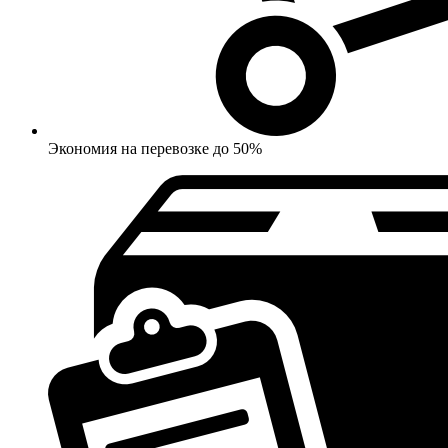
Экономия на перевозке до 50%