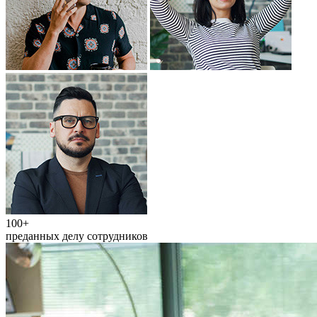
100+
преданных делу сотрудников