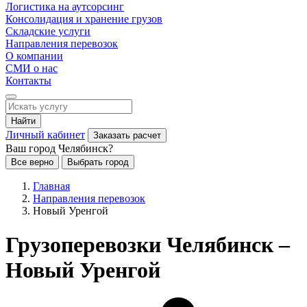
Логистика на аутсорсинг
Консолидация и хранение грузов
Складские услуги
Направления перевозок
О компании
СМИ о нас
Контакты
Найти
Личный кабинет
Заказать расчет
Ваш город Челябинск?
Все верно
Выбрать город
Главная
Направления перевозок
Новый Уренгой
Грузоперевозки Челябинск –
Новый Уренгой