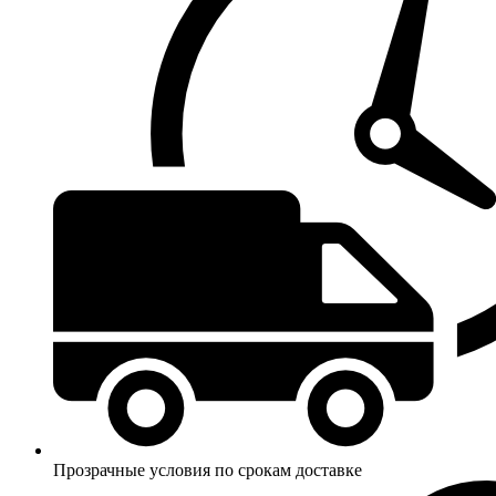
Прозрачные условия по срокам доставке