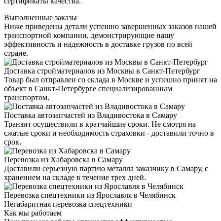
сертификаты качества.
Выполненные заказы
Ниже приведены детали успешно завершенных заказов нашей
транспортной компании, демонстрирующие нашу
эффективность и надежность в доставке грузов по всей
стране.
Доставка стройматериалов из Москвы в Санкт-Петербург
Товар был отправлен со склада в Москве и успешно принят на
объект в Санкт-Петербурге специализированным
транспортом.
Поставка автозапчастей из Владивостока в Самару
Транзит осуществили в кратчайшие сроки. Не смотря на
сжатые сроки и необходимость страховки - доставили точно в
срок.
Перевозка из Хабаровска в Самару
Доставили серьезную партию металла заказчику в Самару, с
хранением на складе в течение трех дней.
Перевозка спецтехники из Ярославля в Челябинск
Негабаритная перевозка спецтехники
Как мы работаем