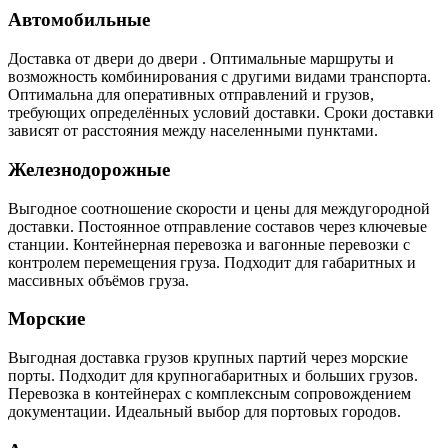
Автомобильные
Доставка от двери до двери . Оптимальные маршруты и
возможность комбинирования с другими видами транспорта.
Оптимальна для оперативных отправлений и грузов,
требующих определённых условий доставки. Сроки доставки
зависят от расстояния между населенными пунктами.
Железнодорожные
Выгодное соотношение скорости и цены для междугородной
доставки. Постоянное отправление составов через ключевые
станции. Контейнерная перевозка и вагонные перевозки с
контролем перемещения груза. Подходит для габаритных и
массивных объёмов груза.
Морские
Выгодная доставка грузов крупных партий через морские
порты. Подходит для крупногабаритных и больших грузов.
Перевозка в контейнерах с комплексным сопровождением
документации. Идеальный выбор для портовых городов.