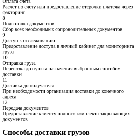
Оплата счета
Расчет по счету или предоставление отсрочки платежа через
факторинг
8
Подготовка документов
Сбор всех необходимых сопроводительных документов
9
Доступ к отслеживанию
Предоставление доступа в личный кабинет для мониторинга
груза
10
Отправка груза
Перевозка до пункта назначения выбранным способом
доставки
11
Доставка до получателя
При необходимости организация доставки до конечного
адреса
12
Передача документов
Предоставление клиенту полного комплекта закрывающих
документов
Способы доставки грузов