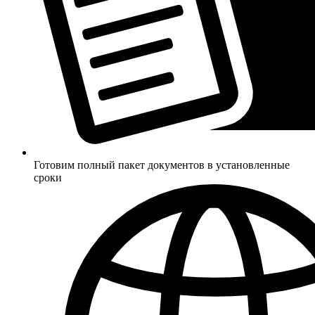
Готовим полный пакет документов в установленные
сроки