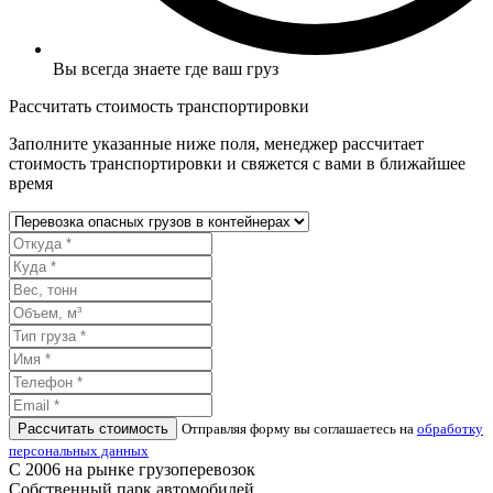
Вы всегда знаете где ваш груз
Рассчитать стоимость транспортировки
Заполните указанные ниже поля, менеджер рассчитает
стоимость транспортировки и свяжется с вами в ближайшее
время
Рассчитать стоимость
Отправляя форму вы соглашаетесь на
обработку
персональных данных
С 2006 на рынке грузоперевозок
Собственный парк автомобилей