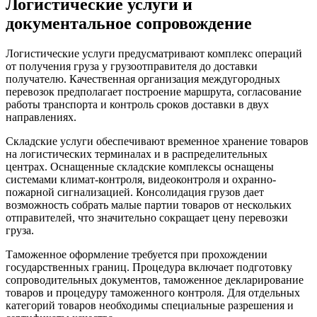
Логистические услуги и
документальное сопровождение
Логистические услуги предусматривают комплекс операций
от получения груза у грузоотправителя до доставки
получателю. Качественная организация междугородных
перевозок предполагает построение маршрута, согласование
работы транспорта и контроль сроков доставки в двух
направлениях.
Складские услуги обеспечивают временное хранение товаров
на логистических терминалах и в распределительных
центрах. Оснащенные складские комплексы оснащены
системами климат-контроля, видеоконтроля и охранно-
пожарной сигнализацией. Консолидация грузов дает
возможность собрать малые партии товаров от нескольких
отправителей, что значительно сокращает цену перевозки
груза.
Таможенное оформление требуется при прохождении
государственных границ. Процедура включает подготовку
сопроводительных документов, таможенное декларирование
товаров и процедуру таможенного контроля. Для отдельных
категорий товаров необходимы специальные разрешения и