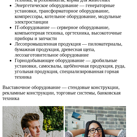
Энергетическое оборудование — генераторные
установки, трансформаторное оборудование,
компрессоры, котельное оборудование, модульные
электростанции
IT-оборудование — серверное оборудование,
компьютерная техника, оргтехника, высокоточные
приборы и запчасти
Лесопромышленная продукция — пиломатериалы,
бумажная продукция, древесная щепа,
лесозаготовительное оборудование
Горнодобывающее оборудование — дробильные
установки, самосвалы, щебёночная продукция, руда,
угольная продукция, специализированная горная
техника
Выставочное оборудование — стендовые конструкции,
рекламные конструкции, торговые системы, банковская
техника