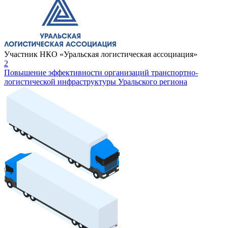
Участник НКО «Уральская логистическая ассоциация»
2
Повышение эффективности организаций транспортно-
логистической инфраструктуры Уральского региона