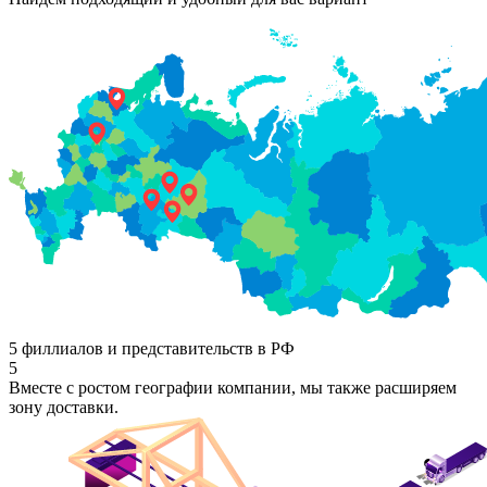
5 филлиалов и представительств в РФ
5
Вместе с ростом географии компании, мы также расширяем
зону доставки.