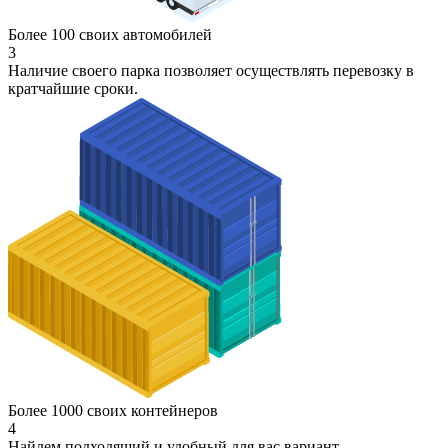
Более 100 своих автомобилей
3
Наличие своего парка позволяет осуществлять перевозку в
кратчайшие сроки.
Более 1000 своих контейнеров
4
Найдем подходящий и удобный для вас вариант