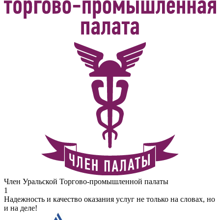
Член Уральской Торгово-промышленной палаты
1
Надежность и качество оказания услуг не только на словах, но
и на деле!