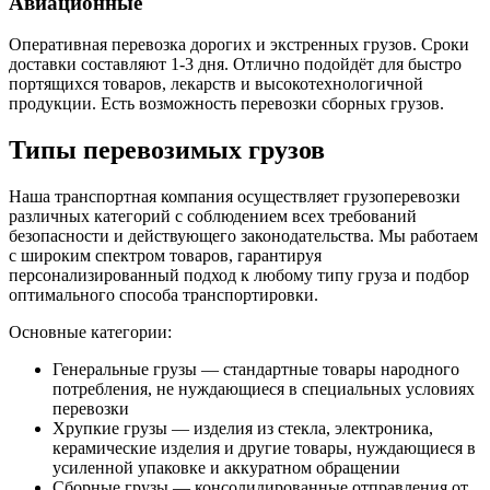
Авиационные
Оперативная перевозка дорогих и экстренных грузов. Сроки
доставки составляют 1-3 дня. Отлично подойдёт для быстро
портящихся товаров, лекарств и высокотехнологичной
продукции. Есть возможность перевозки сборных грузов.
Типы перевозимых грузов
Наша транспортная компания осуществляет грузоперевозки
различных категорий с соблюдением всех требований
безопасности и действующего законодательства. Мы работаем
с широким спектром товаров, гарантируя
персонализированный подход к любому типу груза и подбор
оптимального способа транспортировки.
Основные категории:
Генеральные грузы — стандартные товары народного
потребления, не нуждающиеся в специальных условиях
перевозки
Хрупкие грузы — изделия из стекла, электроника,
керамические изделия и другие товары, нуждающиеся в
усиленной упаковке и аккуратном обращении
Сборные грузы — консолидированные отправления от