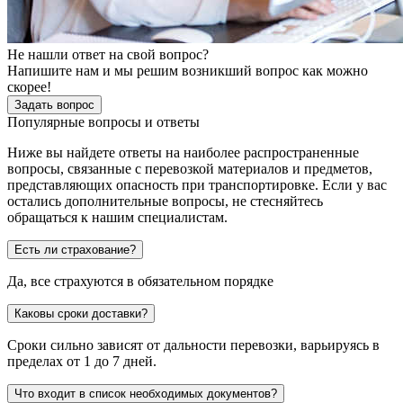
Не нашли ответ на свой вопрос?
Напишите нам и мы решим возникший вопрос как можно
скорее!
Задать вопрос
Популярные вопросы и ответы
Ниже вы найдете ответы на наиболее распространенные
вопросы, связанные с перевозкой материалов и предметов,
представляющих опасность при транспортировке. Если у вас
остались дополнительные вопросы, не стесняйтесь
обращаться к нашим специалистам.
Есть ли страхование?
Да, все страхуются в обязательном порядке
Каковы сроки доставки?
Сроки сильно зависят от дальности перевозки, варьируясь в
пределах от 1 до 7 дней.
Что входит в список необходимых документов?