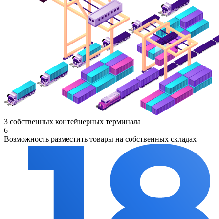
3 собственных контейнерных терминала
6
Возможность разместить товары на собственных складах