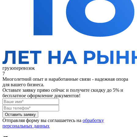
грузоперевозок
7
Многолетний опыт и наработанные связи - надежная опора
для вашего бизнеса.
Оставьте заявку прямо сейчас
и получите скидку до 5% и
бесплатное оформление документов!
Оставить заявку
Отправляя форму вы соглашаетесь на
обработку
персональных данных