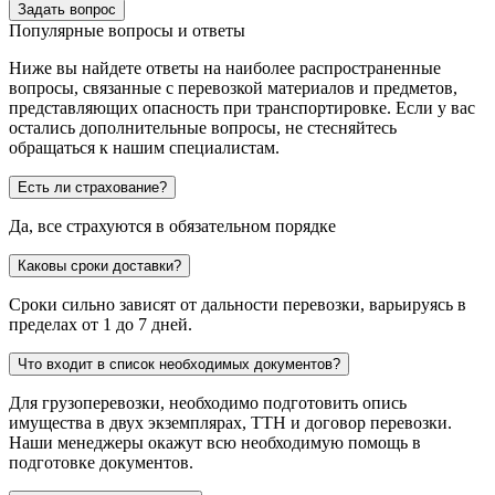
Задать вопрос
Популярные вопросы и ответы
Ниже вы найдете ответы на наиболее распространенные
вопросы, связанные с перевозкой материалов и предметов,
представляющих опасность при транспортировке. Если у вас
остались дополнительные вопросы, не стесняйтесь
обращаться к нашим специалистам.
Есть ли страхование?
Да, все страхуются в обязательном порядке
Каковы сроки доставки?
Сроки сильно зависят от дальности перевозки, варьируясь в
пределах от 1 до 7 дней.
Что входит в список необходимых документов?
Для грузоперевозки, необходимо подготовить опись
имущества в двух экземплярах, ТТН и договор перевозки.
Наши менеджеры окажут всю необходимую помощь в
подготовке документов.