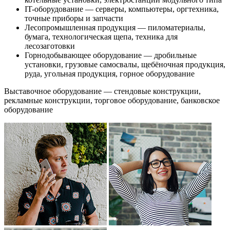
IT-оборудование — серверы, компьютеры, оргтехника,
точные приборы и запчасти
Лесопромышленная продукция — пиломатериалы,
бумага, технологическая щепа, техника для
лесозаготовки
Горнодобывающее оборудование — дробильные
установки, грузовые самосвалы, щебёночная продукция,
руда, угольная продукция, горное оборудование
Выставочное оборудование — стендовые конструкции,
рекламные конструкции, торговое оборудование, банковское
оборудование