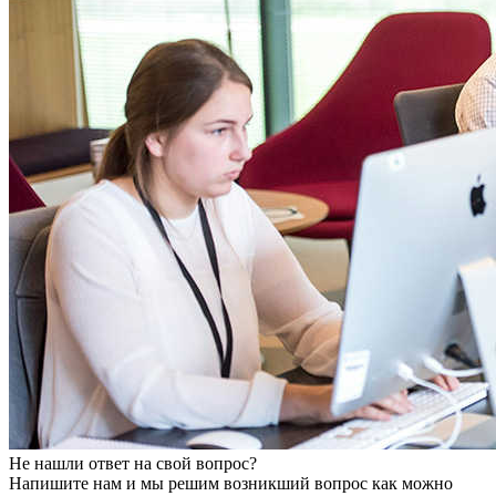
Не нашли ответ на свой вопрос?
Напишите нам и мы решим возникший вопрос как можно