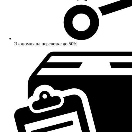
Экономия на перевозке до 50%