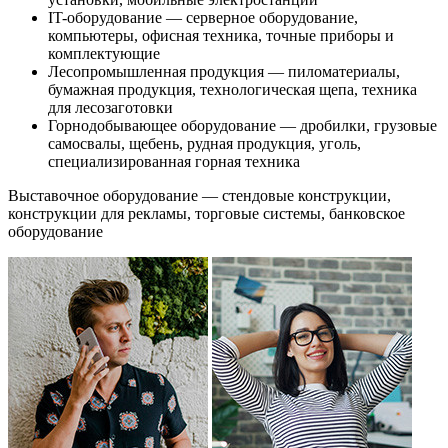
IT-оборудование — серверное оборудование,
компьютеры, офисная техника, точные приборы и
комплектующие
Лесопромышленная продукция — пиломатериалы,
бумажная продукция, технологическая щепа, техника
для лесозаготовки
Горнодобывающее оборудование — дробилки, грузовые
самосвалы, щебень, рудная продукция, уголь,
специализированная горная техника
Выставочное оборудование — стендовые конструкции,
конструкции для рекламы, торговые системы, банковское
оборудование