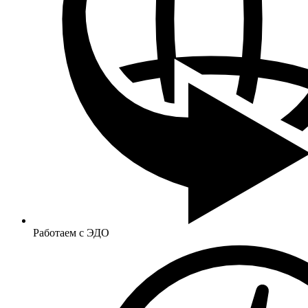
Работаем с ЭДО