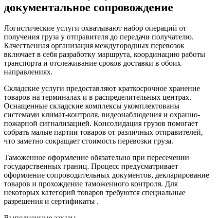
документальное сопровождение
Логистические услуги охватывают набор операций от
получения груза у отправителя до передачи получателю.
Качественная организация междугородных перевозок
включает в себя разработку маршрута, координацию работы
транспорта и отслеживание сроков доставки в обоих
направлениях.
Складские услуги предоставляют краткосрочное хранение
товаров на терминалах и в распределительных центрах.
Оснащенные складские комплексы укомплектованы
системами климат-контроля, видеонаблюдения и охранно-
пожарной сигнализацией. Консолидация грузов помогает
собрать малые партии товаров от различных отправителей,
что заметно сокращает стоимость перевозки груза.
Таможенное оформление обязательно при пересечении
государственных границ. Процесс предусматривает
оформление сопроводительных документов, декларирование
товаров и прохождение таможенного контроля. Для
некоторых категорий товаров требуются специальные
разрешения и сертификаты .
Выполненные заказы