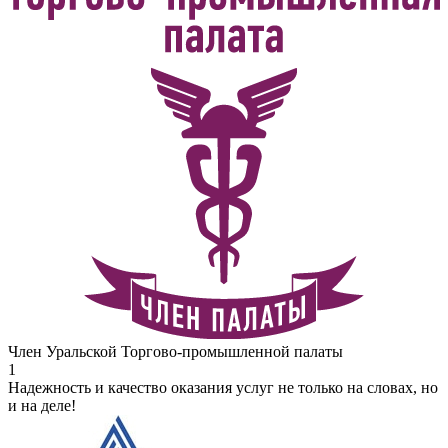
Член Уральской Торгово-промышленной палаты
1
Надежность и качество оказания услуг не только на словах, но
и на деле!