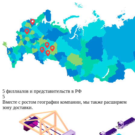
5 филлиалов и представительств в РФ
5
Вместе с ростом географии компании, мы также расширяем
зону доставки.