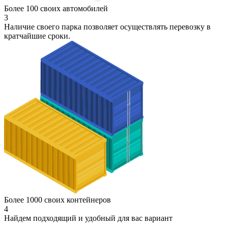
Более 100 своих автомобилей
3
Наличие своего парка позволяет осуществлять перевозку в
кратчайшие сроки.
Более 1000 своих контейнеров
4
Найдем подходящий и удобный для вас вариант