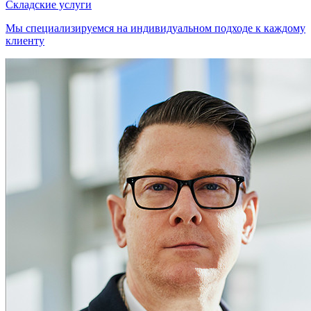
Складские услуги
Мы специализируемся на индивидуальном подходе к каждому
клиенту