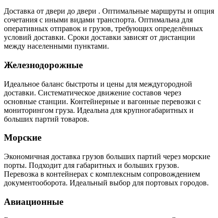
Доставка от двери до двери . Оптимальные маршруты и опция
сочетания с иными видами транспорта. Оптимальна для
оперативных отправок и грузов, требующих определённых
условий доставки. Сроки доставки зависят от дистанции
между населенными пунктами.
Железнодорожные
Идеальное баланс быстроты и цены для междугородной
доставки. Систематическое движение составов через
основные станции. Контейнерные и вагонные перевозки с
мониторингом груза. Идеальна для крупногабаритных и
больших партий товаров.
Морские
Экономичная доставка грузов больших партий через морские
порты. Подходит для габаритных и больших грузов.
Перевозка в контейнерах с комплексным сопровождением
документооборота. Идеальный выбор для портовых городов.
Авиационные