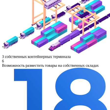
3 собственных контейнерных терминала
6
Возможность разместить товары на собственных складах