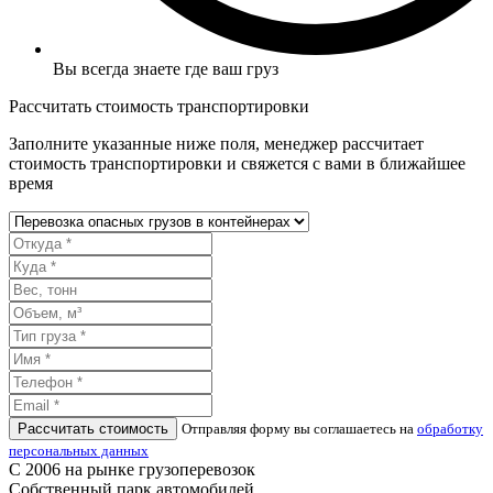
Вы всегда знаете где ваш груз
Рассчитать стоимость транспортировки
Заполните указанные ниже поля, менеджер рассчитает
стоимость транспортировки и свяжется с вами в ближайшее
время
Рассчитать стоимость
Отправляя форму вы соглашаетесь на
обработку
персональных данных
С 2006 на рынке грузоперевозок
Собственный парк автомобилей