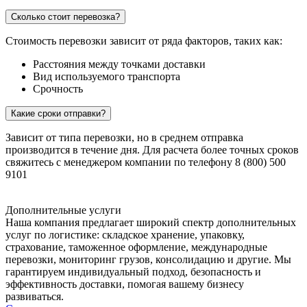
Сколько стоит перевозка?
Стоимость перевозки зависит от ряда факторов, таких как:
Расстояния между точками доставки
Вид используемого транспорта
Срочность
Какие сроки отправки?
Зависит от типа перевозки, но в среднем отправка
производится в течение дня. Для расчета более точных сроков
свяжитесь с менеджером компании по телефону 8 (800) 500
9101
Дополнительные услуги
Наша компания предлагает широкий спектр дополнительных
услуг по логистике: складское хранение, упаковку,
страхование, таможенное оформление, международные
перевозки, мониторинг грузов, консолидацию и другие. Мы
гарантируем индивидуальный подход, безопасность и
эффективность доставки, помогая вашему бизнесу
развиваться.