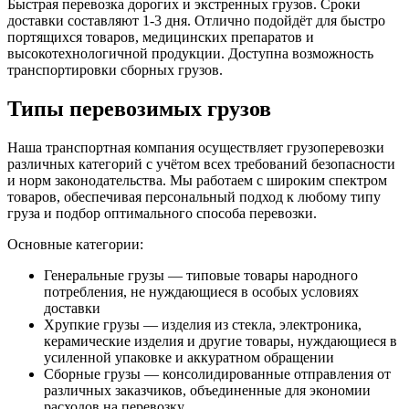
Быстрая перевозка дорогих и экстренных грузов. Сроки
доставки составляют 1-3 дня. Отлично подойдёт для быстро
портящихся товаров, медицинских препаратов и
высокотехнологичной продукции. Доступна возможность
транспортировки сборных грузов.
Типы перевозимых грузов
Наша транспортная компания осуществляет грузоперевозки
различных категорий с учётом всех требований безопасности
и норм законодательства. Мы работаем с широким спектром
товаров, обеспечивая персональный подход к любому типу
груза и подбор оптимального способа перевозки.
Основные категории:
Генеральные грузы — типовые товары народного
потребления, не нуждающиеся в особых условиях
доставки
Хрупкие грузы — изделия из стекла, электроника,
керамические изделия и другие товары, нуждающиеся в
усиленной упаковке и аккуратном обращении
Сборные грузы — консолидированные отправления от
различных заказчиков, объединенные для экономии
расходов на перевозку