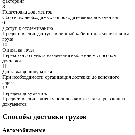
факторинг
8
Подготовка документов
Сбор всех необходимых сопроводительных документов
9
Доступ к отслеживанию
Предоставление доступа в личный кабинет для мониторинга
груза
10
Отправка груза
Перевозка до пункта назначения выбранным способом
доставки
11
Доставка до получателя
При необходимости организация доставки до конечного
адреса
12
Передача документов
Предоставление клиенту полного комплекта закрывающих
документов
Способы доставки грузов
Автомобильные