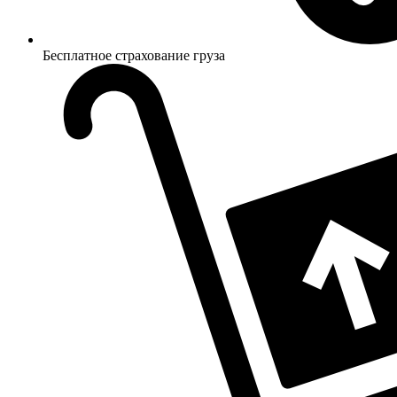
Бесплатное страхование груза