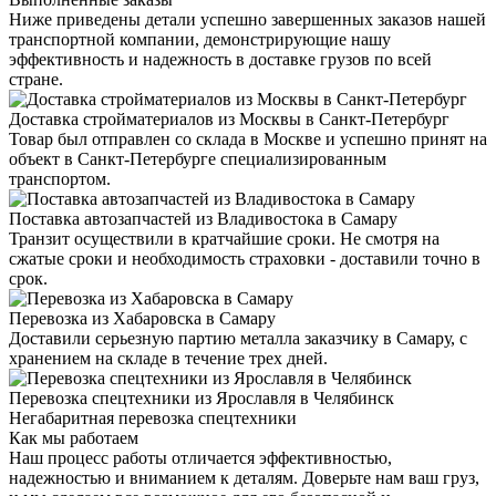
Ниже приведены детали успешно завершенных заказов нашей
транспортной компании, демонстрирующие нашу
эффективность и надежность в доставке грузов по всей
стране.
Доставка стройматериалов из Москвы в Санкт-Петербург
Товар был отправлен со склада в Москве и успешно принят на
объект в Санкт-Петербурге специализированным
транспортом.
Поставка автозапчастей из Владивостока в Самару
Транзит осуществили в кратчайшие сроки. Не смотря на
сжатые сроки и необходимость страховки - доставили точно в
срок.
Перевозка из Хабаровска в Самару
Доставили серьезную партию металла заказчику в Самару, с
хранением на складе в течение трех дней.
Перевозка спецтехники из Ярославля в Челябинск
Негабаритная перевозка спецтехники
Как мы работаем
Наш процесс работы отличается эффективностью,
надежностью и вниманием к деталям. Доверьте нам ваш груз,