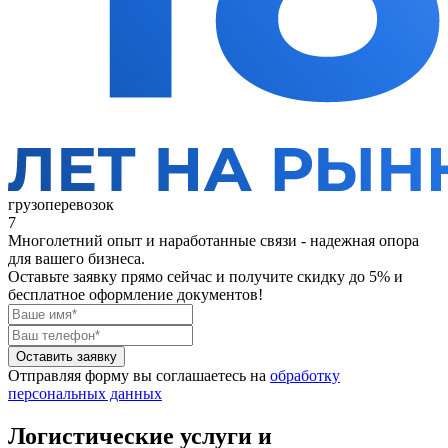
грузоперевозок
7
Многолетний опыт и наработанные связи - надежная опора
для вашего бизнеса.
Оставьте заявку прямо сейчас
и получите скидку до 5% и
бесплатное оформление документов!
Оставить заявку
Отправляя форму вы соглашаетесь на
обработку
персональных данных
Логистические услуги и