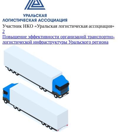
Участник НКО «Уральская логистическая ассоциация»
2
Повышение эффективности организаций транспортно-
логистической инфраструктуры Уральского региона