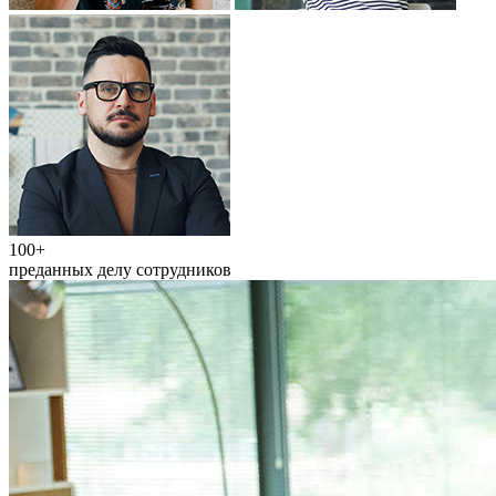
100+
преданных делу сотрудников