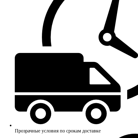
Прозрачные условия по срокам доставке