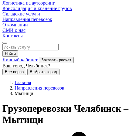
Логистика на аутсорсинг
Консолидация и хранение грузов
Складские услуги
Направления перевозок
О компании
СМИ о нас
Контакты
Найти
Личный кабинет
Заказать расчет
Ваш город Челябинск?
Все верно
Выбрать город
Главная
Направления перевозок
Мытищи
Грузоперевозки Челябинск –
Мытищи