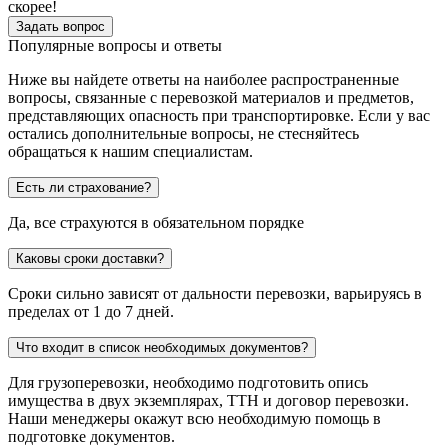
скорее!
Задать вопрос
Популярные вопросы и ответы
Ниже вы найдете ответы на наиболее распространенные
вопросы, связанные с перевозкой материалов и предметов,
представляющих опасность при транспортировке. Если у вас
остались дополнительные вопросы, не стесняйтесь
обращаться к нашим специалистам.
Есть ли страхование?
Да, все страхуются в обязательном порядке
Каковы сроки доставки?
Сроки сильно зависят от дальности перевозки, варьируясь в
пределах от 1 до 7 дней.
Что входит в список необходимых документов?
Для грузоперевозки, необходимо подготовить опись
имущества в двух экземплярах, ТТН и договор перевозки.
Наши менеджеры окажут всю необходимую помощь в
подготовке документов.