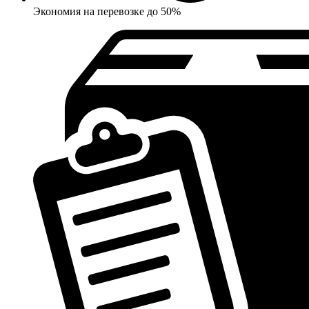
Экономия на перевозке до 50%