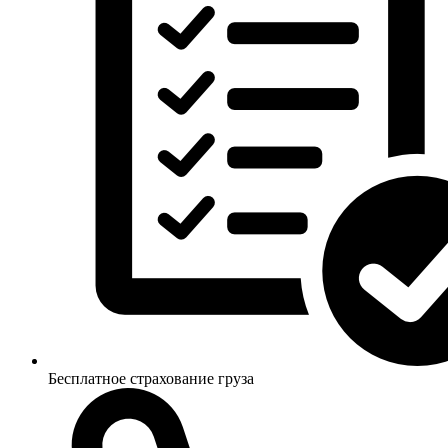
Бесплатное страхование груза