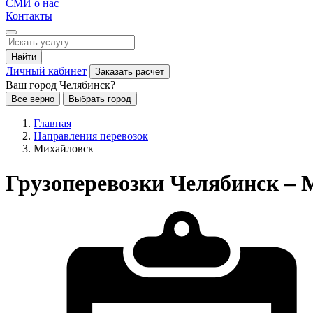
СМИ о нас
Контакты
Найти
Личный кабинет
Заказать расчет
Ваш город Челябинск?
Все верно
Выбрать город
Главная
Направления перевозок
Михайловск
Грузоперевозки Челябинск –