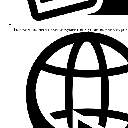
Готовим полный пакет документов в установленные сро