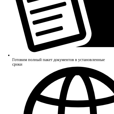
Готовим полный пакет документов в установленные
сроки