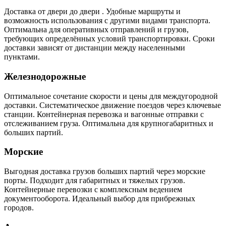
Доставка от двери до двери . Удобные маршруты и
возможность использования с другими видами транспорта.
Оптимальна для оперативных отправлений и грузов,
требующих определённых условий транспортировки. Сроки
доставки зависят от дистанции между населенными
пунктами.
Железнодорожные
Оптимальное сочетание скорости и цены для междугородной
доставки. Систематическое движение поездов через ключевые
станции. Контейнерная перевозка и вагонные отправки с
отслеживанием груза. Оптимальна для крупногабаритных и
больших партий.
Морские
Выгодная доставка грузов больших партий через морские
порты. Подходит для габаритных и тяжелых грузов.
Контейнерные перевозки с комплексным ведением
документооборота. Идеальный выбор для прибрежных
городов.