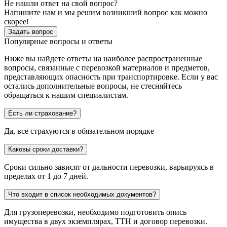
Не нашли ответ на свой вопрос?
Напишите нам и мы решим возникший вопрос как можно
скорее!
Задать вопрос
Популярные вопросы и ответы
Ниже вы найдете ответы на наиболее распространенные
вопросы, связанные с перевозкой материалов и предметов,
представляющих опасность при транспортировке. Если у вас
остались дополнительные вопросы, не стесняйтесь
обращаться к нашим специалистам.
Есть ли страхование?
Да, все страхуются в обязательном порядке
Каковы сроки доставки?
Сроки сильно зависят от дальности перевозки, варьируясь в
пределах от 1 до 7 дней.
Что входит в список необходимых документов?
Для грузоперевозки, необходимо подготовить опись
имущества в двух экземплярах, ТТН и договор перевозки.