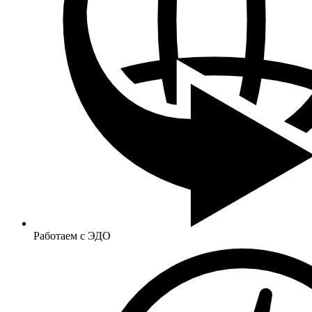
Работаем с ЭДО