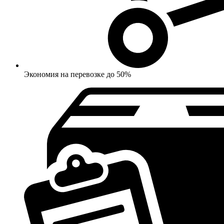
Экономия на перевозке до 50%