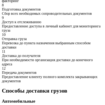
факторинг
8
Подготовка документов
Сбор всех необходимых сопроводительных документов
9
Доступ к отслеживанию
Предоставление доступа в личный кабинет для мониторинга
груза
10
Отправка груза
Перевозка до пункта назначения выбранным способом
доставки
11
Доставка до получателя
При необходимости организация доставки до конечного
адреса
12
Передача документов
Предоставление клиенту полного комплекта закрывающих
документов
Способы доставки грузов
Автомобильные