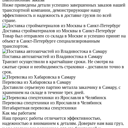
Ниже приведены детали успешно завершенных заказов нашей
транспортной компании, демонстрирующие нашу
эффективность и надежность в доставке грузов по всей
стране.
Доставка стройматериалов из Москвы в Санкт-Петербург
Товар был отправлен со склада в Москве и успешно принят на
объект в Санкт-Петербурге специализированным
транспортом.
Поставка автозапчастей из Владивостока в Самару
Транзит осуществили в кратчайшие сроки. Не смотря на
сжатые сроки и необходимость страховки - доставили точно в
срок.
Перевозка из Хабаровска в Самару
Доставили серьезную партию металла заказчику в Самару, с
хранением на складе в течение трех дней.
Перевозка спецтехники из Ярославля в Челябинск
Негабаритная перевозка спецтехники
Как мы работаем
Наш процесс работы отличается эффективностью,
надежностью и вниманием к деталям. Доверьте нам ваш груз,