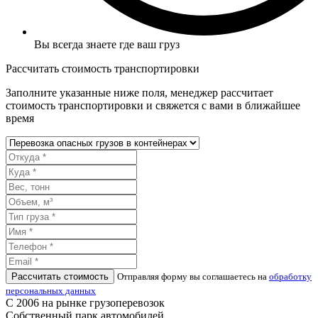
Вы всегда знаете где ваш груз
Рассчитать стоимость транспортировки
Заполните указанные ниже поля, менеджер рассчитает
стоимость транспортировки и свяжется с вами в ближайшее
время
Рассчитать стоимость
Отправляя форму вы соглашаетесь на
обработку
персональных данных
С 2006 на рынке грузоперевозок
Собственный парк автомобилей