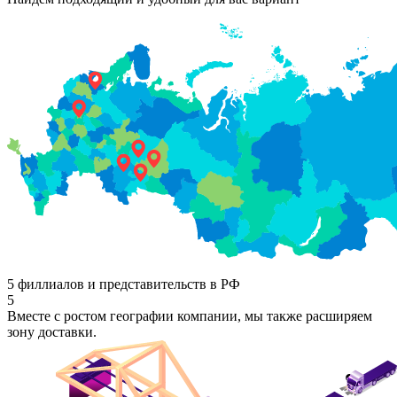
5 филлиалов и представительств в РФ
5
Вместе с ростом географии компании, мы также расширяем
зону доставки.