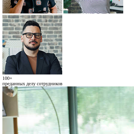
100+
преданных делу сотрудников