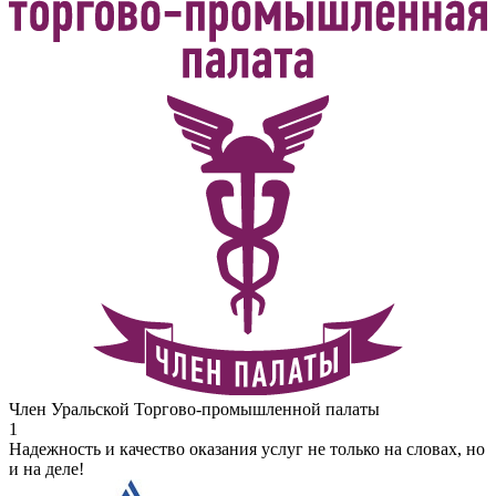
Член Уральской Торгово-промышленной палаты
1
Надежность и качество оказания услуг не только на словах, но
и на деле!