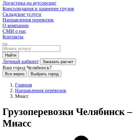
Логистика на аутсорсинг
Консолидация и хранение грузов
Складские услуги
Направления перевозок
О компании
СМИ о нас
Контакты
Найти
Личный кабинет
Заказать расчет
Ваш город Челябинск?
Все верно
Выбрать город
Главная
Направления перевозок
Миасс
Грузоперевозки Челябинск –
Миасс