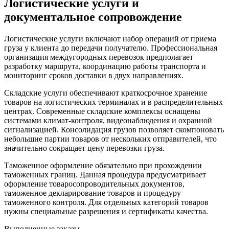
Логистические услуги и
документальное сопровождение
Логистические услуги включают набор операций от приема
груза у клиента до передачи получателю. Профессиональная
организация междугородных перевозок предполагает
разработку маршрута, координацию работы транспорта и
мониторинг сроков доставки в двух направлениях.
Складские услуги обеспечивают краткосрочное хранение
товаров на логистических терминалах и в распределительных
центрах. Современные складские комплексы оснащены
системами климат-контроля, видеонаблюдения и охранной
сигнализацией. Консолидация грузов позволяет скомпоновать
небольшие партии товаров от нескольких отправителей, что
значительно сокращает цену перевозки груза.
Таможенное оформление обязательно при прохождении
таможенных границ. Данная процедура предусматривает
оформление товаросопроводительных документов,
таможенное декларирование товаров и процедуру
таможенного контроля. Для отдельных категорий товаров
нужны специальные разрешения и сертификаты качества.
Выполненные заказы