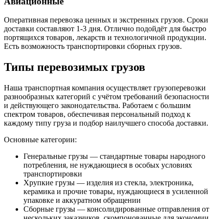
Авиационные
Оперативная перевозка ценных и экстренных грузов. Сроки
доставки составляют 1-3 дня. Отлично подойдёт для быстро
портящихся товаров, лекарств и технологичной продукции.
Есть возможность транспортировки сборных грузов.
Типы перевозимых грузов
Наша транспортная компания осуществляет грузоперевозки
разнообразных категорий с учётом требований безопасности
и действующего законодательства. Работаем с большим
спектром товаров, обеспечивая персональный подход к
каждому типу груза и подбор наилучшего способа доставки.
Основные категории:
Генеральные грузы — стандартные товары народного
потребления, не нуждающиеся в особых условиях
транспортировки
Хрупкие грузы — изделия из стекла, электроника,
керамика и прочие товары, нуждающиеся в усиленной
упаковке и аккуратном обращении
Сборные грузы — консолидированные отправления от
нескольких заказчиков, скомпонованные для экономии