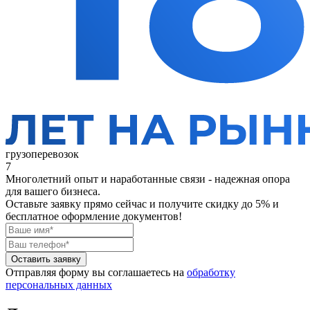
грузоперевозок
7
Многолетний опыт и наработанные связи - надежная опора
для вашего бизнеса.
Оставьте заявку прямо сейчас
и получите скидку до 5% и
бесплатное оформление документов!
Оставить заявку
Отправляя форму вы соглашаетесь на
обработку
персональных данных