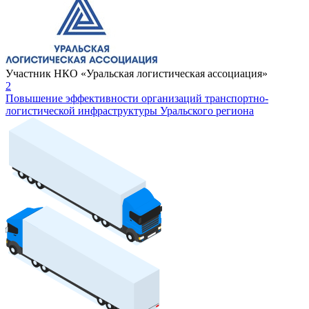
Участник НКО «Уральская логистическая ассоциация»
2
Повышение эффективности организаций транспортно-
логистической инфраструктуры Уральского региона