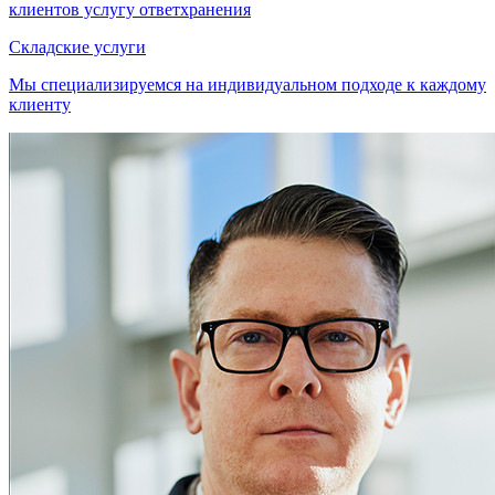
клиентов услугу ответхранения
Складские услуги
Мы специализируемся на индивидуальном подходе к каждому
клиенту