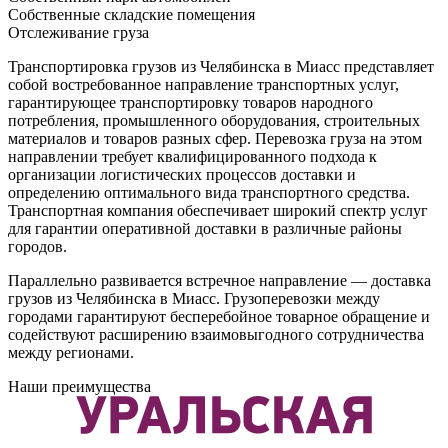
Собственные складские помещения
Отслеживание груза
Транспортировка грузов из Челябинска в Миасс представляет
собой востребованное направление транспортных услуг,
гарантирующее транспортировку товаров народного
потребления, промышленного оборудования, строительных
материалов и товаров разных сфер. Перевозка груза на этом
направлении требует квалифицированного подхода к
организации логистических процессов доставки и
определению оптимального вида транспортного средства.
Транспортная компания обеспечивает широкий спектр услуг
для гарантии оперативной доставки в различные районы
городов.
Параллельно развивается встречное направление — доставка
грузов из Челябинска в Миасс. Грузоперевозки между
городами гарантируют бесперебойное товарное обращение и
содействуют расширению взаимовыгодного сотрудничества
между регионами.
Наши преимущества