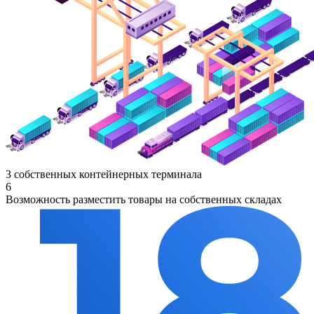
3 собственных контейнерных терминала
6
Возможность разместить товары на собственных складах