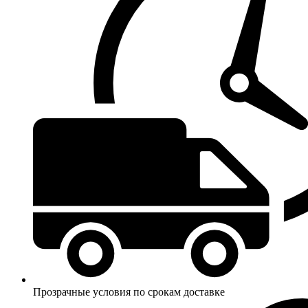
Прозрачные условия по срокам доставке