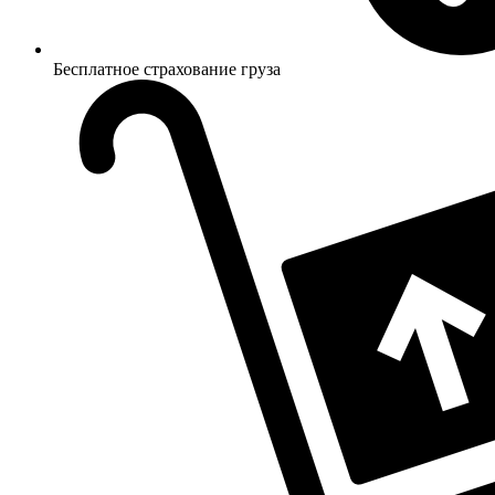
Бесплатное страхование груза