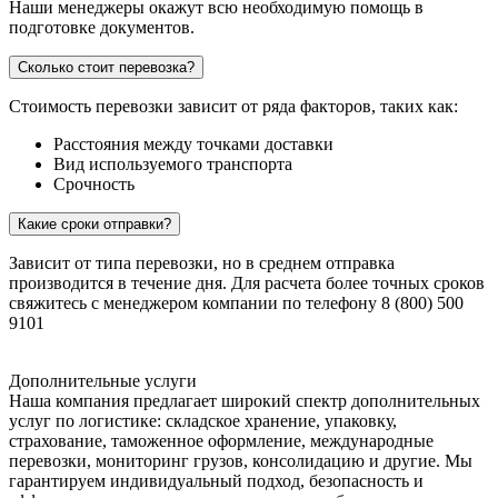
Наши менеджеры окажут всю необходимую помощь в
подготовке документов.
Сколько стоит перевозка?
Стоимость перевозки зависит от ряда факторов, таких как:
Расстояния между точками доставки
Вид используемого транспорта
Срочность
Какие сроки отправки?
Зависит от типа перевозки, но в среднем отправка
производится в течение дня. Для расчета более точных сроков
свяжитесь с менеджером компании по телефону 8 (800) 500
9101
Дополнительные услуги
Наша компания предлагает широкий спектр дополнительных
услуг по логистике: складское хранение, упаковку,
страхование, таможенное оформление, международные
перевозки, мониторинг грузов, консолидацию и другие. Мы
гарантируем индивидуальный подход, безопасность и