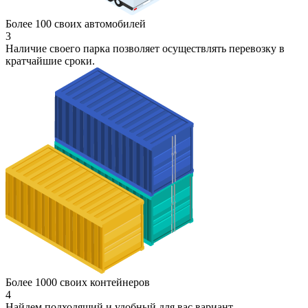
Более 100 своих автомобилей
3
Наличие своего парка позволяет осуществлять перевозку в
кратчайшие сроки.
Более 1000 своих контейнеров
4
Найдем подходящий и удобный для вас вариант