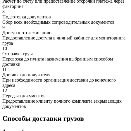
Расчет по счету или предоставление отсрочки платежа через
факторинг
8
Подготовка документов
Сбор всех необходимых сопроводительных документов
9
Доступ к отслеживанию
Предоставление доступа в личный кабинет для мониторинга
груза
10
Отправка груза
Перевозка до пункта назначения выбранным способом
доставки
11
Доставка до получателя
При необходимости организация доставки до конечного
адреса
12
Передача документов
Предоставление клиенту полного комплекта закрывающих
документов
Способы доставки грузов