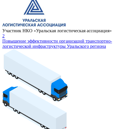
Участник НКО «Уральская логистическая ассоциация»
2
Повышение эффективности организаций транспортно-
логистической инфраструктуры Уральского региона