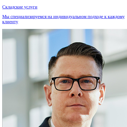
Складские услуги
Мы специализируемся на индивидуальном подходе к каждому
клиенту