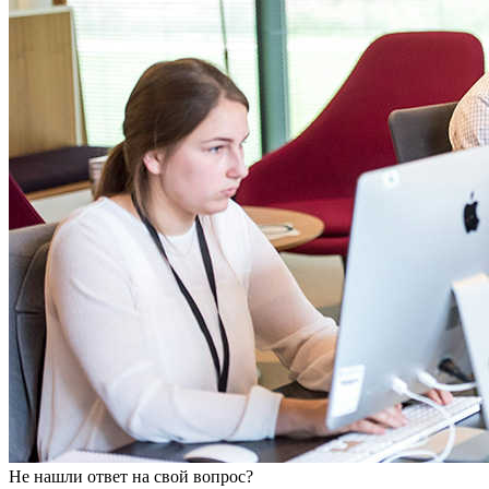
Не нашли ответ на свой вопрос?