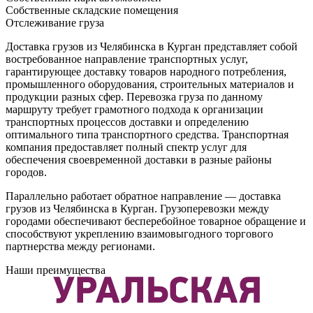
Собственные складские помещения
Отслеживание груза
Доставка грузов из Челябинска в Курган представляет собой
востребованное направление транспортных услуг,
гарантирующее доставку товаров народного потребления,
промышленного оборудования, строительных материалов и
продукции разных сфер. Перевозка груза по данному
маршруту требует грамотного подхода к организации
транспортных процессов доставки и определению
оптимального типа транспортного средства. Транспортная
компания предоставляет полный спектр услуг для
обеспечения своевременной доставки в разные районы
городов.
Параллельно работает обратное направление — доставка
грузов из Челябинска в Курган. Грузоперевозки между
городами обеспечивают бесперебойное товарное обращение и
способствуют укреплению взаимовыгодного торгового
партнерства между регионами.
Наши преимущества