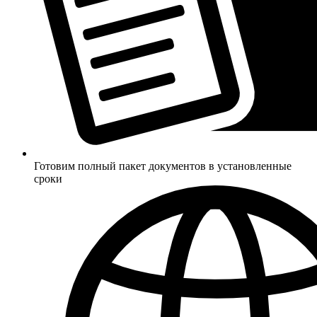
Готовим полный пакет документов в установленные
сроки