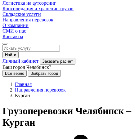
Логистика на аутсорсинг
Консолидация и хранение грузов
Складские услуги
Направления перевозок
О компании
СМИ о нас
Контакты
Найти
Личный кабинет
Заказать расчет
Ваш город Челябинск?
Все верно
Выбрать город
Главная
Направления перевозок
Курган
Грузоперевозки Челябинск –
Курган