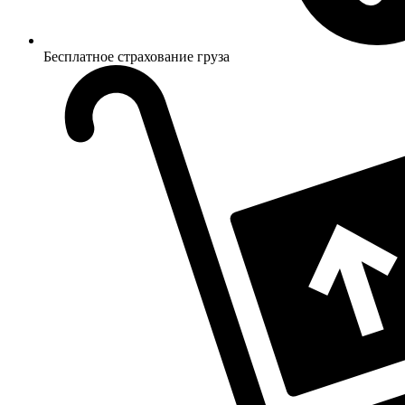
Бесплатное страхование груза