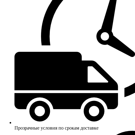
Прозрачные условия по срокам доставке