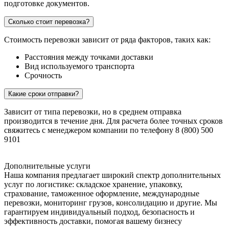
подготовке документов.
Сколько стоит перевозка?
Стоимость перевозки зависит от ряда факторов, таких как:
Расстояния между точками доставки
Вид используемого транспорта
Срочность
Какие сроки отправки?
Зависит от типа перевозки, но в среднем отправка
производится в течение дня. Для расчета более точных сроков
свяжитесь с менеджером компании по телефону 8 (800) 500
9101
Дополнительные услуги
Наша компания предлагает широкий спектр дополнительных
услуг по логистике: складское хранение, упаковку,
страхование, таможенное оформление, международные
перевозки, мониторинг грузов, консолидацию и другие. Мы
гарантируем индивидуальный подход, безопасность и
эффективность доставки, помогая вашему бизнесу