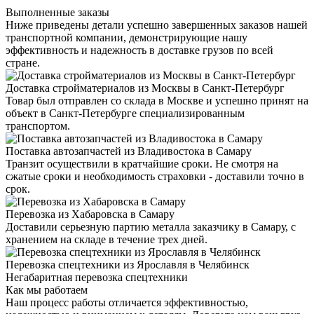
Выполненные заказы
Ниже приведены детали успешно завершенных заказов нашей
транспортной компании, демонстрирующие нашу
эффективность и надежность в доставке грузов по всей
стране.
Доставка стройматериалов из Москвы в Санкт-Петербург
Товар был отправлен со склада в Москве и успешно принят на
объект в Санкт-Петербурге специализированным
транспортом.
Поставка автозапчастей из Владивостока в Самару
Транзит осуществили в кратчайшие сроки. Не смотря на
сжатые сроки и необходимость страховки - доставили точно в
срок.
Перевозка из Хабаровска в Самару
Доставили серьезную партию металла заказчику в Самару, с
хранением на складе в течение трех дней.
Перевозка спецтехники из Ярославля в Челябинск
Негабаритная перевозка спецтехники
Как мы работаем
Наш процесс работы отличается эффективностью,