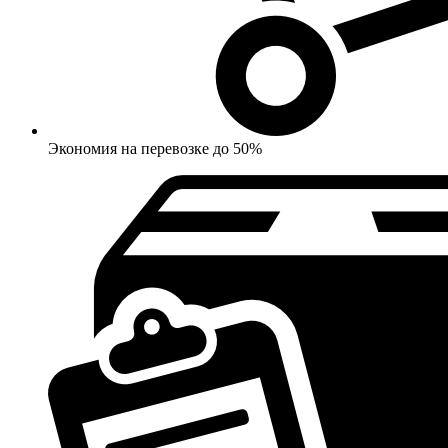
Экономия на перевозке до 50%