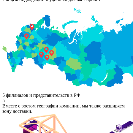
5 филлиалов и представительств в РФ
5
Вместе с ростом географии компании, мы также расширяем
зону доставки.