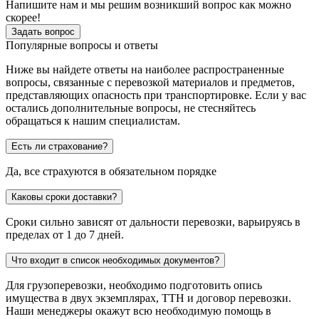
Напишите нам и мы решим возникший вопрос как можно
скорее!
Задать вопрос
Популярные вопросы и ответы
Ниже вы найдете ответы на наиболее распространенные
вопросы, связанные с перевозкой материалов и предметов,
представляющих опасность при транспортировке. Если у вас
остались дополнительные вопросы, не стесняйтесь
обращаться к нашим специалистам.
Есть ли страхование?
Да, все страхуются в обязательном порядке
Каковы сроки доставки?
Сроки сильно зависят от дальности перевозки, варьируясь в
пределах от 1 до 7 дней.
Что входит в список необходимых документов?
Для грузоперевозки, необходимо подготовить опись
имущества в двух экземплярах, ТТН и договор перевозки.
Наши менеджеры окажут всю необходимую помощь в