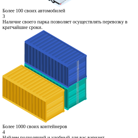
Более 100 своих автомобилей
3
Наличие своего парка позволяет осуществлять перевозку в
кратчайшие сроки.
Более 1000 своих контейнеров
4
Найдем подходящий и удобный для вас вариант