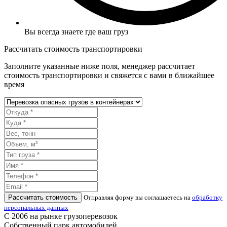
Вы всегда знаете где ваш груз
Рассчитать стоимость транспортировки
Заполните указанные ниже поля, менеджер рассчитает
стоимость транспортировки и свяжется с вами в ближайшее
время
Рассчитать стоимость
Отправляя форму вы соглашаетесь на
обработку
персональных данных
С 2006 на рынке грузоперевозок
Собственный парк автомобилей