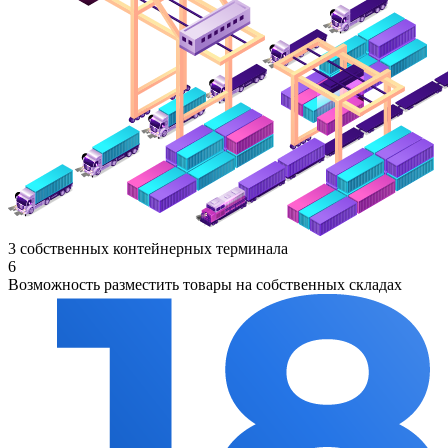
3 собственных контейнерных терминала
6
Возможность разместить товары на собственных складах