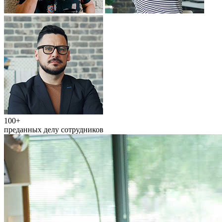
100+
преданных делу сотрудников