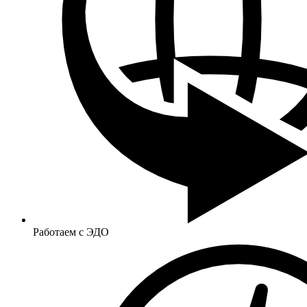
Работаем с ЭДО