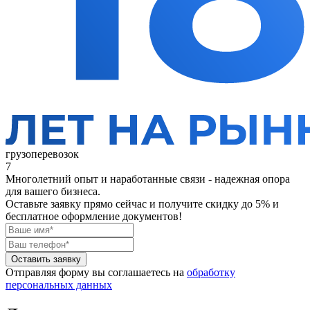
грузоперевозок
7
Многолетний опыт и наработанные связи - надежная опора
для вашего бизнеса.
Оставьте заявку прямо сейчас
и получите скидку до 5% и
бесплатное оформление документов!
Оставить заявку
Отправляя форму вы соглашаетесь на
обработку
персональных данных