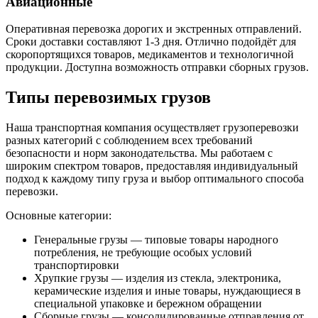
Авиационные
Оперативная перевозка дорогих и экстренных отправлений.
Сроки доставки составляют 1-3 дня. Отлично подойдёт для
скоропортящихся товаров, медикаментов и технологичной
продукции. Доступна возможность отправки сборных грузов.
Типы перевозимых грузов
Наша транспортная компания осуществляет грузоперевозки
разных категорий с соблюдением всех требований
безопасности и норм законодательства. Мы работаем с
широким спектром товаров, предоставляя индивидуальный
подход к каждому типу груза и выбор оптимального способа
перевозки.
Основные категории:
Генеральные грузы — типовые товары народного
потребления, не требующие особых условий
транспортировки
Хрупкие грузы — изделия из стекла, электроника,
керамические изделия и иные товары, нуждающиеся в
специальной упаковке и бережном обращении
Сборные грузы — консолидированные отправления от