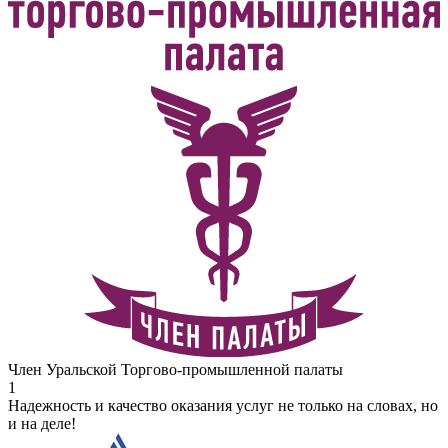
Член Уральской Торгово-промышленной палаты
1
Надежность и качество оказания услуг не только на словах, но
и на деле!