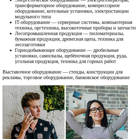
трансформаторное оборудование, компрессорное
оборудование, котельные установки, электростанции
модульного типа
IT-оборудование — серверные системы, компьютерная
техника, оргтехника, высокоточные приборы и запчасти
Лесопромышленная продукция — пиломатериалы,
бумажная продукция, древесная щепа, техника для
лесозаготовки
Горнодобывающее оборудование — дробильные
установки, самосвалы, щебёночная продукция, руда,
угольная продукция, техника для горных работ
Выставочное оборудование — стенды, конструкции для
рекламы, торговое оборудование, банковское оборудование