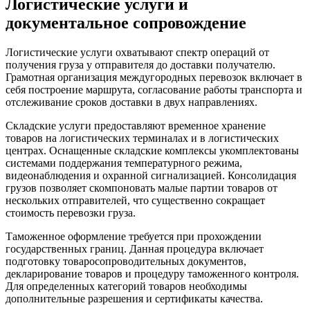
Логистические услуги и
документальное сопровождение
Логистические услуги охватывают спектр операций от
получения груза у отправителя до доставки получателю.
Грамотная организация междугородных перевозок включает в
себя построение маршрута, согласование работы транспорта и
отслеживание сроков доставки в двух направлениях.
Складские услуги предоставляют временное хранение
товаров на логистических терминалах и в логистических
центрах. Оснащенные складские комплексы укомплектованы
системами поддержания температурного режима,
видеонаблюдения и охранной сигнализацией. Консолидация
грузов позволяет скомпоновать малые партии товаров от
нескольких отправителей, что существенно сокращает
стоимость перевозки груза.
Таможенное оформление требуется при прохождении
государственных границ. Данная процедура включает
подготовку товаросопроводительных документов,
декларирование товаров и процедуру таможенного контроля.
Для определенных категорий товаров необходимы
дополнительные разрешения и сертификаты качества.