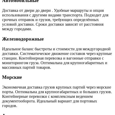
Автомобильные
Доставка от двери до двери . Удобные маршруты и опция
использования с другими видами транспорта. Подходит для
срочных отправок и грузов, требующих определённых
условий доставки. Сроки доставки зависят от расстояния
между городами.
Железнодорожные
Идеальное баланс быстроты и стоимости для междугородной
доставки. Систематическое движение составов через крупные
станции. Контейнерная перевозка и вагонные отправки с
мониторингом груза. Оптимальна для крупногабаритных и
массивных партий товаров.
Морские
Экономичная доставка грузов крупных партий через морские
порты. Оптимальна для крупногабаритных и больших грузов.
Контейнерные перевозки с комплексным ведением
документооборота. Идеальный вариант для портовых
городов.