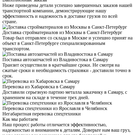
Ниже приведены детали успешно завершенных заказов нашей
транспортной компании, демонстрирующие нашу
эффективность и надежность в доставке грузов по всей
стране.
Доставка стройматериалов из Москвы в Санкт-Петербург
Товар был отправлен со склада в Москве и успешно принят на
объект в Санкт-Петербурге специализированным
транспортом.
Поставка автозапчастей из Владивостока в Самару
Транзит осуществили в кратчайшие сроки. Не смотря на
сжатые сроки и необходимость страховки - доставили точно в
срок.
Перевозка из Хабаровска в Самару
Доставили серьезную партию металла заказчику в Самару, с
хранением на складе в течение трех дней.
Перевозка спецтехники из Ярославля в Челябинск
Негабаритная перевозка спецтехники
Как мы работаем
Наш процесс работы отличается эффективностью,
надежностью и вниманием к деталям. Доверьте нам ваш груз,