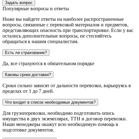
Задать вопрос
Популярные вопросы и ответы
Ниже вы найдете ответы на наиболее распространенные
вопросы, связанные с перевозкой материалов и предметов,
представляющих опасность при транспортировке. Если у вас
остались дополнительные вопросы, не стесняйтесь
обращаться к нашим специалистам.
Есть ли страхование?
Да, все страхуются в обязательном порядке
Каковы сроки доставки?
Сроки сильно зависят от дальности перевозки, варьируясь в
пределах от 1 до 7 дней.
Что входит в список необходимых документов?
Для грузоперевозки, необходимо подготовить опись
имущества в двух экземплярах, ТТН и договор перевозки.
Наши менеджеры окажут всю необходимую помощь в
подготовке документов.