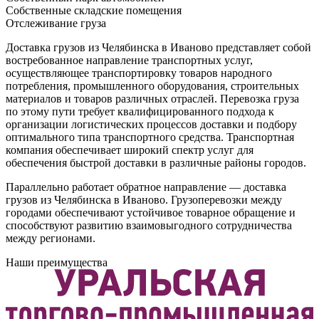
Собственные складские помещения
Отслеживание груза
Доставка грузов из Челябинска в Иваново представляет собой
востребованное направление транспортных услуг,
осуществляющее транспортировку товаров народного
потребления, промышленного оборудования, строительных
материалов и товаров различных отраслей. Перевозка груза
по этому пути требует квалифицированного подхода к
организации логистических процессов доставки и подбору
оптимального типа транспортного средства. Транспортная
компания обеспечивает широкий спектр услуг для
обеспечения быстрой доставки в различные районы городов.
Параллельно работает обратное направление — доставка
грузов из Челябинска в Иваново. Грузоперевозки между
городами обеспечивают устойчивое товарное обращение и
способствуют развитию взаимовыгодного сотрудничества
между регионами.
Наши преимущества