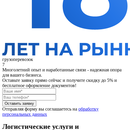
грузоперевозок
7
Многолетний опыт и наработанные связи - надежная опора
для вашего бизнеса.
Оставьте заявку прямо сейчас
и получите скидку до 5% и
бесплатное оформление документов!
Оставить заявку
Отправляя форму вы соглашаетесь на
обработку
персональных данных
Логистические услуги и