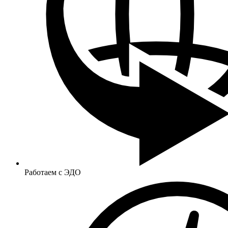
Работаем с ЭДО