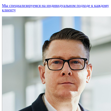
Мы специализируемся на индивидуальном подходе к каждому
клиенту