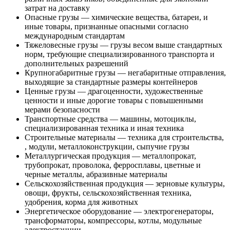
затрат на доставку
Опасные грузы — химические вещества, батареи, и
иные товары, признанные опасными согласно
международным стандартам
Тяжеловесные грузы — грузы весом выше стандартных
норм, требующие специализированного транспорта и
дополнительных разрешений
Крупногабаритные грузы — негабаритные отправления,
выходящие за стандартные размеры контейнеров
Ценные грузы — драгоценности, художественные
ценности и иные дорогие товары с повышенными
мерами безопасности
Транспортные средства — машины, мотоциклы,
специализированная техника и иная техника
Строительные материалы — техника для строительства,
, модули, металлоконструкции, сыпучие грузы
Металлургическая продукция — металлопрокат,
трубопрокат, проволока, ферросплавы, цветные и
черные металлы, абразивные материалы
Сельскохозяйственная продукция — зерновые культуры,
овощи, фрукты, сельскохозяйственная техника,
удобрения, корма для животных
Энергетическое оборудование — электрогенераторы,
трансформаторы, компрессоры, котлы, модульные
электростанции