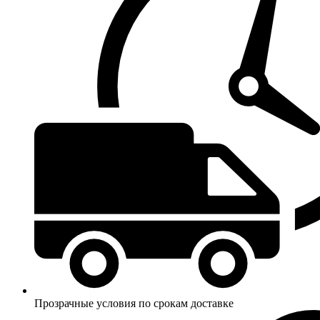
Прозрачные условия по срокам доставке