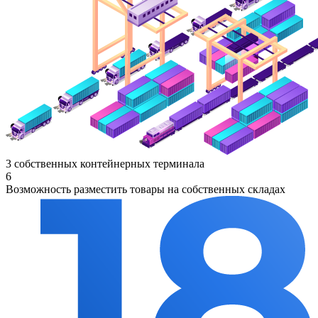
3 собственных контейнерных терминала
6
Возможность разместить товары на собственных складах