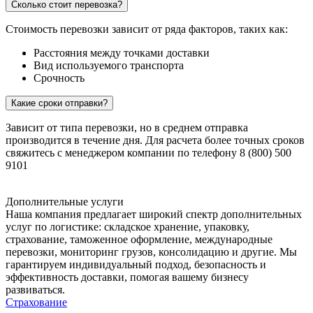
Сколько стоит перевозка?
Стоимость перевозки зависит от ряда факторов, таких как:
Расстояния между точками доставки
Вид используемого транспорта
Срочность
Какие сроки отправки?
Зависит от типа перевозки, но в среднем отправка
производится в течение дня. Для расчета более точных сроков
свяжитесь с менеджером компании по телефону 8 (800) 500
9101
Дополнительные услуги
Наша компания предлагает широкий спектр дополнительных
услуг по логистике: складское хранение, упаковку,
страхование, таможенное оформление, международные
перевозки, мониторинг грузов, консолидацию и другие. Мы
гарантируем индивидуальный подход, безопасность и
эффективность доставки, помогая вашему бизнесу
развиваться.
Страхование