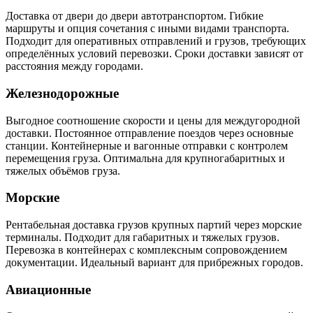
Доставка от двери до двери автотранспортом. Гибкие
маршруты и опция сочетания с иными видами транспорта.
Подходит для оперативных отправлений и грузов, требующих
определённых условий перевозки. Сроки доставки зависят от
расстояния между городами.
Железнодорожные
Выгодное соотношение скорости и цены для междугородной
доставки. Постоянное отправление поездов через основные
станции. Контейнерные и вагонные отправки с контролем
перемещения груза. Оптимальна для крупногабаритных и
тяжелых объёмов груза.
Морские
Рентабельная доставка грузов крупных партий через морские
терминалы. Подходит для габаритных и тяжелых грузов.
Перевозка в контейнерах с комплексным сопровождением
документации. Идеальный вариант для прибрежных городов.
Авиационные