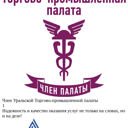
Член Уральской Торгово-промышленной палаты
1
Надежность и качество оказания услуг не только на словах, но
и на деле!