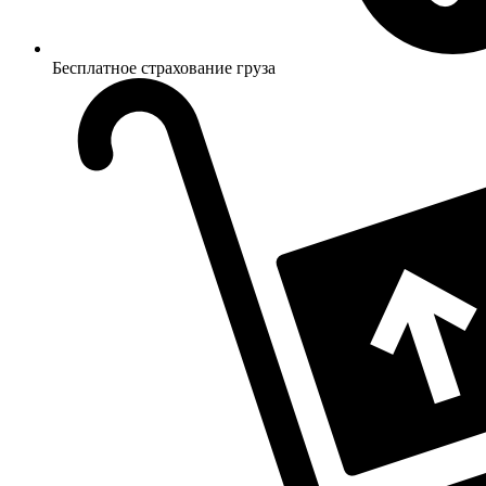
Бесплатное страхование груза