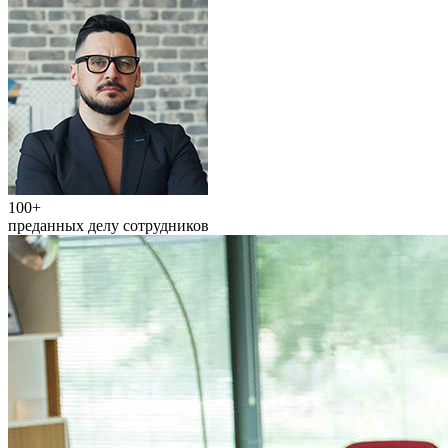
100+
преданных делу сотрудников