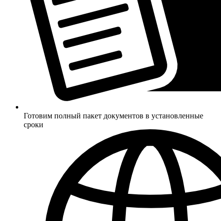
Готовим полный пакет документов в установленные
сроки