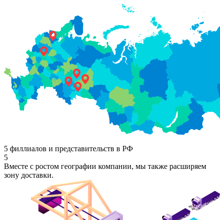
5 филлиалов и представительств в РФ
5
Вместе с ростом географии компании, мы также расширяем
зону доставки.