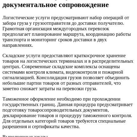
документальное сопровождение
Логистические услуги предусматривают набор операций от
забора груза у грузоотправителя до доставки получателю.
Грамотная организация междугородных перевозок
предполагает планирование маршрута, координацию работы
транспорта и мониторинг сроков доставки в двух
направлениях.
Складские услуги предоставляют краткосрочное хранение
товаров на логистических терминалах и в распределительных
центрах. Современные складские комплексы оснащены
системами контроля климата, видеоконтроля и пожарной
сигнализацией. Консолидация грузов позволяет объединить
небольшие партии товаров от разных отправителей, что
заметно снижает затраты на перевозки груза.
Таможенное оформление необходимо при прохождении
государственных границ. Данная процедура предусматривает
подготовку товаросопроводительных документов,
декларирование товаров и процедуру таможенного контроля.
Для отдельных категорий товаров требуются специальные
разрешения и сертификаты качества.
Выполненные заказы