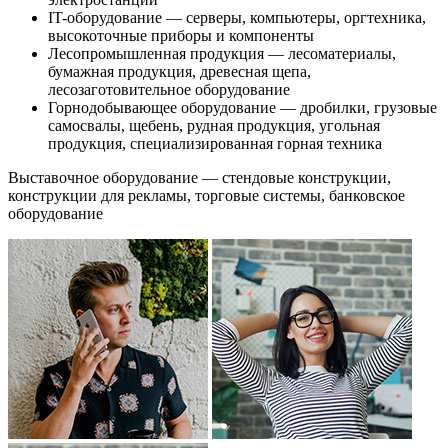
IT-оборудование — серверы, компьютеры, оргтехника,
высокоточные приборы и компоненты
Лесопромышленная продукция — лесоматериалы,
бумажная продукция, древесная щепа,
лесозаготовительное оборудование
Горнодобывающее оборудование — дробилки, грузовые
самосвалы, щебень, рудная продукция, угольная
продукция, специализированная горная техника
Выставочное оборудование — стендовые конструкции,
конструкции для рекламы, торговые системы, банковское
оборудование