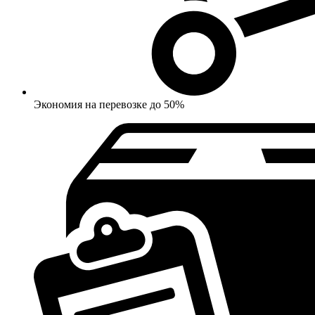
Экономия на перевозке до 50%