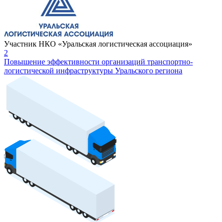
Участник НКО «Уральская логистическая ассоциация»
2
Повышение эффективности организаций транспортно-
логистической инфраструктуры Уральского региона