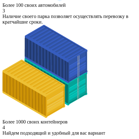
Более 100 своих автомобилей
3
Наличие своего парка позволяет осуществлять перевозку в
кратчайшие сроки.
Более 1000 своих контейнеров
4
Найдем подходящий и удобный для вас вариант