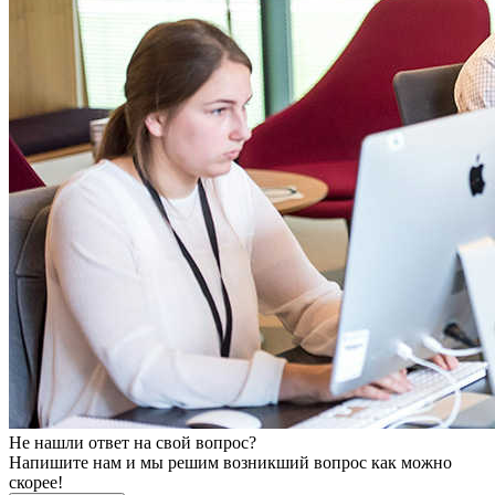
Не нашли ответ на свой вопрос?
Напишите нам и мы решим возникший вопрос как можно
скорее!