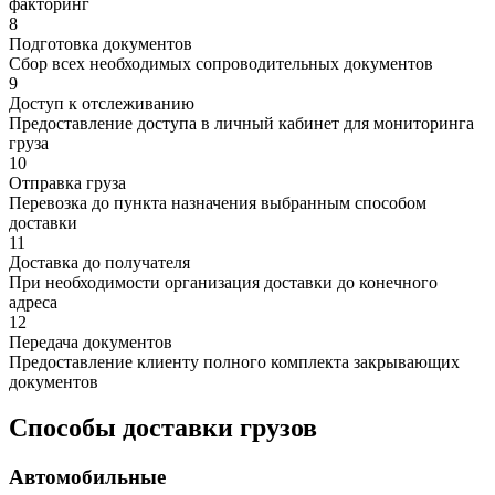
факторинг
8
Подготовка документов
Сбор всех необходимых сопроводительных документов
9
Доступ к отслеживанию
Предоставление доступа в личный кабинет для мониторинга
груза
10
Отправка груза
Перевозка до пункта назначения выбранным способом
доставки
11
Доставка до получателя
При необходимости организация доставки до конечного
адреса
12
Передача документов
Предоставление клиенту полного комплекта закрывающих
документов
Способы доставки грузов
Автомобильные