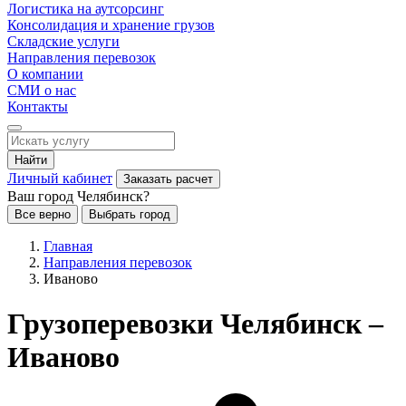
Логистика на аутсорсинг
Консолидация и хранение грузов
Складские услуги
Направления перевозок
О компании
СМИ о нас
Контакты
Найти
Личный кабинет
Заказать расчет
Ваш город Челябинск?
Все верно
Выбрать город
Главная
Направления перевозок
Иваново
Грузоперевозки Челябинск –
Иваново