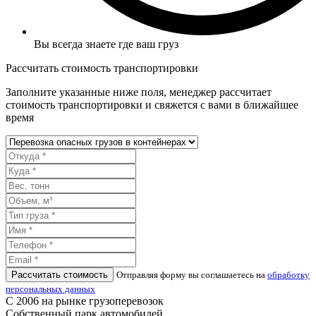
Вы всегда знаете где ваш груз
Рассчитать стоимость транспортировки
Заполните указанные ниже поля, менеджер рассчитает
стоимость транспортировки и свяжется с вами в ближайшее
время
Рассчитать стоимость
Отправляя форму вы соглашаетесь на
обработку
персональных данных
С 2006 на рынке грузоперевозок
Собственный парк автомобилей