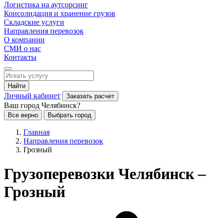
Логистика на аутсорсинг
Консолидация и хранение грузов
Складские услуги
Направления перевозок
О компании
СМИ о нас
Контакты
Найти
Личный кабинет
Заказать расчет
Ваш город Челябинск?
Все верно
Выбрать город
Главная
Направления перевозок
Грозный
Грузоперевозки Челябинск –
Грозный