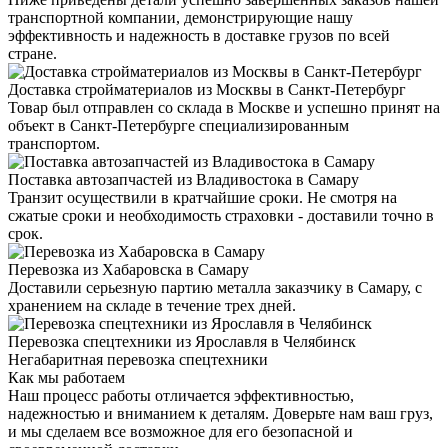
транспортной компании, демонстрирующие нашу
эффективность и надежность в доставке грузов по всей
стране.
Доставка стройматериалов из Москвы в Санкт-Петербург
Товар был отправлен со склада в Москве и успешно принят на
объект в Санкт-Петербурге специализированным
транспортом.
Поставка автозапчастей из Владивостока в Самару
Транзит осуществили в кратчайшие сроки. Не смотря на
сжатые сроки и необходимость страховки - доставили точно в
срок.
Перевозка из Хабаровска в Самару
Доставили серьезную партию металла заказчику в Самару, с
хранением на складе в течение трех дней.
Перевозка спецтехники из Ярославля в Челябинск
Негабаритная перевозка спецтехники
Как мы работаем
Наш процесс работы отличается эффективностью,
надежностью и вниманием к деталям. Доверьте нам ваш груз,
и мы сделаем все возможное для его безопасной и