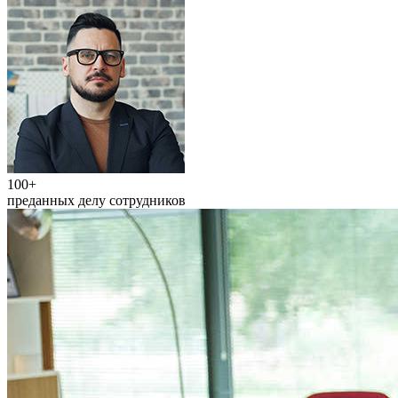
100+
преданных делу сотрудников