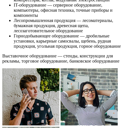
IT-оборудование — серверное оборудование,
компьютеры, офисная техника, точные приборы и
компоненты
Лесопромышленная продукция — лесоматериалы,
бумажная продукция, древесная щепа,
лесозаготовительное оборудование
Горнодобывающее оборудование — дробильные
установки, карьерные самосвалы, щебень, рудная
продукция, угольная продукция, горное оборудование
Выставочное оборудование — стенды, конструкции для
рекламы, торговое оборудование, банковское оборудование