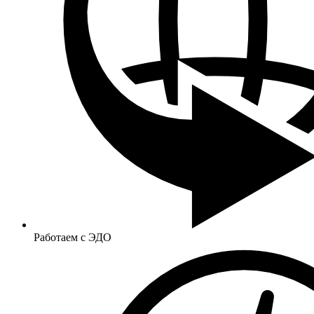
Работаем с ЭДО