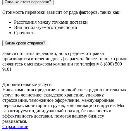
Сколько стоит перевозка?
Стоимость перевозки зависит от ряда факторов, таких как:
Расстояния между точками доставки
Вид используемого транспорта
Срочность
Какие сроки отправки?
Зависит от типа перевозки, но в среднем отправка
производится в течение дня. Для расчета более точных сроков
свяжитесь с менеджером компании по телефону 8 (800) 500
9101
Дополнительные услуги
Наша компания предлагает широкий спектр дополнительных
услуг по логистике: складское хранение, упаковку,
страхование, таможенное оформление, международные
перевозки, мониторинг грузов, консолидацию и другие. Мы
гарантируем индивидуальный подход, безопасность и
эффективность доставки, помогая вашему бизнесу
развиваться.
Страхование