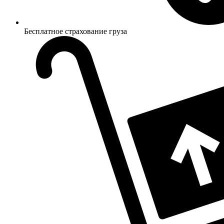
Бесплатное страхование груза