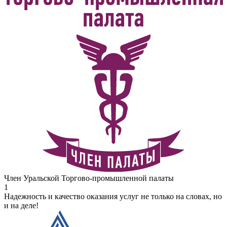
Член Уральской Торгово-промышленной палаты
1
Надежность и качество оказания услуг не только на словах, но
и на деле!