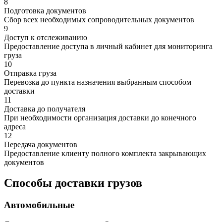
8
Подготовка документов
Сбор всех необходимых сопроводительных документов
9
Доступ к отслеживанию
Предоставление доступа в личный кабинет для мониторинга
груза
10
Отправка груза
Перевозка до пункта назначения выбранным способом
доставки
11
Доставка до получателя
При необходимости организация доставки до конечного
адреса
12
Передача документов
Предоставление клиенту полного комплекта закрывающих
документов
Способы доставки грузов
Автомобильные