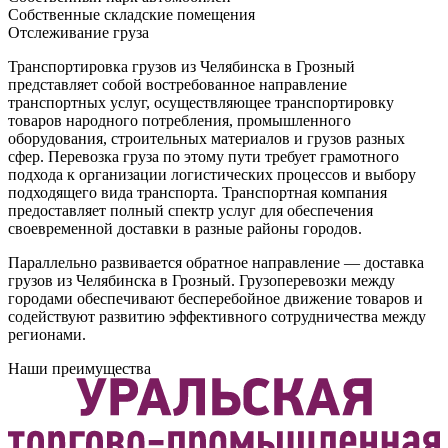
Собственные складские помещения
Отслеживание груза
Транспортировка грузов из Челябинска в Грозный
представляет собой востребованное направление
транспортных услуг, осуществляющее транспортировку
товаров народного потребления, промышленного
оборудования, строительных материалов и грузов разных
сфер. Перевозка груза по этому пути требует грамотного
подхода к организации логистических процессов и выбору
подходящего вида транспорта. Транспортная компания
предоставляет полный спектр услуг для обеспечения
своевременной доставки в разные районы городов.
Параллельно развивается обратное направление — доставка
грузов из Челябинска в Грозный. Грузоперевозки между
городами обеспечивают бесперебойное движение товаров и
содействуют развитию эффективного сотрудничества между
регионами.
Наши преимущества