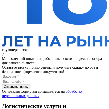
грузоперевозок
7
Многолетний опыт и наработанные связи - надежная опора
для вашего бизнеса.
Оставьте заявку прямо сейчас
и получите скидку до 5% и
бесплатное оформление документов!
Оставить заявку
Отправляя форму вы соглашаетесь на
обработку
персональных данных
Логистические услуги и