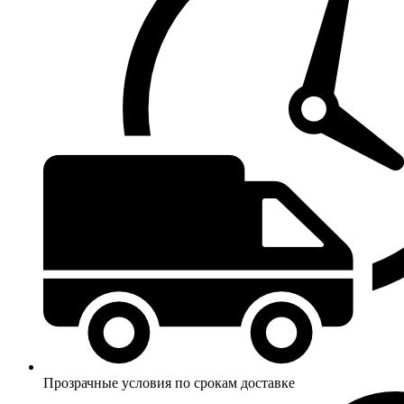
Прозрачные условия по срокам доставке