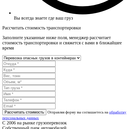
Вы всегда знаете где ваш груз
Рассчитать стоимость транспортировки
Заполните указанные ниже поля, менеджер рассчитает
стоимость транспортировки и свяжется с вами в ближайшее
время
Рассчитать стоимость
Отправляя форму вы соглашаетесь на
обработку
персональных данных
С 2006 на рынке грузоперевозок
Собственный парк автомобилей