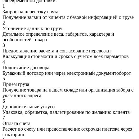
своевременной доставки.
1
Запрос на перевозку груза
Получение заявки от клиента с базовой информацией о грузе
2
Уточнение данных по грузу
Детальное определение веса, габаритов, характера и
особенностей товара
3
Предоставление расчета и согласование перевозки
Калькуляция стоимости и сроков с учетом всех параметров
4
Подписание договора
Бумажный договор или через электронный документоборот
5
Прием груза
Получение товара на нашем складе или организация забора с
указанного адреса
6
Дополнительные услуги
Упаковка, обрешетка, паллетирование по желанию клиента
7
Оплата счета
Расчет по счету или предоставление отсрочки платежа через
факторинг