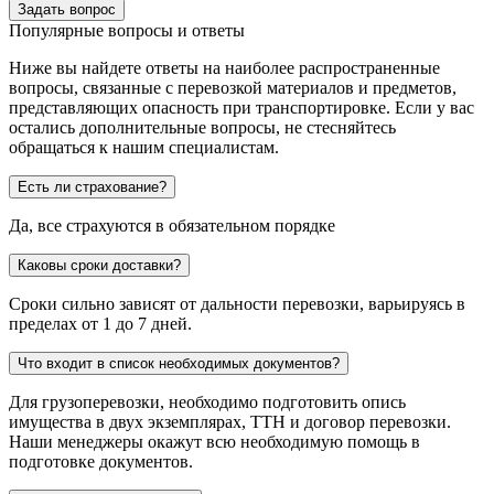
Задать вопрос
Популярные вопросы и ответы
Ниже вы найдете ответы на наиболее распространенные
вопросы, связанные с перевозкой материалов и предметов,
представляющих опасность при транспортировке. Если у вас
остались дополнительные вопросы, не стесняйтесь
обращаться к нашим специалистам.
Есть ли страхование?
Да, все страхуются в обязательном порядке
Каковы сроки доставки?
Сроки сильно зависят от дальности перевозки, варьируясь в
пределах от 1 до 7 дней.
Что входит в список необходимых документов?
Для грузоперевозки, необходимо подготовить опись
имущества в двух экземплярах, ТТН и договор перевозки.
Наши менеджеры окажут всю необходимую помощь в
подготовке документов.