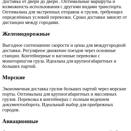
Доставка от двери до двери . Оптимальные маршруты и
возможность использования с другими видами транспорта.
Оптимальна для экстренных отправок и грузов, требующих
определённых условий перевозки. Сроки доставки зависят от
дистанции между городами.
Железнодорожные
Выгодное соотношение скорости и цены для междугородной
доставки. Регулярное движение поездов через основные
станции. Контейнерные и вагонные перевозки с
мониторингом груза. Идеальна для крупногабаритных и
больших партий.
Морские
Экономичная доставка грузов больших партий через морские
порты. Оптимальна для крупногабаритных и массивных
грузов. Перевозка в контейнерах с полным ведением
документооборота. Идеальный выбор для прибрежных
городов.
Авиационные