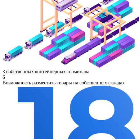
3 собственных контейнерных терминала
6
Возможность разместить товары на собственных складах