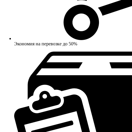
Экономия на перевозке до 50%