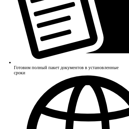
Готовим полный пакет документов в установленные
сроки