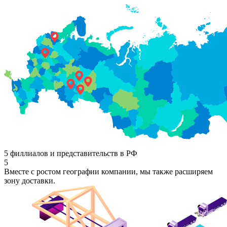
5 филлиалов и представительств в РФ
5
Вместе с ростом географии компании, мы также расширяем
зону доставки.