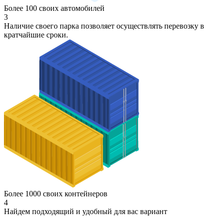
Более 100 своих автомобилей
3
Наличие своего парка позволяет осуществлять перевозку в
кратчайшие сроки.
Более 1000 своих контейнеров
4
Найдем подходящий и удобный для вас вариант