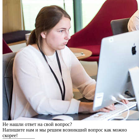
Не нашли ответ на свой вопрос?
Напишите нам и мы решим возникший вопрос как можно
скорее!