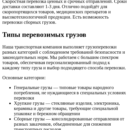
Скоростная перевозка ценных и срочных отправлений. Сроки
доставки составляют 1-3 дня. Отлично подойдёт для
скоропортящихся товаров, медицинских препаратов и
высокотехнологичной продукции. Есть возможность
перевозки сборных грузов.
Типы перевозимых грузов
Наша транспортная компания выполняет грузоперевозки
разных категорий с соблюдением требований безопасности и
законодательных норм. Мы работаем с большим спектром
товаров, обеспечивая персонализированный подход к
каждому типу груза и выбор подходящего способа перевозки.
Основные категории:
Генеральные грузы — типовые товары народного
потребления, не нуждающиеся в специальных условиях
перевозки
Хрупкие грузы — стеклянные изделия, электроника,
керамика и другие товары, требующие специальной
упаковке и бережном обращении
Сборные грузы — консолидированные отправления от
разных заказчиков, объединенные для снижения
транспортных расходов