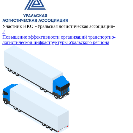
Участник НКО «Уральская логистическая ассоциация»
2
Повышение эффективности организаций транспортно-
логистической инфраструктуры Уральского региона