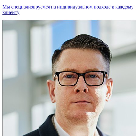
Мы специализируемся на индивидуальном подходе к каждому
клиенту