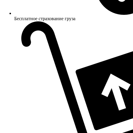
Бесплатное страхование груза