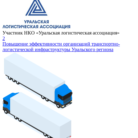
Участник НКО «Уральская логистическая ассоциация»
2
Повышение эффективности организаций транспортно-
логистической инфраструктуры Уральского региона