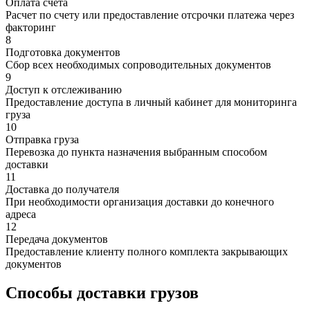
Оплата счета
Расчет по счету или предоставление отсрочки платежа через
факторинг
8
Подготовка документов
Сбор всех необходимых сопроводительных документов
9
Доступ к отслеживанию
Предоставление доступа в личный кабинет для мониторинга
груза
10
Отправка груза
Перевозка до пункта назначения выбранным способом
доставки
11
Доставка до получателя
При необходимости организация доставки до конечного
адреса
12
Передача документов
Предоставление клиенту полного комплекта закрывающих
документов
Способы доставки грузов