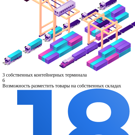
3 собственных контейнерных терминала
6
Возможность разместить товары на собственных складах