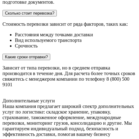
подготовке документов.
Сколько стоит перевозка?
Стоимость перевозки зависит от ряда факторов, таких как:
Расстояния между точками доставки
Вид используемого транспорта
Срочность
Какие сроки отправки?
Зависит от типа перевозки, но в среднем отправка
производится в течение дня. Для расчета более точных сроков
свяжитесь с менеджером компании по телефону 8 (800) 500
9101
Дополнительные услуги
Наша компания предлагает широкий спектр дополнительных
услуг по логистике: складское хранение, упаковку,
страхование, таможенное оформление, международные
перевозки, мониторинг грузов, консолидацию и другие. Мы
гарантируем индивидуальный подход, безопасность и
эффективность доставки, помогая вашему бизнесу