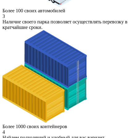
Более 100 своих автомобилей
3
Наличие своего парка позволяет осуществлять перевозку в
кратчайшие сроки.
Более 1000 своих контейнеров
4
Найдем подходящий и удобный для вас вариант