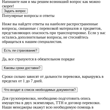
Напишите нам и мы решим возникший вопрос как можно
скорее!
Задать вопрос
Популярные вопросы и ответы
Ниже вы найдете ответы на наиболее распространенные
вопросы, связанные с перевозкой материалов и предметов,
представляющих опасность при транспортировке. Если у вас
остались дополнительные вопросы, не стесняйтесь
обращаться к нашим специалистам.
Есть ли страхование?
Да, все страхуются в обязательном порядке
Каковы сроки доставки?
Сроки сильно зависят от дальности перевозки, варьируясь в
пределах от 1 до 7 дней.
Что входит в список необходимых документов?
Для грузоперевозки, необходимо подготовить опись
имущества в двух экземплярах, ТТН и договор перевозки.
Наши менеджеры окажут всю необходимую помощь в