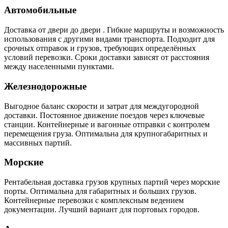
Автомобильные
Доставка от двери до двери . Гибкие маршруты и возможность
использования с другими видами транспорта. Подходит для
срочных отправок и грузов, требующих определённых
условий перевозки. Сроки доставки зависят от расстояния
между населенными пунктами.
Железнодорожные
Выгодное баланс скорости и затрат для междугородной
доставки. Постоянное движение поездов через ключевые
станции. Контейнерные и вагонные отправки с контролем
перемещения груза. Оптимальна для крупногабаритных и
массивных партий.
Морские
Рентабельная доставка грузов крупных партий через морские
порты. Оптимальна для габаритных и больших грузов.
Контейнерные перевозки с комплексным ведением
документации. Лучший вариант для портовых городов.