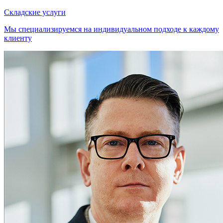
Складские услуги
Мы специализируемся на индивидуальном подходе к каждому
клиенту