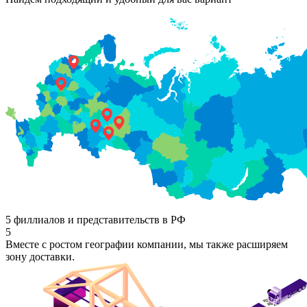
5 филлиалов и представительств в РФ
5
Вместе с ростом географии компании, мы также расширяем
зону доставки.