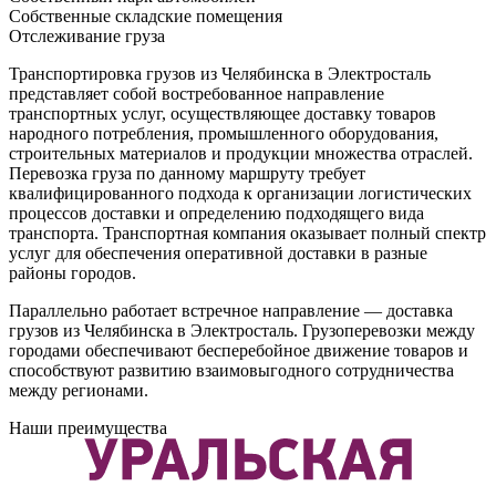
Собственные складские помещения
Отслеживание груза
Транспортировка грузов из Челябинска в Электросталь
представляет собой востребованное направление
транспортных услуг, осуществляющее доставку товаров
народного потребления, промышленного оборудования,
строительных материалов и продукции множества отраслей.
Перевозка груза по данному маршруту требует
квалифицированного подхода к организации логистических
процессов доставки и определению подходящего вида
транспорта. Транспортная компания оказывает полный спектр
услуг для обеспечения оперативной доставки в разные
районы городов.
Параллельно работает встречное направление — доставка
грузов из Челябинска в Электросталь. Грузоперевозки между
городами обеспечивают бесперебойное движение товаров и
способствуют развитию взаимовыгодного сотрудничества
между регионами.
Наши преимущества