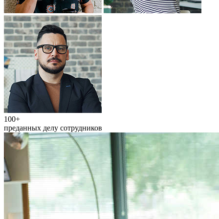
100+
преданных делу сотрудников