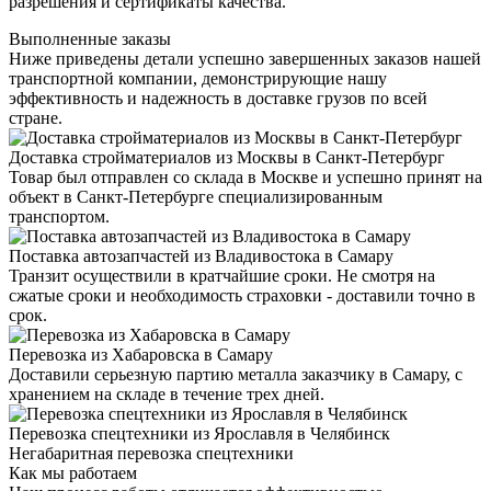
разрешения и сертификаты качества.
Выполненные заказы
Ниже приведены детали успешно завершенных заказов нашей
транспортной компании, демонстрирующие нашу
эффективность и надежность в доставке грузов по всей
стране.
Доставка стройматериалов из Москвы в Санкт-Петербург
Товар был отправлен со склада в Москве и успешно принят на
объект в Санкт-Петербурге специализированным
транспортом.
Поставка автозапчастей из Владивостока в Самару
Транзит осуществили в кратчайшие сроки. Не смотря на
сжатые сроки и необходимость страховки - доставили точно в
срок.
Перевозка из Хабаровска в Самару
Доставили серьезную партию металла заказчику в Самару, с
хранением на складе в течение трех дней.
Перевозка спецтехники из Ярославля в Челябинск
Негабаритная перевозка спецтехники
Как мы работаем