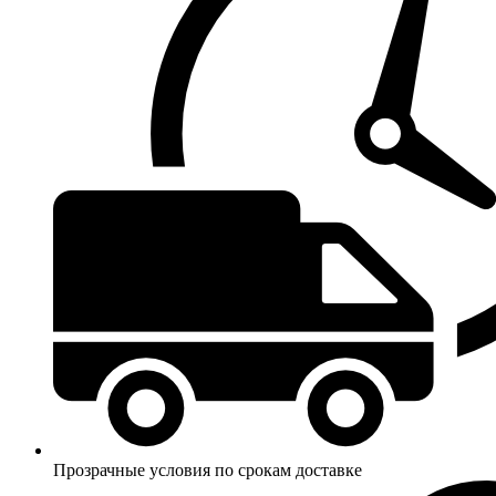
Прозрачные условия по срокам доставке