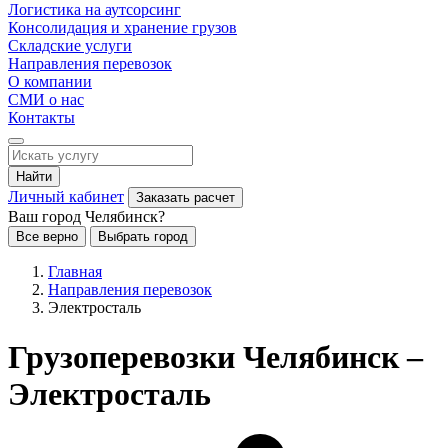
Логистика на аутсорсинг
Консолидация и хранение грузов
Складские услуги
Направления перевозок
О компании
СМИ о нас
Контакты
Найти
Личный кабинет
Заказать расчет
Ваш город Челябинск?
Все верно
Выбрать город
Главная
Направления перевозок
Электросталь
Грузоперевозки Челябинск –
Электросталь