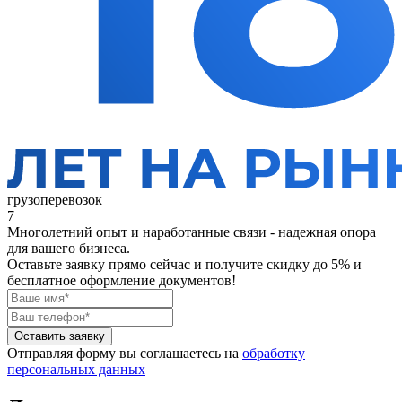
грузоперевозок
7
Многолетний опыт и наработанные связи - надежная опора
для вашего бизнеса.
Оставьте заявку прямо сейчас
и получите скидку до 5% и
бесплатное оформление документов!
Оставить заявку
Отправляя форму вы соглашаетесь на
обработку
персональных данных