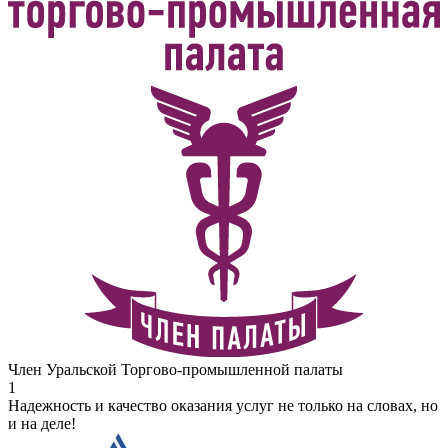
Член Уральской Торгово-промышленной палаты
1
Надежность и качество оказания услуг не только на словах, но
и на деле!