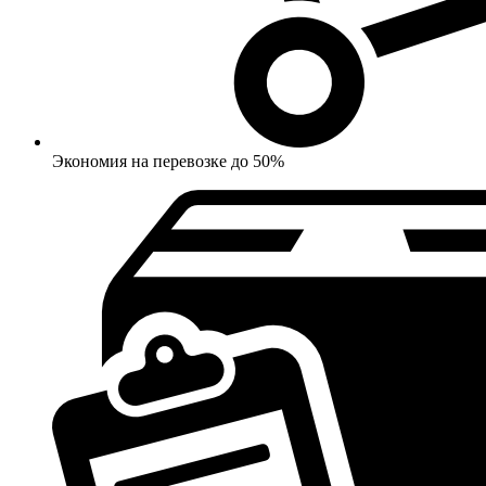
Экономия на перевозке до 50%