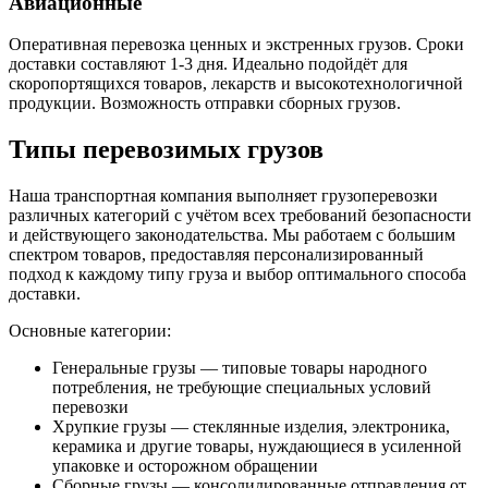
Авиационные
Оперативная перевозка ценных и экстренных грузов. Сроки
доставки составляют 1-3 дня. Идеально подойдёт для
скоропортящихся товаров, лекарств и высокотехнологичной
продукции. Возможность отправки сборных грузов.
Типы перевозимых грузов
Наша транспортная компания выполняет грузоперевозки
различных категорий с учётом всех требований безопасности
и действующего законодательства. Мы работаем с большим
спектром товаров, предоставляя персонализированный
подход к каждому типу груза и выбор оптимального способа
доставки.
Основные категории:
Генеральные грузы — типовые товары народного
потребления, не требующие специальных условий
перевозки
Хрупкие грузы — стеклянные изделия, электроника,
керамика и другие товары, нуждающиеся в усиленной
упаковке и осторожном обращении
Сборные грузы — консолидированные отправления от