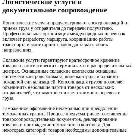
Логистические услуги и
документальное сопровождение
Логистические услуги предусматривают спектр операций от
приема груза у отправителя до передачи получателю.
Профессиональная организация междугородных перевозок
включает разработку маршрута, координацию работы
транспорта и мониторинг сроков доставки в обоих
направлениях.
Складские услуги гарантируют краткосрочное хранение
товаров на логистических терминалах и в распределительных
центрах. Оснащенные складские комплексы оснащены
системами контроля климата, видеоконтроля и охранно-
пожарной сигнализацией. Консолидация грузов позволяет
объединить небольшие партии товаров от нескольких
отправителей, что заметно снижает стоимость перевозки
груза.
Таможенное оформление необходимо при преодолении
таможенных границ. Процесс предусматривает составление
товаросопроводительных документов, декларирование
товаров и прохождение таможенного контроля. Для
некоторых категорий товаров необходимы дополнительные