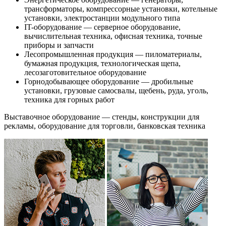
трансформаторы, компрессорные установки, котельные
установки, электростанции модульного типа
IT-оборудование — серверное оборудование,
вычислительная техника, офисная техника, точные
приборы и запчасти
Лесопромышленная продукция — пиломатериалы,
бумажная продукция, технологическая щепа,
лесозаготовительное оборудование
Горнодобывающее оборудование — дробильные
установки, грузовые самосвалы, щебень, руда, уголь,
техника для горных работ
Выставочное оборудование — стенды, конструкции для
рекламы, оборудование для торговли, банковская техника