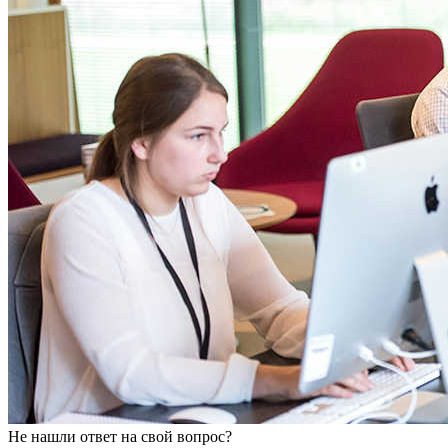
Не нашли ответ на свой вопрос?