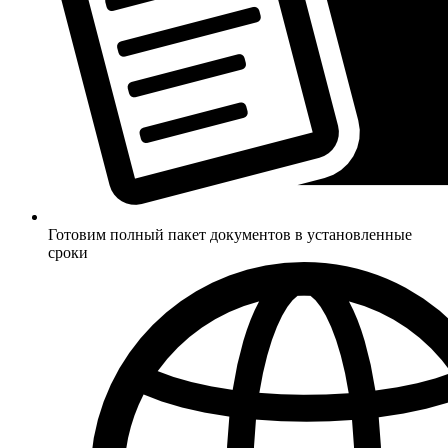
Готовим полный пакет документов в установленные
сроки