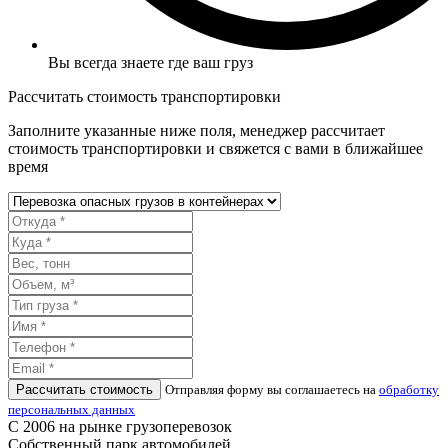
Вы всегда знаете где ваш груз
Рассчитать стоимость транспортировки
Заполните указанные ниже поля, менеджер рассчитает
стоимость транспортировки и свяжется с вами в ближайшее
время
Рассчитать стоимость
Отправляя форму вы соглашаетесь на
обработку
персональных данных
С 2006 на рынке грузоперевозок
Собственный парк автомобилей