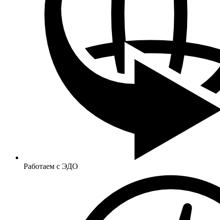
Работаем с ЭДО