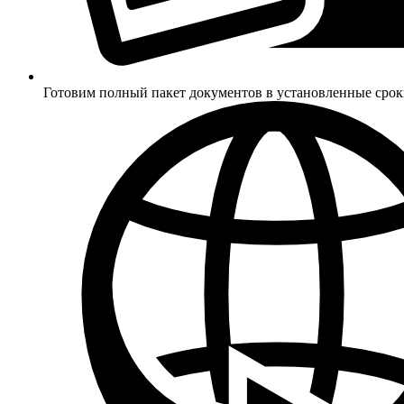
Готовим полный пакет документов в установленные сро