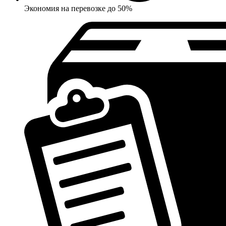
Экономия на перевозке до 50%