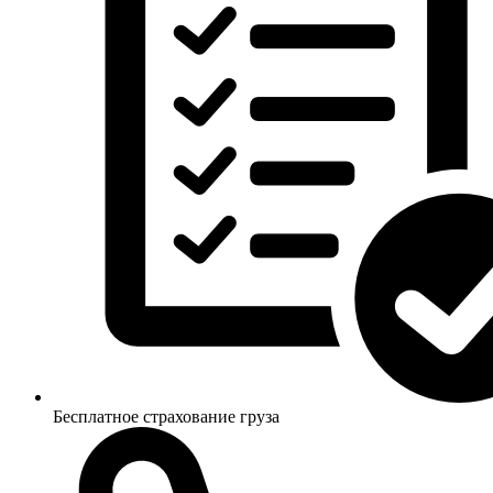
Бесплатное страхование груза