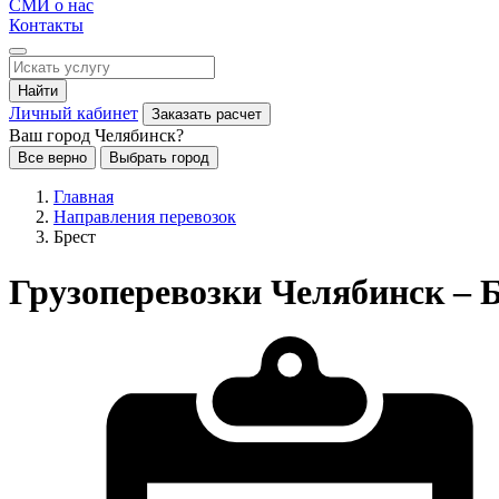
СМИ о нас
Контакты
Найти
Личный кабинет
Заказать расчет
Ваш город Челябинск?
Все верно
Выбрать город
Главная
Направления перевозок
Брест
Грузоперевозки Челябинск – 