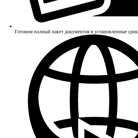
Готовим полный пакет документов в установленные сро