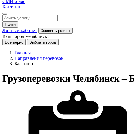
СМИ о нас
Контакты
Найти
Личный кабинет
Заказать расчет
Ваш город Челябинск?
Все верно
Выбрать город
Главная
Направления перевозок
Балаково
Грузоперевозки Челябинск – 