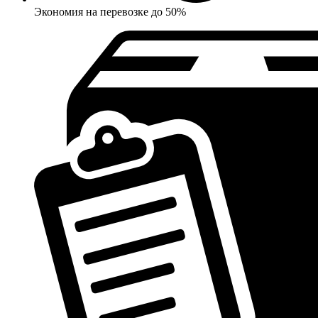
Экономия на перевозке до 50%