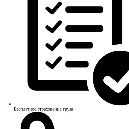
Бесплатное страхование груза