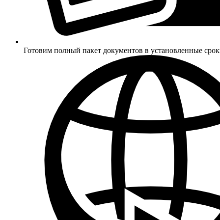
Готовим полный пакет документов в установленные сро