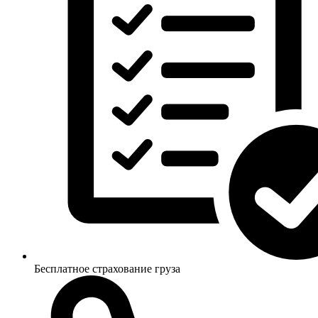
Бесплатное страхование груза