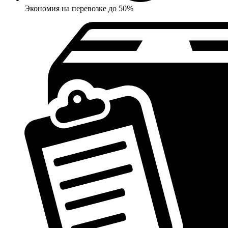
Экономия на перевозке до 50%