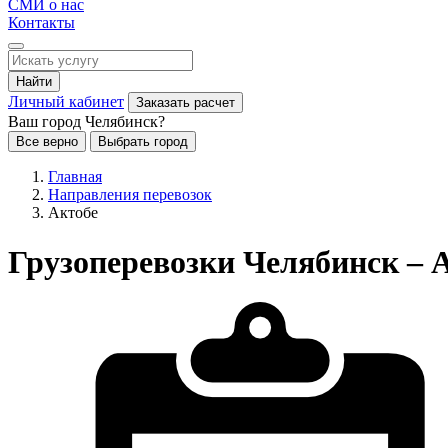
СМИ о нас
Контакты
Найти
Личный кабинет
Заказать расчет
Ваш город Челябинск?
Все верно
Выбрать город
Главная
Направления перевозок
Актобе
Грузоперевозки Челябинск – 