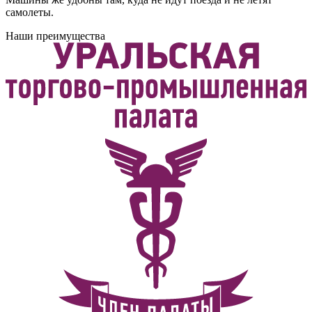
самолеты.
Наши преимущества