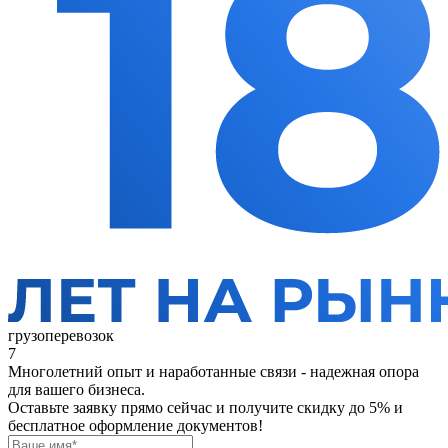
грузоперевозок
7
Многолетний опыт и наработанные связи - надежная опора
для вашего бизнеса.
Оставьте заявку прямо сейчас
и получите скидку до 5% и
бесплатное оформление документов!