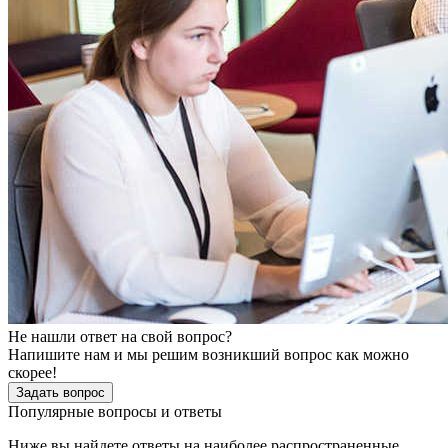
Не нашли ответ на свой вопрос?
Напишите нам и мы решим возникший вопрос как можно
скорее!
Задать вопрос
Популярные вопросы и ответы
Ниже вы найдете ответы на наиболее распространенные