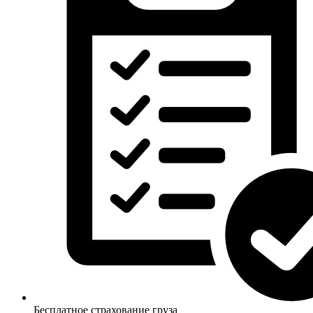
Бесплатное страхование груза