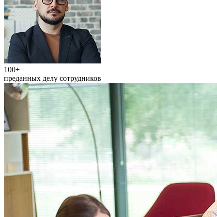
100+
преданных делу сотрудников