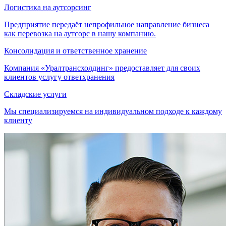
Логистика на аутсорсинг
Предприятие передаёт непрофильное направление бизнеса
как перевозка на аутсорс в нашу компанию.
Консолидация и ответственное хранение
Компания «Уралтрансхолдинг» предоставляет для своих
клиентов услугу ответхранения
Складские услуги
Мы специализируемся на индивидуальном подходе к каждому
клиенту