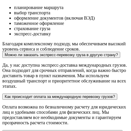
планирование маршрута
выбор транспорта
оформление документов (включая ВЭД)
таможенное оформление
страхование груза
экспресс-доставку
Благодаря комплексному подходу, мы обеспечиваем высокий
уровень сервиса и соблюдение сроков.
Можно ли заказать экспресс-перевозку груза в другую страну?
Да, у нас доступна экспресс-доставка международных грузов.
Она подходит для срочных отправлений, когда важно быстро
доставить товар в пункт назначения. Мы используем
воздушный транспорт и приоритетное обслуживание на всех
этапах.
Как происходит оплата за международную перевозку грузов?
Оплата возможна по безналичному расчету для юридических
лиц и удобными способами для физических лиц. Мы
предоставляем все необходимые документы и гарантируем
прозрачность расчета стоимости.