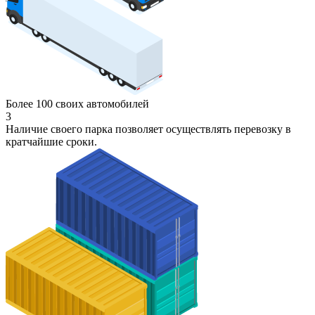
Более 100 своих автомобилей
3
Наличие своего парка позволяет осуществлять перевозку в
кратчайшие сроки.