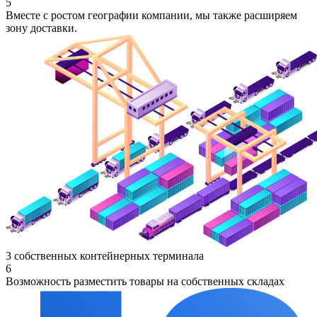
5
Вместе с ростом географии компании, мы также расширяем
зону доставки.
3 собственных контейнерных терминала
6
Возможность разместить товары на собственных складах