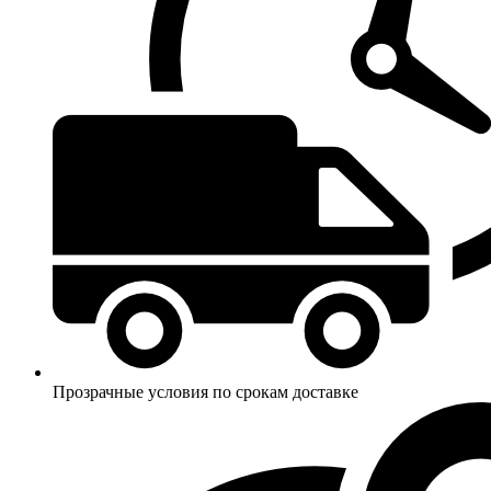
Прозрачные условия по срокам доставке