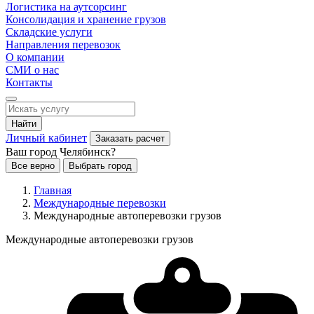
Логистика на аутсорсинг
Консолидация и хранение грузов
Складские услуги
Направления перевозок
О компании
СМИ о нас
Контакты
Найти
Личный кабинет
Заказать расчет
Ваш город Челябинск?
Все верно
Выбрать город
Главная
Международные перевозки
Международные автоперевозки грузов
Международные автоперевозки грузов