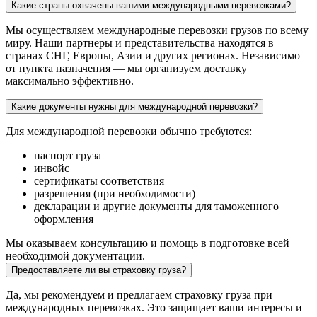
Какие страны охвачены вашими международными перевозками?
Мы осуществляем международные перевозки грузов по всему
миру. Наши партнеры и представительства находятся в
странах СНГ, Европы, Азии и других регионах. Независимо
от пункта назначения — мы организуем доставку
максимально эффективно.
Какие документы нужны для международной перевозки?
Для международной перевозки обычно требуются:
паспорт груза
инвойс
сертификаты соответствия
разрешения (при необходимости)
декларации и другие документы для таможенного
оформления
Мы оказываем консультацию и помощь в подготовке всей
необходимой документации.
Предоставляете ли вы страховку груза?
Да, мы рекомендуем и предлагаем страховку груза при
международных перевозках. Это защищает ваши интересы и