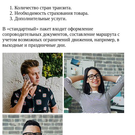
Количество стран транзита.
Необходимость страхования товара.
Дополнительные услуги.
В «стандартный» пакет входит оформление
сопроводительных документов, составление маршрута с
учетом возможных ограничений движения, например, в
выходные и праздничные дни.