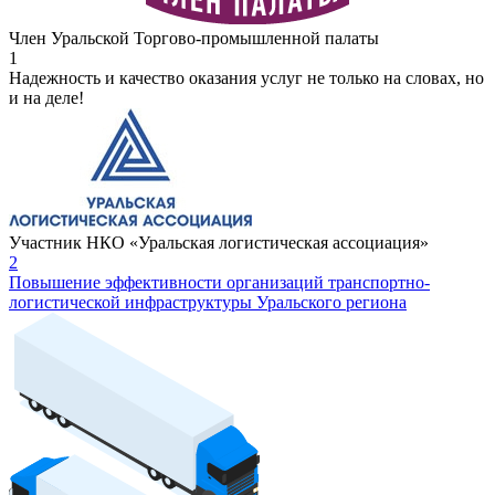
Член Уральской Торгово-промышленной палаты
1
Надежность и качество оказания услуг не только на словах, но
и на деле!
Участник НКО «Уральская логистическая ассоциация»
2
Повышение эффективности организаций транспортно-
логистической инфраструктуры Уральского региона