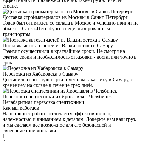
эффективность и надежность в доставке грузов по всей
стране.
Доставка стройматериалов из Москвы в Санкт-Петербург
Товар был отправлен со склада в Москве и успешно принят на
объект в Санкт-Петербурге специализированным
транспортом.
Поставка автозапчастей из Владивостока в Самару
Транзит осуществили в кратчайшие сроки. Не смотря на
сжатые сроки и необходимость страховки - доставили точно в
срок.
Перевозка из Хабаровска в Самару
Доставили серьезную партию металла заказчику в Самару, с
хранением на складе в течение трех дней.
Перевозка спецтехники из Ярославля в Челябинск
Негабаритная перевозка спецтехники
Как мы работаем
Наш процесс работы отличается эффективностью,
надежностью и вниманием к деталям. Доверьте нам ваш груз,
и мы сделаем все возможное для его безопасной и
своевременной доставки.
1