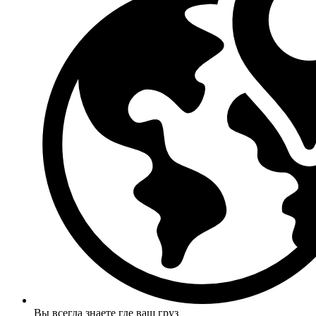
Вы всегда знаете где ваш груз