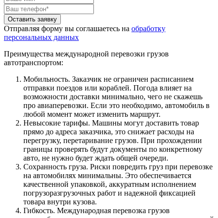
Оставить заявку
Отправляя форму вы соглашаетесь на
обработку
персональных данных
Преимущества международной перевозки грузов
автотранспортом:
Мобильность. Заказчик не ограничен расписанием
отправки поездов или кораблей. Погода влияет на
возможности доставки минимально, чего не скажешь
про авиаперевозки. Если это необходимо, автомобиль в
любой момент может изменить маршрут.
Невысокие тарифы. Машины могут доставить товар
прямо до адреса заказчика, это снижает расходы на
перегрузку, перетаривание грузов. При прохождении
границы проверять будут документы по конкретному
авто, не нужно будет ждать общей очереди.
Сохранность груза. Риски повредить груз при перевозке
на автомобилях минимальны. Это обеспечивается
качественной упаковкой, аккуратным исполнением
погрузоразгрузочных работ и надежной фиксацией
товара внутри кузова.
Гибкость. Международная перевозка грузов