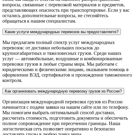
вопросы, связанные с перевозкой материалов и предметов,
представляющих опасность при транспортировке. Если у вас
остались дополнительные вопросы, не стесняйтесь
обращаться к нашим специалистам.
Какие услуги международных перевозок вы предоставляете?
Мы предлагаем полный спектр услуг международных
перевозок: от доставки небольших посылок до
крупногабаритных и тяжеловесных грузов. Среди наших
услуг — автомобильные, воздушные и комбинированные
перевозки грузов в любые страны мира. Мы работаем с
юридическими и физическими лицами, оказываем помощь в
оформлении ВЭД, сертификатов и прохождении таможенного
контроля.
Как организовать международную перевозку грузов из России?
Организация международной перевозки грузов из России
начинается с подачи заявки на нашем сайте или по телефону.
Мы помогаем выбрать оптимальный способ доставки,
рассчитать стоимость, подготовить документы и обеспечить
полное сопровождение при пересечении границы. Наша
логистическая сеть позволяет оперативно и безопасно
доставлять грузы в любую точку мира.