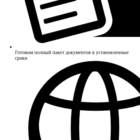
Готовим полный пакет документов в установленные
сроки