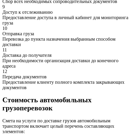
Сбор всех необходимых сопроводительных документов
9
Доступ к отслеживанию
Предоставление доступа в личный кабинет для мониторинга
груза
10
Отправка груза
Перевозка до пункта назначения выбранным способом
доставки
11
Доставка до получателя
При необходимости организация доставки до конечного
адреса
12
Передача документов
Предоставление клиенту полного комплекта закрывающих
документов
Стоимость автомобильных
грузоперевозок
Смета на услуги по доставке грузов автомобильным
транспортом включает целый перечень составляющих
элементов: