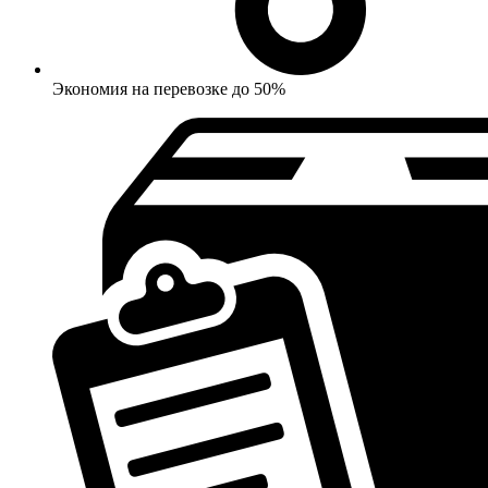
Экономия на перевозке до 50%