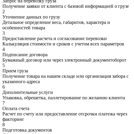
Запрос на перевозку груза
Получение заявки от клиента с базовой информацией о грузе
2
Уточнение данных по грузу
Детальное определение веса, габаритов, характера и
особенностей товара
3
Предоставление расчета и согласование перевозки
Калькуляция стоимости и сроков с учетом всех параметров
4
Подписание договора
Бумажный договор или через электронный документоборот
5
Прием груза
Получение товара на нашем складе или организация забора с
указанного адреса
6
Дополнительные услуги
Упаковка, обрешетка, паллетирование по желанию клиента
7
Оплата счета
Расчет по счету или предоставление отсрочки платежа через
факторинг
8
Подготовка документов