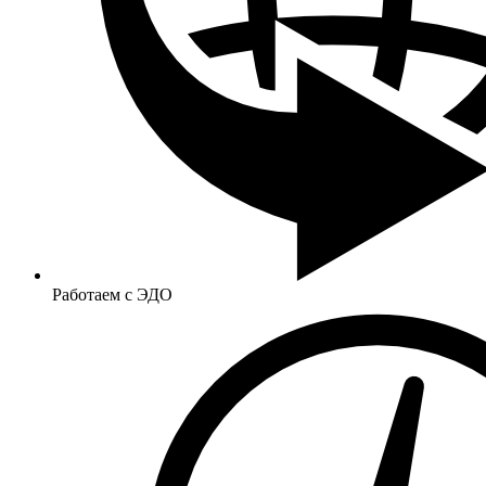
Работаем с ЭДО