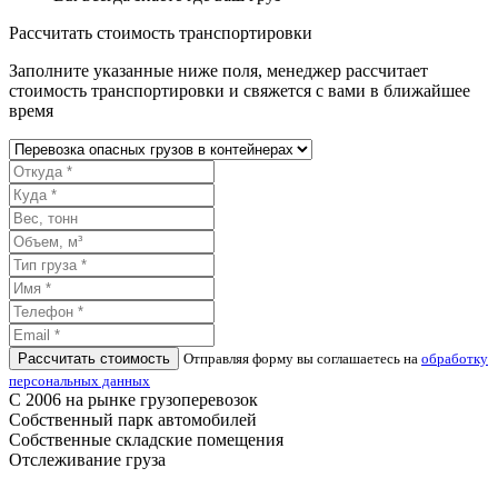
Рассчитать стоимость транспортировки
Заполните указанные ниже поля, менеджер рассчитает
стоимость транспортировки и свяжется с вами в ближайшее
время
Рассчитать стоимость
Отправляя форму вы соглашаетесь на
обработку
персональных данных
С 2006 на рынке грузоперевозок
Собственный парк автомобилей
Собственные складские помещения
Отслеживание груза