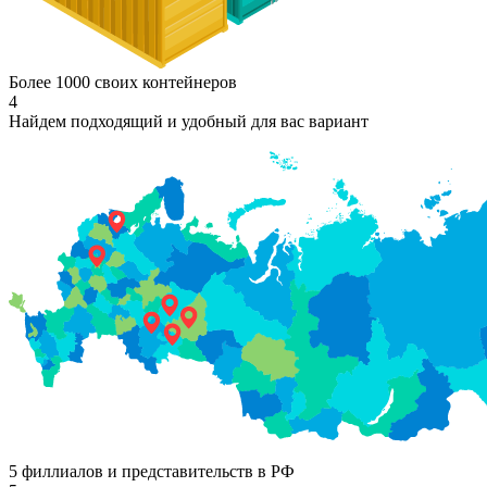
Более 1000 своих контейнеров
4
Найдем подходящий и удобный для вас вариант
5 филлиалов и представительств в РФ