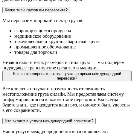
Какие типы грузов вы перевозите?
Мы перевозим широкий спектр грузов:
скоропортящиеся продукты
медицинское оборудование
тяжеловесные и крупногабаритные грузы
промышленное оборудование
товары для торговли
Независимо от веса, размеров и типа груза — мы подберем
подходящее транспортное средство и маршрут.
Как контролировать статус груза во время международной
перевозки?
Все клиенты получают возможность отслеживать
местоположение груза онлайн. Мы предоставляем систему
информирования на каждом этапе перевозки. Вы всегда
будете знать, где находится ваш груз, и сможете быть уверены
в его сохранности.
Что входит в услуги международной логистики?
Наши услуги международной логистики включают: